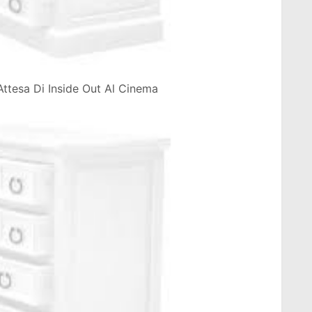
Attesa Di Inside Out Al Cinema