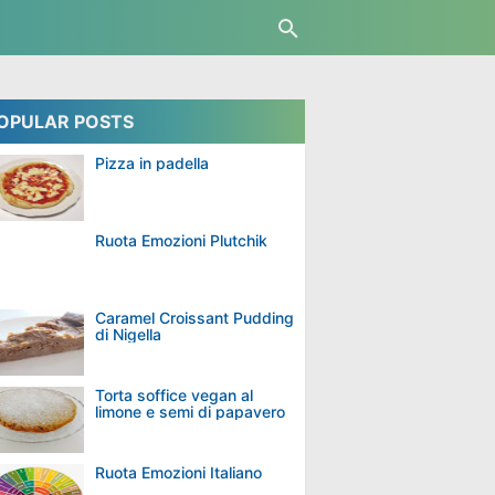
OPULAR POSTS
Pizza in padella
Ruota Emozioni Plutchik
Caramel Croissant Pudding
di Nigella
Torta soffice vegan al
limone e semi di papavero
Ruota Emozioni Italiano