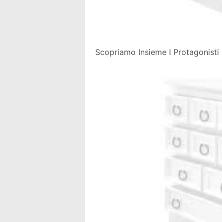
Scopriamo Insieme I Protagonisti 