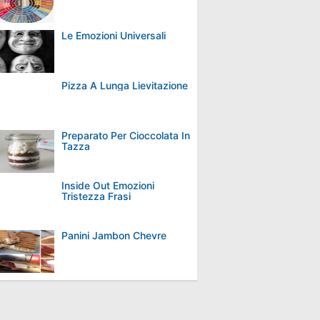
Le Emozioni Universali
Pizza A Lunga Lievitazione
Preparato Per Cioccolata In
Tazza
Inside Out Emozioni
Tristezza Frasi
Panini Jambon Chevre