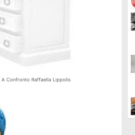
 A Confronto Raffaella Lippolis