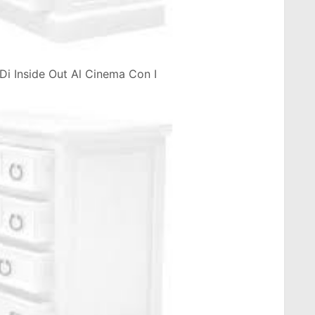
Di Inside Out Al Cinema Con I