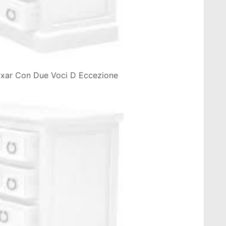
Pixar Con Due Voci D Eccezione