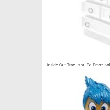
Inside Out Traduttori Ed Emozioni