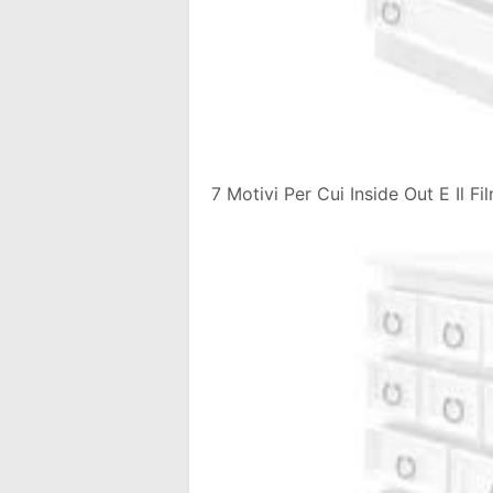
7 Motivi Per Cui Inside Out E Il Fi