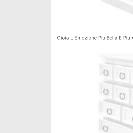
Gioia L Emozione Piu Bella E Piu 