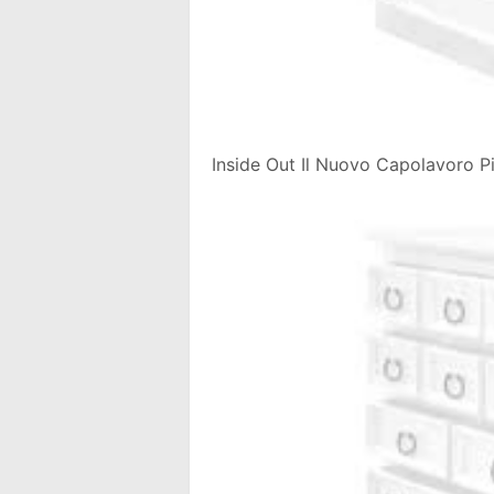
Inside Out Il Nuovo Capolavoro 