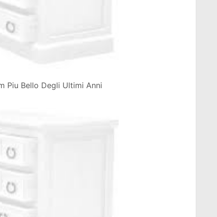
lm Piu Bello Degli Ultimi Anni