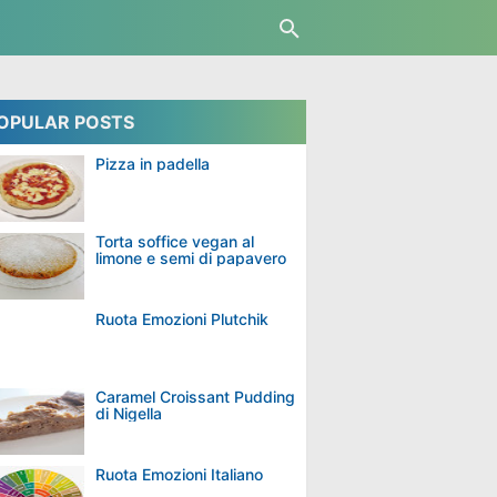
OPULAR POSTS
Pizza in padella
Torta soffice vegan al
limone e semi di papavero
Ruota Emozioni Plutchik
Caramel Croissant Pudding
di Nigella
Ruota Emozioni Italiano