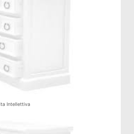
a Intellettiva