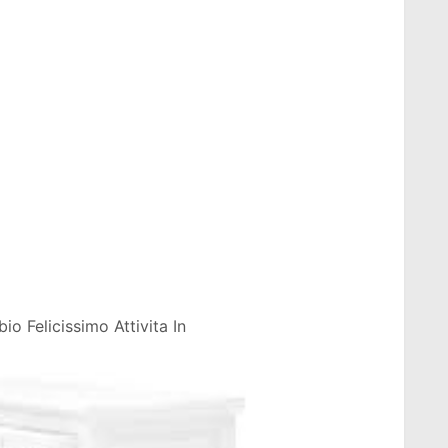
o Felicissimo Attivita In