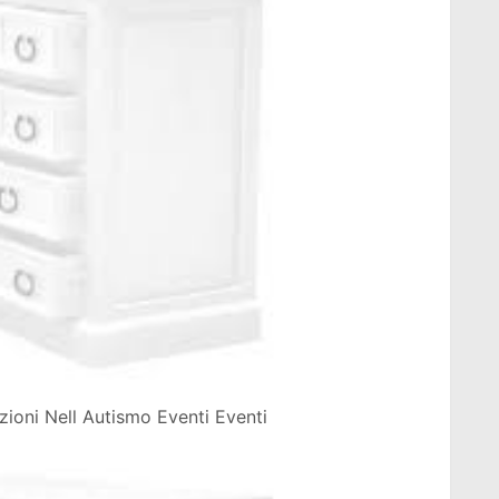
oni Nell Autismo Eventi Eventi