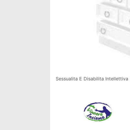
Sessualita E Disabilita Intellettiva