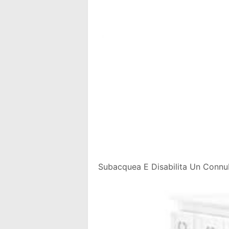
Subacquea E Disabilita Un Connubi