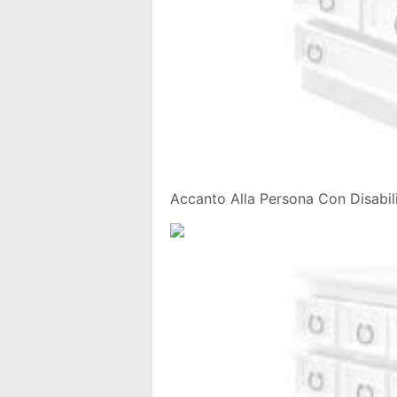
Accanto Alla Persona Con Disabilit