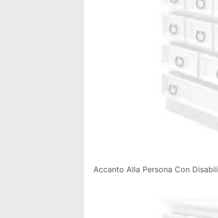
Accanto Alla Persona Con Disabilit