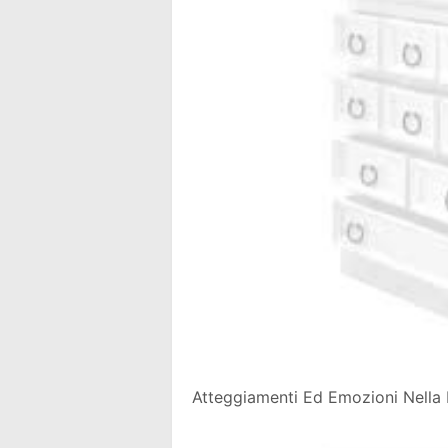
Atteggiamenti Ed Emozioni Nella D