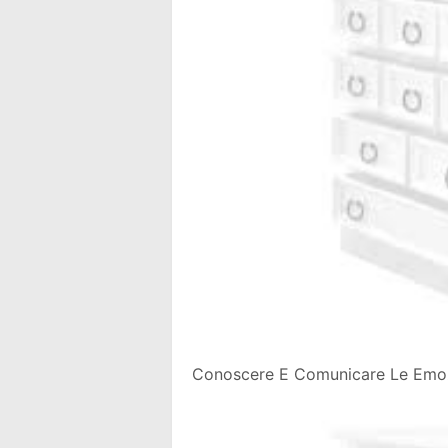
Conoscere E Comunicare Le Emozi