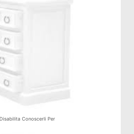
isabilita Conoscerli Per