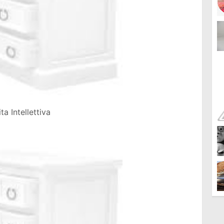
a Intellettiva