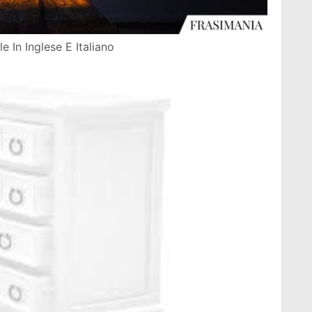
e In Inglese E Italiano