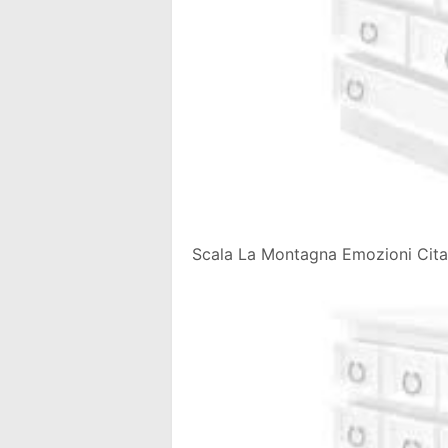
Scala La Montagna Emozioni Cita