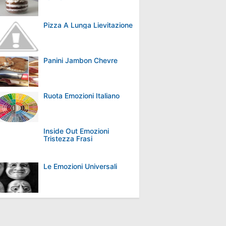
Pizza A Lunga Lievitazione
Panini Jambon Chevre
Ruota Emozioni Italiano
Inside Out Emozioni
Tristezza Frasi
Le Emozioni Universali