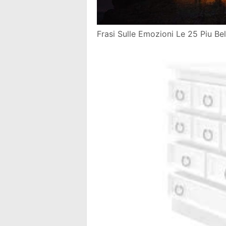
Frasi Sulle Emozioni Le 25 Piu Bell