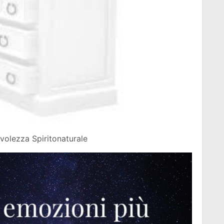
olezza Spiritonaturale