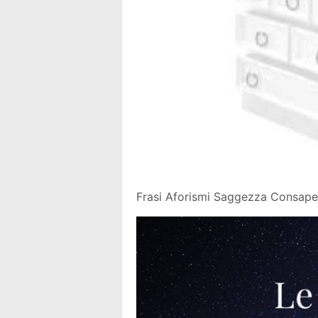
Frasi Aforismi Saggezza Consapev