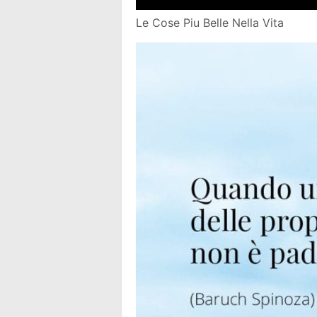
Le Cose Piu Belle Nella Vita