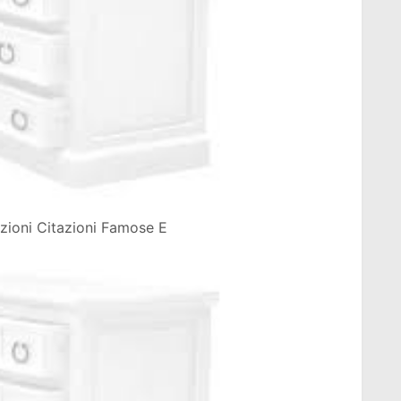
zioni Citazioni Famose E