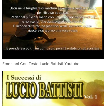
Emozioni Con Testo Lucio Battisti Youtube