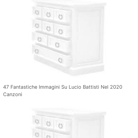
47 Fantastiche Immagini Su Lucio Battisti Nel 2020
Canzoni