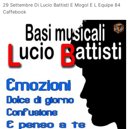
29 Settembre Di Lucio Battisti E Mogol E L Equipe 84
Caffebook