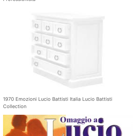
1970 Emozioni Lucio Battisti Italia Lucio Battisti
Collection