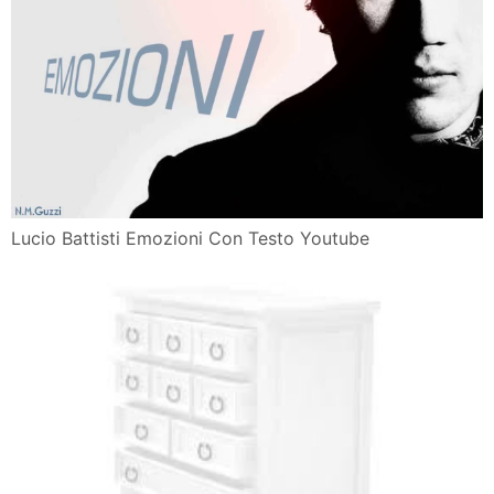
Lucio Battisti Emozioni Con Testo Youtube