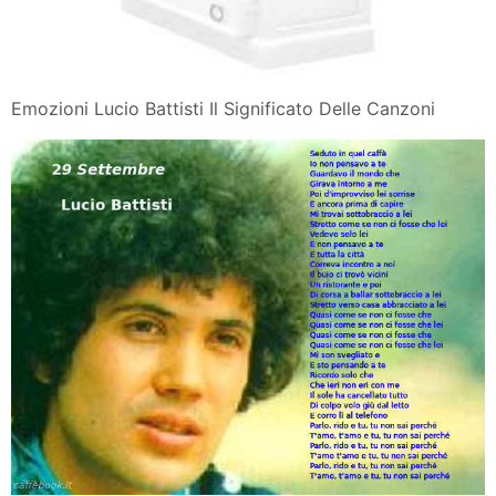
Emozioni Lucio Battisti Il Significato Delle Canzoni