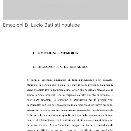
Emozioni Di Lucio Battisti Youtube