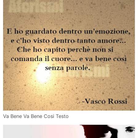
Va Bene Va Bene Cosi Testo