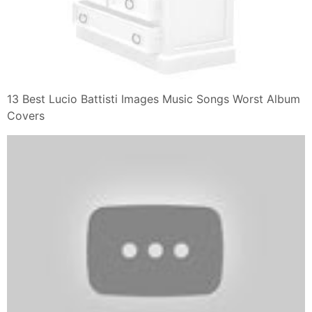
13 Best Lucio Battisti Images Music Songs Worst Album
Covers