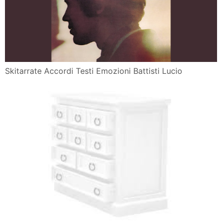
Skitarrate Accordi Testi Emozioni Battisti Lucio