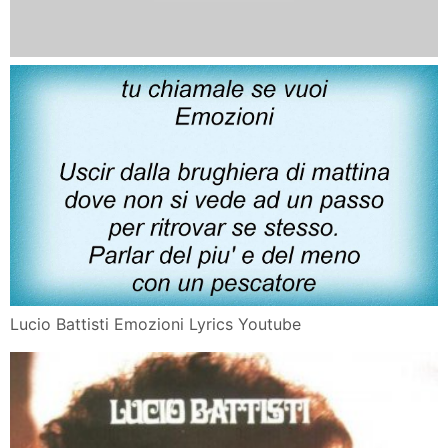
Lucio Battisti Emozioni Lyrics Youtube