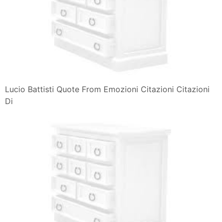
Lucio Battisti Quote From Emozioni Citazioni Citazioni
Di