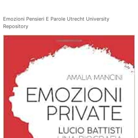
Emozioni Pensieri E Parole Utrecht University
Repository