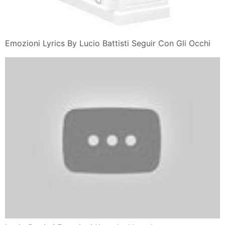
Emozioni Lyrics By Lucio Battisti Seguir Con Gli Occhi