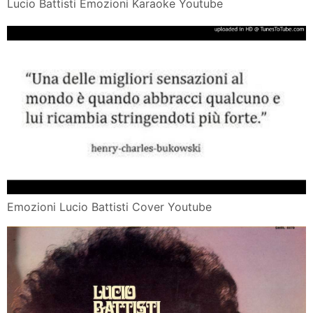
Lucio Battisti Emozioni Karaoke Youtube
Emozioni Lucio Battisti Cover Youtube