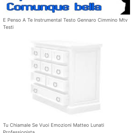
E Penso A Te Instrumental Testo Gennaro Cimmino Mtv
Testi
Tu Chiamale Se Vuoi Emozioni Matteo Lunati
Professionista