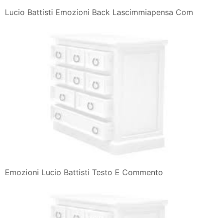
Lucio Battisti Emozioni Back Lascimmiapensa Com
Emozioni Lucio Battisti Testo E Commento