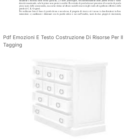
Pdf Emozioni E Testo Costruzione Di Risorse Per Il
Tagging