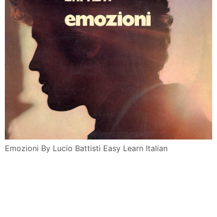
Emozioni By Lucio Battisti Easy Learn Italian