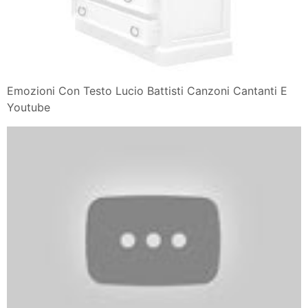
Emozioni Con Testo Lucio Battisti Canzoni Cantanti E
Youtube