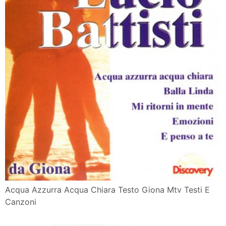
Acqua Azzurra Acqua Chiara Testo Giona Mtv Testi E
Canzoni