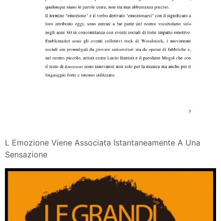
L Emozione Viene Associata Istantaneamente A Una
Sensazione