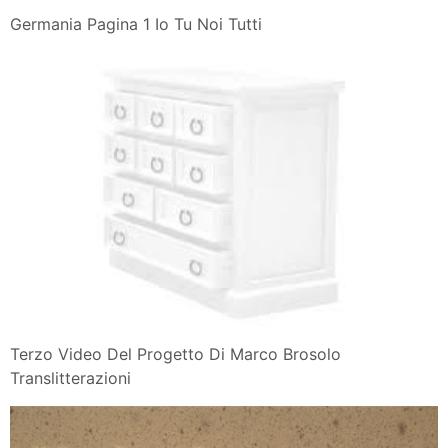
Germania Pagina 1 Io Tu Noi Tutti
Terzo Video Del Progetto Di Marco Brosolo
Translitterazioni