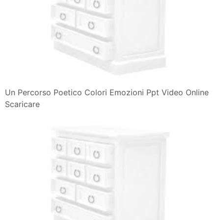
Un Percorso Poetico Colori Emozioni Ppt Video Online
Scaricare