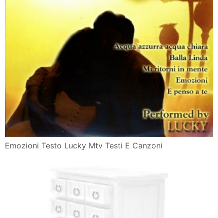
Emozioni Testo Lucky Mtv Testi E Canzoni