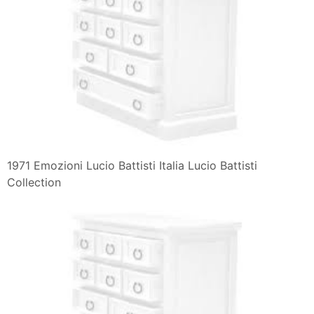
1971 Emozioni Lucio Battisti Italia Lucio Battisti
Collection