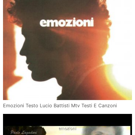
Emozioni Testo Lucio Battisti Mtv Testi E Canzoni