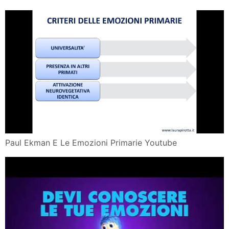
Paul Ekman E Le Emozioni Primarie Youtube