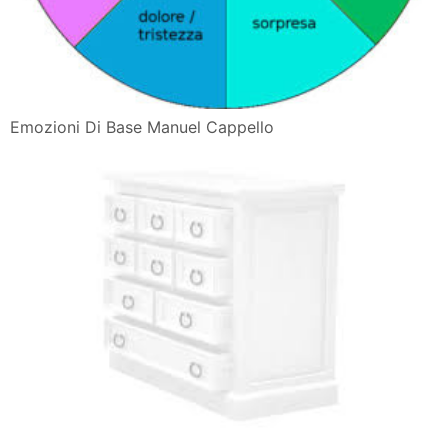
Emozioni Di Base Manuel Cappello