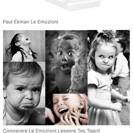
Paul Ekman Le Emozioni
Conoscere Le Emozioni Lessons Tes Teach