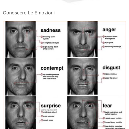
Conoscere Le Emozioni