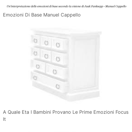
Emozioni Di Base Manuel Cappello
A Quale Eta I Bambini Provano Le Prime Emozioni Focus
It