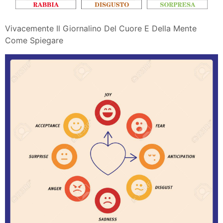
Vivacemente Il Giornalino Del Cuore E Della Mente
Come Spiegare