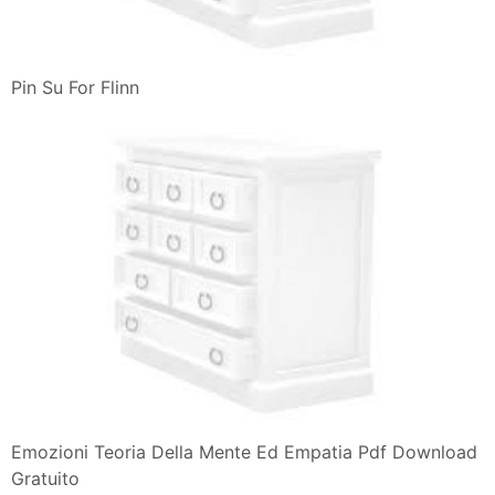
Pin Su For Flinn
Emozioni Teoria Della Mente Ed Empatia Pdf Download
Gratuito