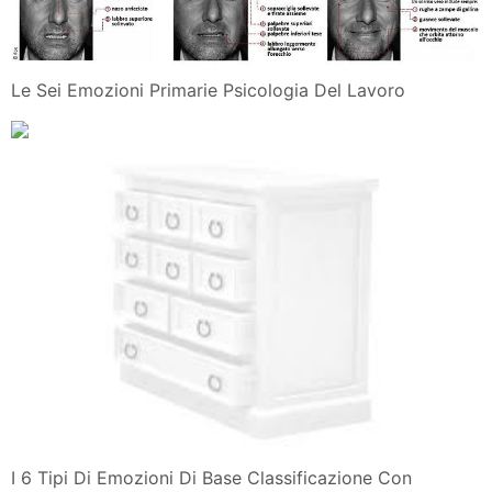
Le Sei Emozioni Primarie Psicologia Del Lavoro
I 6 Tipi Di Emozioni Di Base Classificazione Con