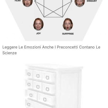
Leggere Le Emozioni Anche I Preconcetti Contano Le
Scienze