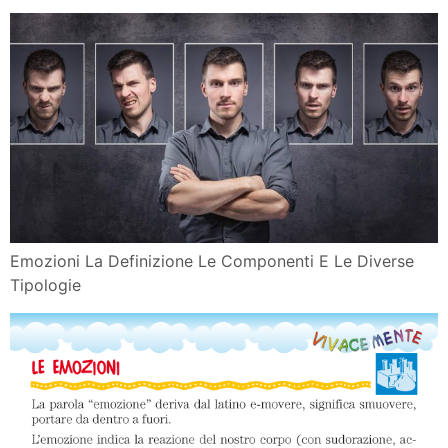
Emozioni La Definizione Le Componenti E Le Diverse
Tipologie