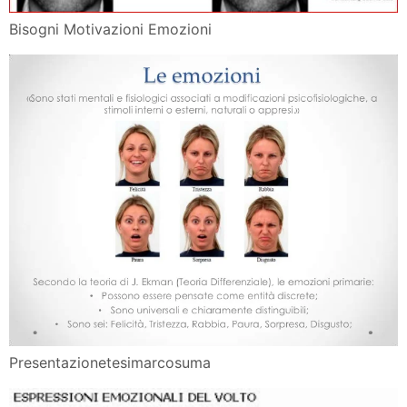
Bisogni Motivazioni Emozioni
Presentazionetesimarcosuma