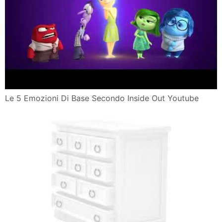
Le 5 Emozioni Di Base Secondo Inside Out Youtube