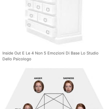
Inside Out E Le 4 Non 5 Emozioni Di Base Lo Studio
Dello Psicologo