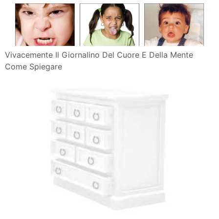
Vivacemente Il Giornalino Del Cuore E Della Mente
Come Spiegare