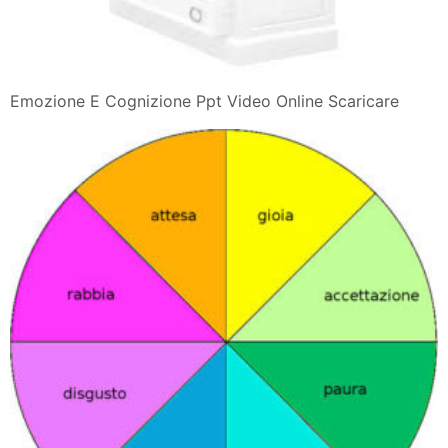
Emozione E Cognizione Ppt Video Online Scaricare