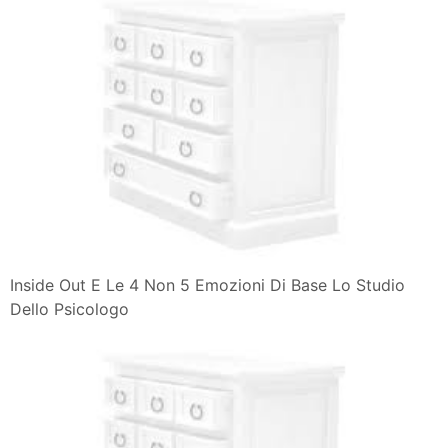
Inside Out E Le 4 Non 5 Emozioni Di Base Lo Studio
Dello Psicologo