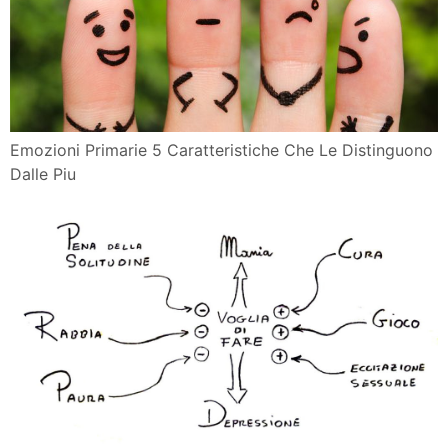
Emozioni Primarie 5 Caratteristiche Che Le Distinguono
Dalle Piu