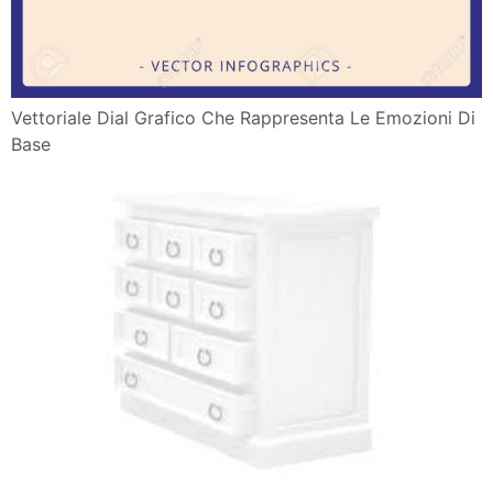
Vettoriale Dial Grafico Che Rappresenta Le Emozioni Di
Base