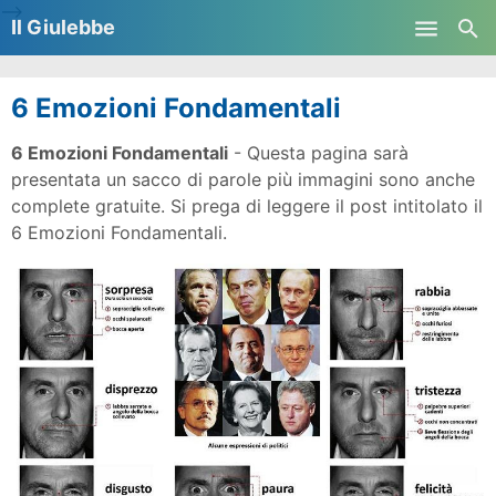
-->
Il Giulebbe
Skip to main content
6 Emozioni Fondamentali
6 Emozioni Fondamentali
- Questa pagina sarà
presentata un sacco di parole più immagini sono anche
complete gratuite. Si prega di leggere il post intitolato il
6 Emozioni Fondamentali.