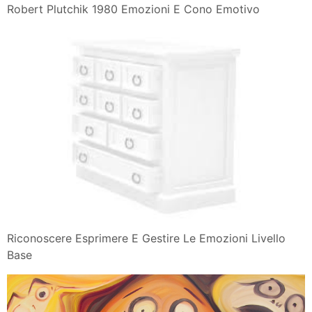
Robert Plutchik 1980 Emozioni E Cono Emotivo
Riconoscere Esprimere E Gestire Le Emozioni Livello
Base