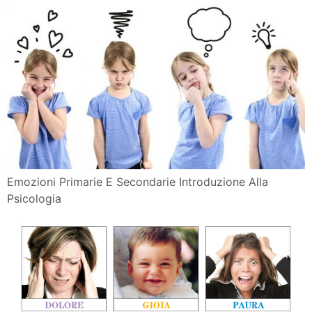
Emozioni Primarie E Secondarie Introduzione Alla
Psicologia