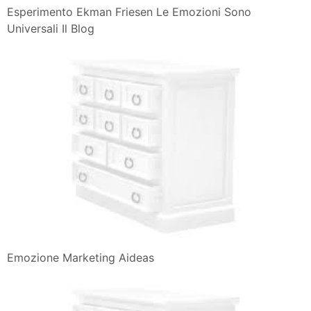
Esperimento Ekman Friesen Le Emozioni Sono
Universali Il Blog
Emozione Marketing Aideas