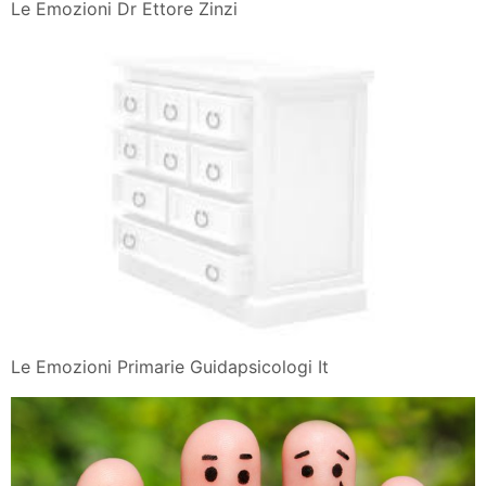
Le Emozioni Dr Ettore Zinzi
Le Emozioni Primarie Guidapsicologi It