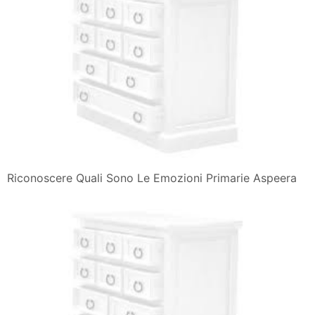
Riconoscere Quali Sono Le Emozioni Primarie Aspeera