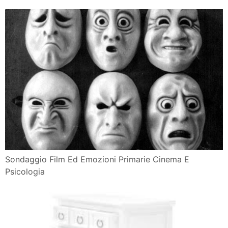
Sondaggio Film Ed Emozioni Primarie Cinema E
Psicologia