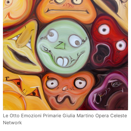
Le Otto Emozioni Primarie Giulia Martino Opera Celeste
Network