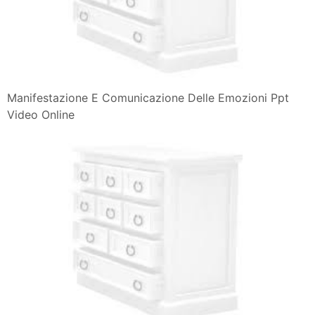
Manifestazione E Comunicazione Delle Emozioni Ppt
Video Online