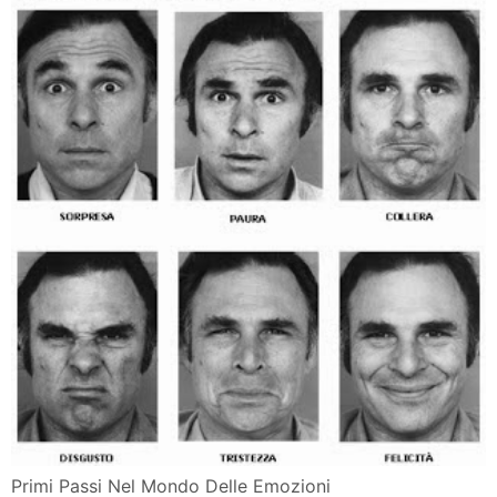
Primi Passi Nel Mondo Delle Emozioni