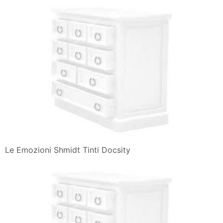
Le Emozioni Shmidt Tinti Docsity