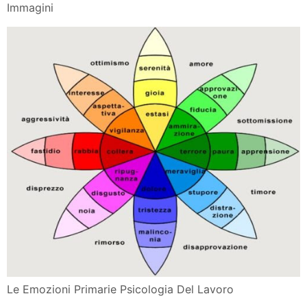
Immagini
Le Emozioni Primarie Psicologia Del Lavoro