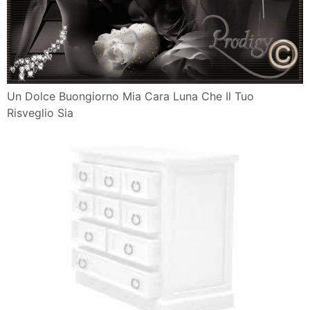
Un Dolce Buongiorno Mia Cara Luna Che Il Tuo
Risveglio Sia