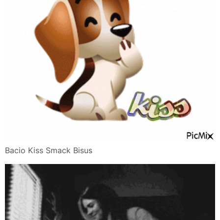
Bacio Kiss Smack Bisus