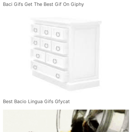
Baci Gifs Get The Best Gif On Giphy
Best Bacio Lingua Gifs Gfycat