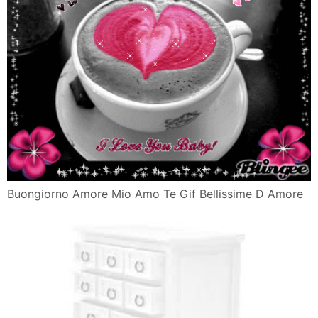
Buongiorno Amore Mio Amo Te Gif Bellissime D Amore