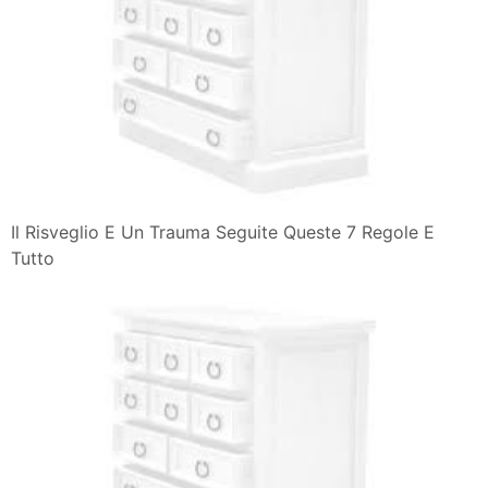
Il Risveglio E Un Trauma Seguite Queste 7 Regole E
Tutto