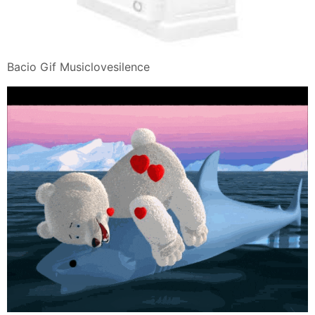
Bacio Gif Musiclovesilence