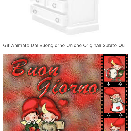
Gif Animate Del Buongiorno Uniche Originali Subito Qui