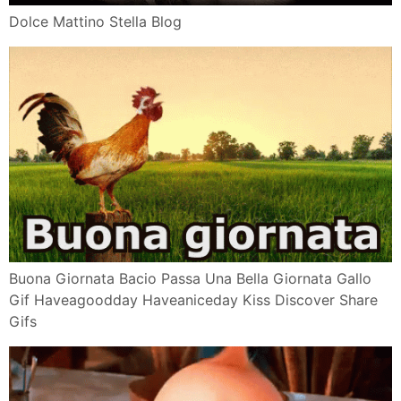
Dolce Mattino Stella Blog
Buona Giornata Bacio Passa Una Bella Giornata Gallo
Gif Haveagoodday Haveaniceday Kiss Discover Share
Gifs