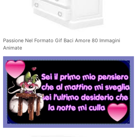
Passione Nel Formato Gif Baci Amore 80 Immagini
Animate