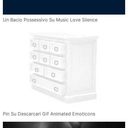
Un Bacio Possessivo Su Music Love Silence
Pin Su Descarcari Gif Animated Emoticons