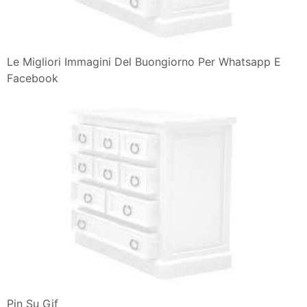
Le Migliori Immagini Del Buongiorno Per Whatsapp E
Facebook
Pin Su Gif