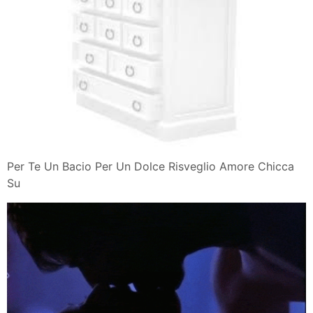
Per Te Un Bacio Per Un Dolce Risveglio Amore Chicca
Su