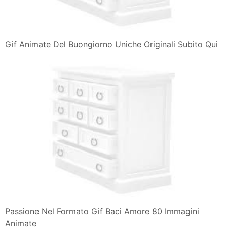
Gif Animate Del Buongiorno Uniche Originali Subito Qui
Passione Nel Formato Gif Baci Amore 80 Immagini
Animate