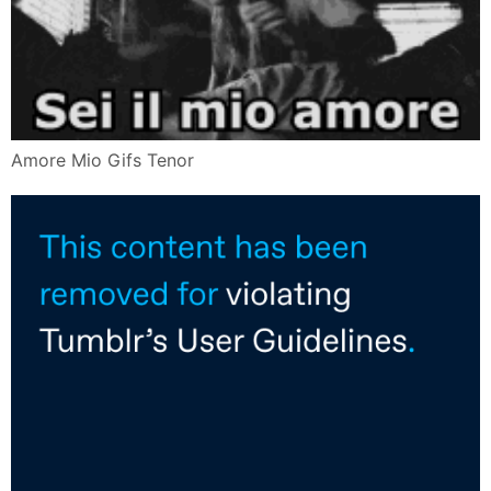
Amore Mio Gifs Tenor