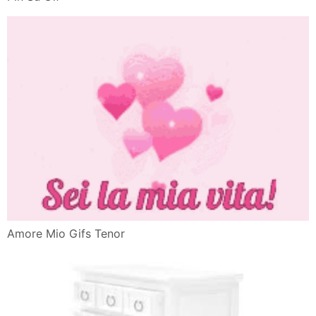
Amore Mio Gifs Tenor