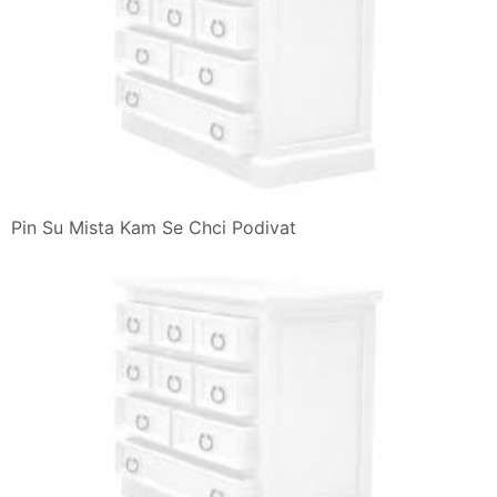
Pin Su Mista Kam Se Chci Podivat