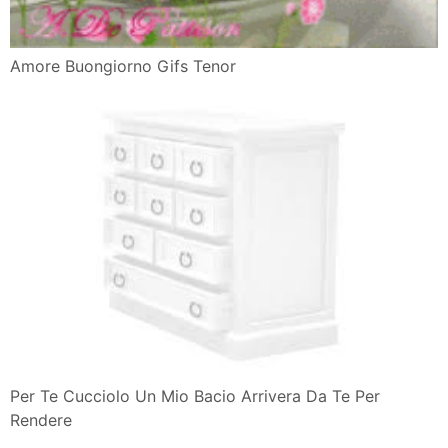
Amore Buongiorno Gifs Tenor
Per Te Cucciolo Un Mio Bacio Arrivera Da Te Per
Rendere