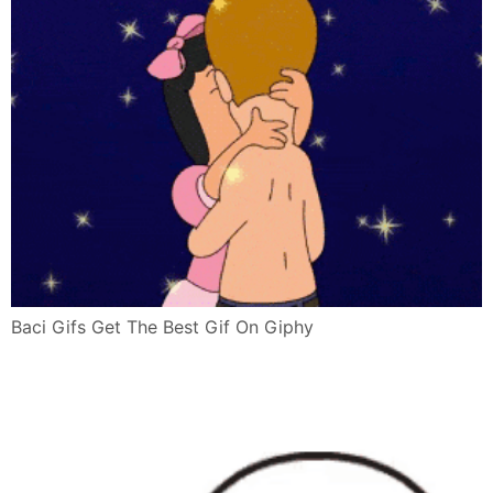
Baci Gifs Get The Best Gif On Giphy