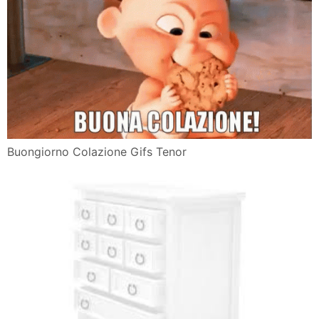
Buongiorno Colazione Gifs Tenor