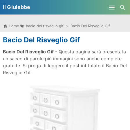
-->
Il Giulebbe
Skip to main content
Home
bacio del risveglio gif
Bacio Del Risveglio Gif
Bacio Del Risveglio Gif
Bacio Del Risveglio Gif
- Questa pagina sarà presentata
un sacco di parole più immagini sono anche complete
gratuite. Si prega di leggere il post intitolato il Bacio Del
Risveglio Gif.