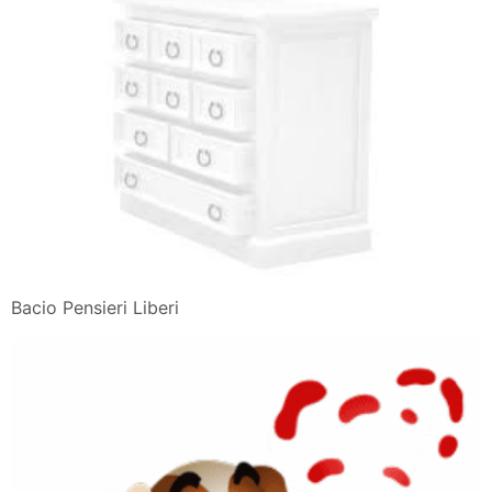
Bacio Pensieri Liberi