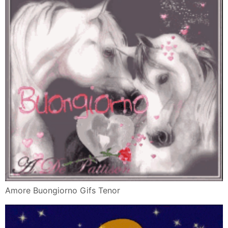
Amore Buongiorno Gifs Tenor