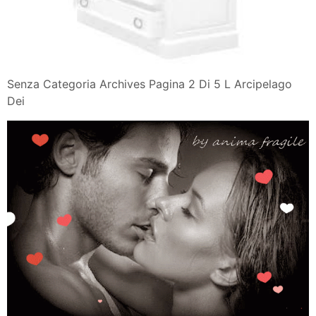
Senza Categoria Archives Pagina 2 Di 5 L Arcipelago
Dei