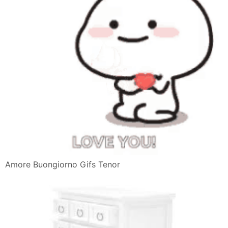
Amore Buongiorno Gifs Tenor