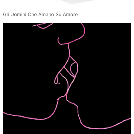
Gli Uomini Che Amano Su Amore