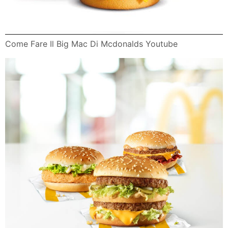
Come Fare Il Big Mac Di Mcdonalds Youtube