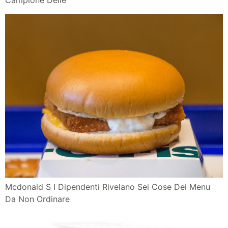
Campione Delle
Mcdonald S I Dipendenti Rivelano Sei Cose Dei Menu
Da Non Ordinare