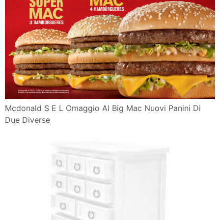
Mcdonald S E L Omaggio Al Big Mac Nuovi Panini Di
Due Diverse