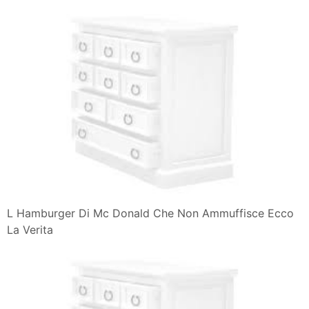
L Hamburger Di Mc Donald Che Non Ammuffisce Ecco
La Verita