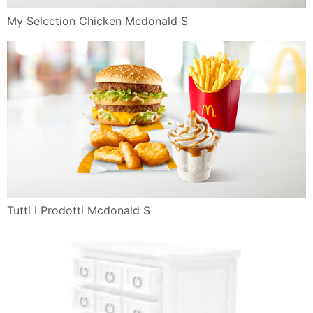
My Selection Chicken Mcdonald S
Tutti I Prodotti Mcdonald S