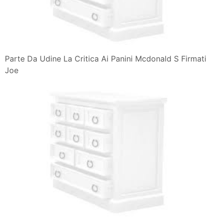
Parte Da Udine La Critica Ai Panini Mcdonald S Firmati
Joe