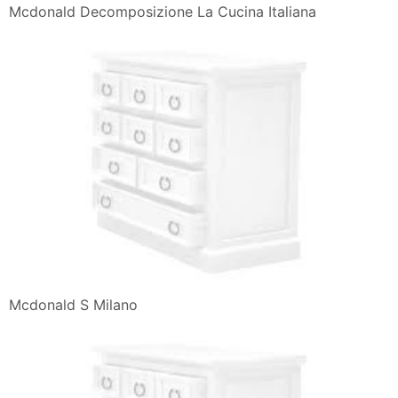
Mcdonald Decomposizione La Cucina Italiana
Mcdonald S Milano