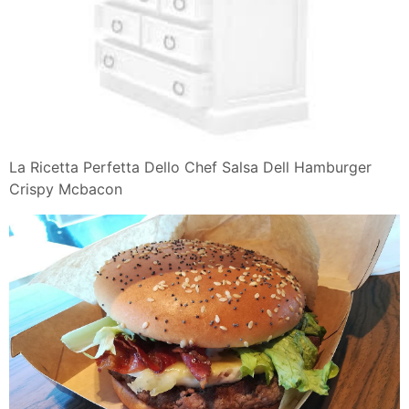
La Ricetta Perfetta Dello Chef Salsa Dell Hamburger
Crispy Mcbacon