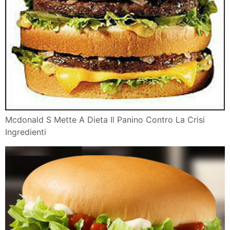
Mcdonald S Mette A Dieta Il Panino Contro La Crisi
Ingredienti