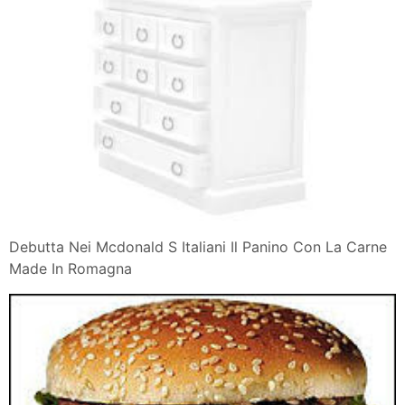
Debutta Nei Mcdonald S Italiani Il Panino Con La Carne
Made In Romagna