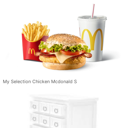
My Selection Chicken Mcdonald S