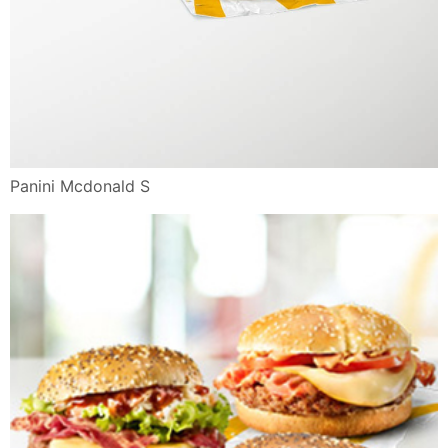
Panini Mcdonald S