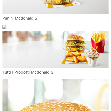
Panini Mcdonald S
Tutti I Prodotti Mcdonald S