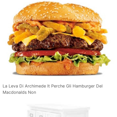
La Leva Di Archimede It Perche Gli Hamburger Del
Macdonalds Non