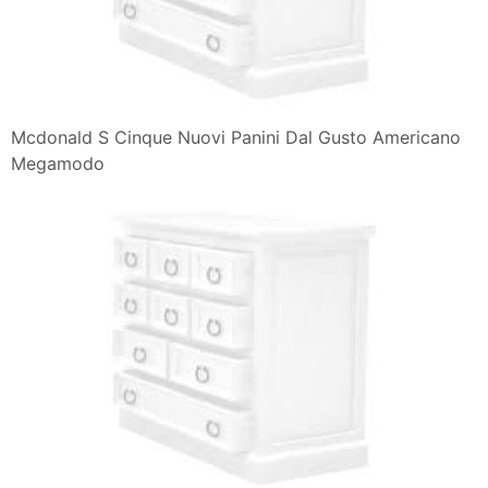
Mcdonald S Cinque Nuovi Panini Dal Gusto Americano
Megamodo