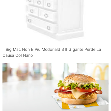
Il Big Mac Non E Piu Mcdonald S Il Gigante Perde La
Causa Col Nano