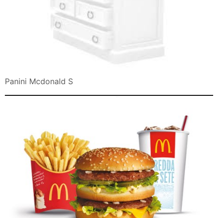
Panini Mcdonald S