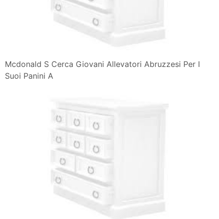
Mcdonald S Cerca Giovani Allevatori Abruzzesi Per I
Suoi Panini A