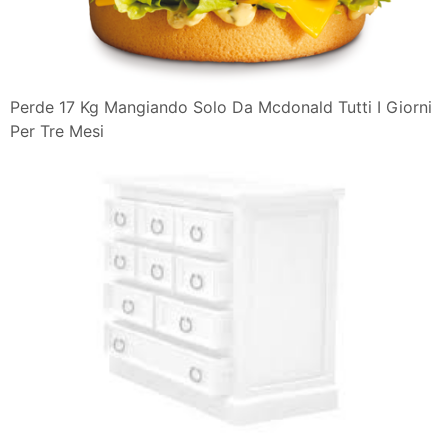
Perde 17 Kg Mangiando Solo Da Mcdonald Tutti I Giorni
Per Tre Mesi