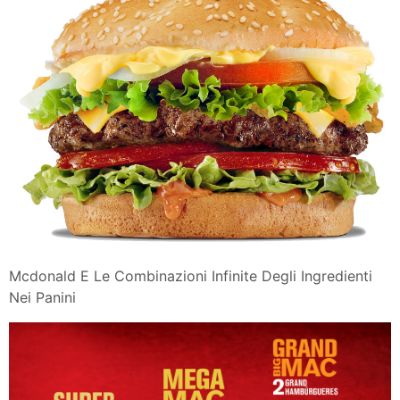
Mcdonald E Le Combinazioni Infinite Degli Ingredienti
Nei Panini