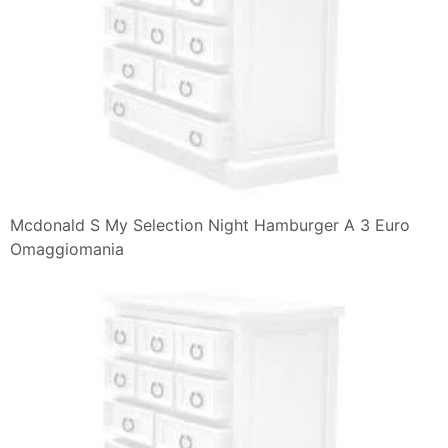
Mcdonald S My Selection Night Hamburger A 3 Euro
Omaggiomania