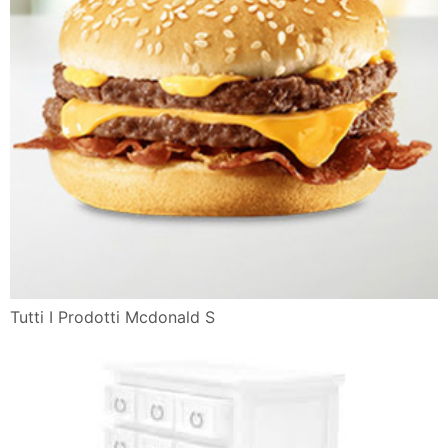
Tutti I Prodotti Mcdonald S