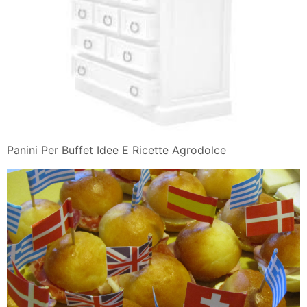
Panini Per Buffet Idee E Ricette Agrodolce