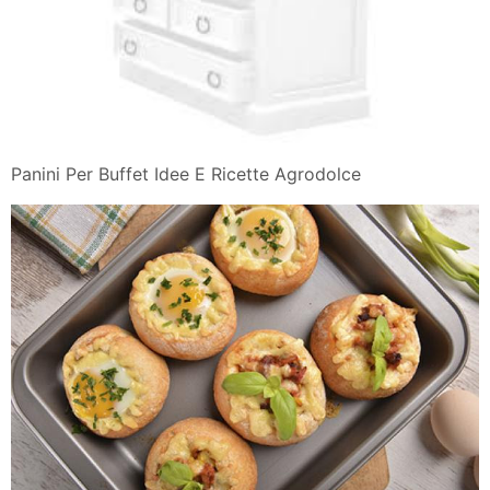
Panini Per Buffet Idee E Ricette Agrodolce