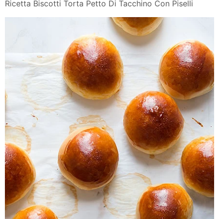
Ricetta Biscotti Torta Petto Di Tacchino Con Piselli