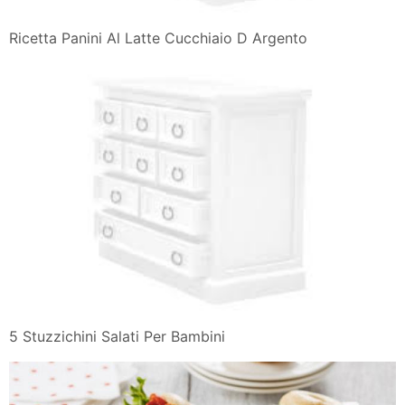
Ricetta Panini Al Latte Cucchiaio D Argento
5 Stuzzichini Salati Per Bambini