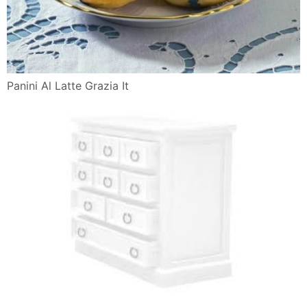
Panini Al Latte Grazia It