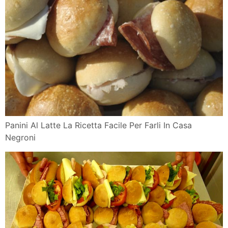
Panini Al Latte La Ricetta Facile Per Farli In Casa
Negroni