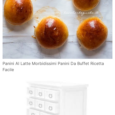
Panini Al Latte Morbidissimi Panini Da Buffet Ricetta
Facile