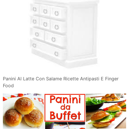
Panini Al Latte Con Salame Ricette Antipasti E Finger
Food