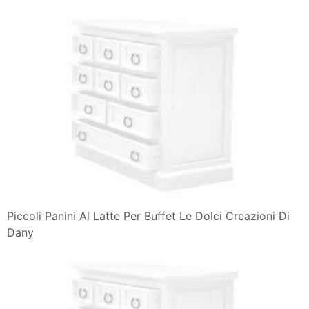
Piccoli Panini Al Latte Per Buffet Le Dolci Creazioni Di
Dany