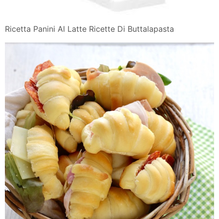
Ricetta Panini Al Latte Ricette Di Buttalapasta