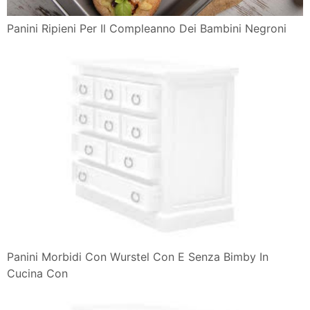
Panini Ripieni Per Il Compleanno Dei Bambini Negroni
Panini Morbidi Con Wurstel Con E Senza Bimby In
Cucina Con