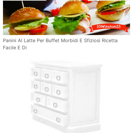
Panini Al Latte Per Buffet Morbidi E Sfiziosi Ricetta
Facile E Di