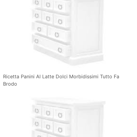
Ricetta Panini Al Latte Dolci Morbidissimi Tutto Fa
Brodo