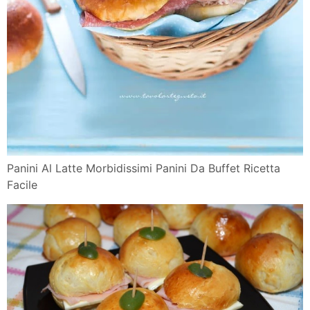
Panini Al Latte Morbidissimi Panini Da Buffet Ricetta
Facile