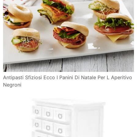
Antipasti Sfiziosi Ecco I Panini Di Natale Per L Aperitivo
Negroni