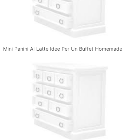
Mini Panini Al Latte Idee Per Un Buffet Homemade