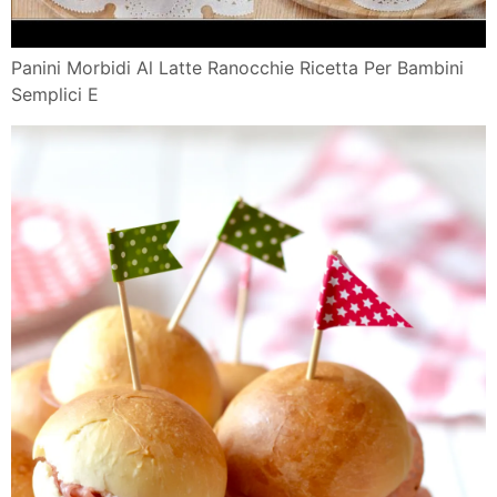
Panini Morbidi Al Latte Ranocchie Ricetta Per Bambini
Semplici E