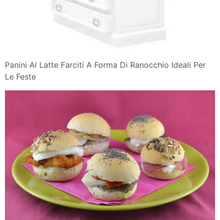
Panini Al Latte Farciti A Forma Di Ranocchio Ideali Per
Le Feste