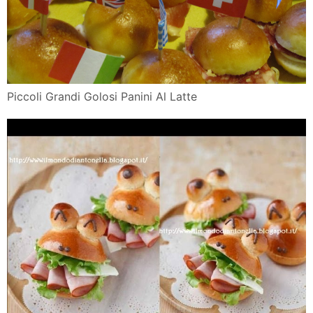
Piccoli Grandi Golosi Panini Al Latte