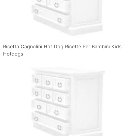
Ricetta Cagnolini Hot Dog Ricette Per Bambini Kids
Hotdogs