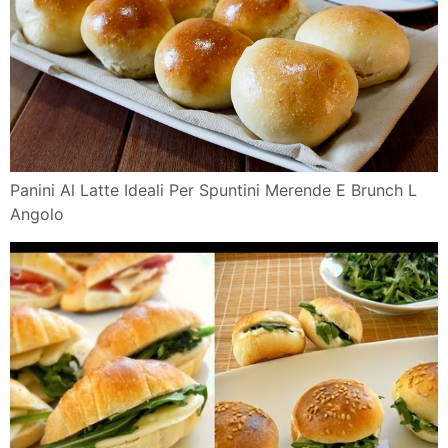
Panini Al Latte Ideali Per Spuntini Merende E Brunch L
Angolo