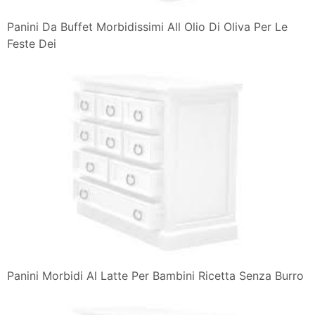
Panini Da Buffet Morbidissimi All Olio Di Oliva Per Le
Feste Dei
Panini Morbidi Al Latte Per Bambini Ricetta Senza Burro