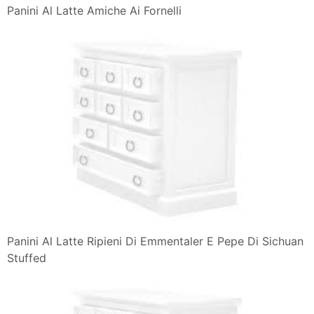
Panini Al Latte Amiche Ai Fornelli
Panini Al Latte Ripieni Di Emmentaler E Pepe Di Sichuan
Stuffed