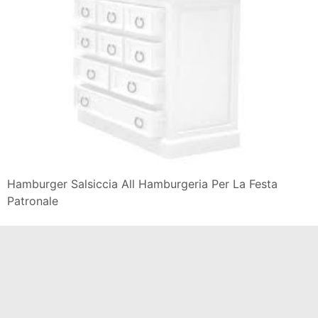
Hamburger Salsiccia All Hamburgeria Per La Festa
Patronale