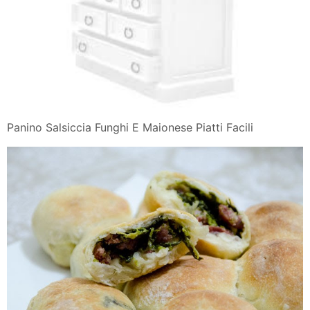
Panino Salsiccia Funghi E Maionese Piatti Facili