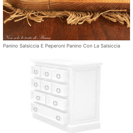
Panino Salsiccia E Peperoni Panino Con La Salsiccia