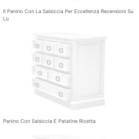
Il Panino Con La Salsiccia Per Eccellenza Recensioni Su
Lo
Panino Con Salsiccia E Patatine Ricetta