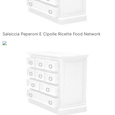
Salsiccia Peperoni E Cipolle Ricette Food Network