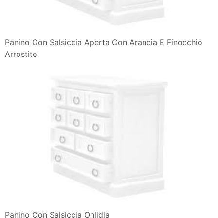
Panino Con Salsiccia Aperta Con Arancia E Finocchio
Arrostito
Panino Con Salsiccia Ohlidia