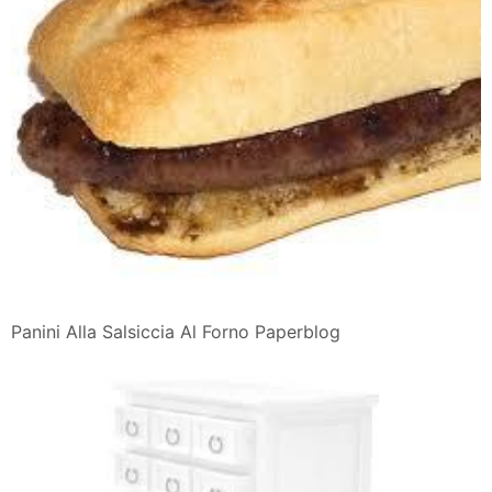
Panini Alla Salsiccia Al Forno Paperblog