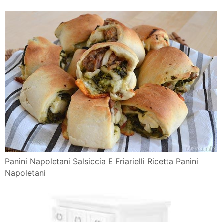
Panini Napoletani Salsiccia E Friarielli Ricetta Panini
Napoletani