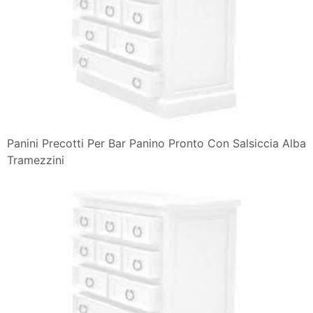
Panini Precotti Per Bar Panino Pronto Con Salsiccia Alba
Tramezzini