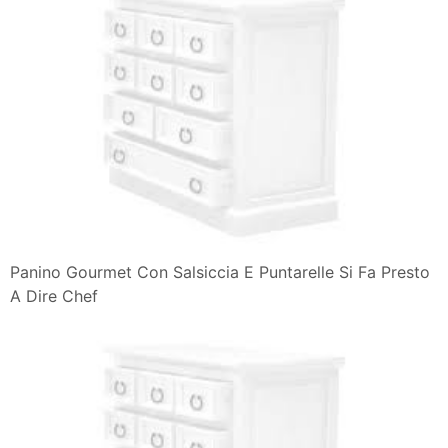
Panino Gourmet Con Salsiccia E Puntarelle Si Fa Presto
A Dire Chef