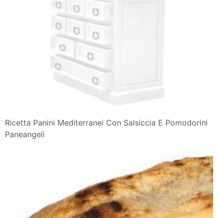
Ricetta Panini Mediterranei Con Salsiccia E Pomodorini
Paneangeli