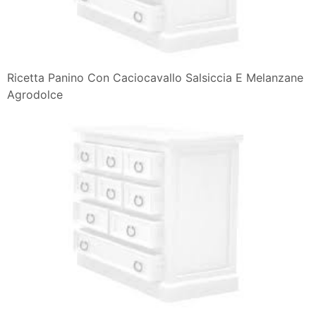
Ricetta Panino Con Caciocavallo Salsiccia E Melanzane
Agrodolce