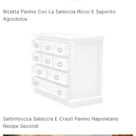
Ricetta Panino Con La Salsiccia Ricco E Saporito
Agrodolce
Saltimbocca Salsiccia E Crauti Panino Napoletano
Recipe Secondi