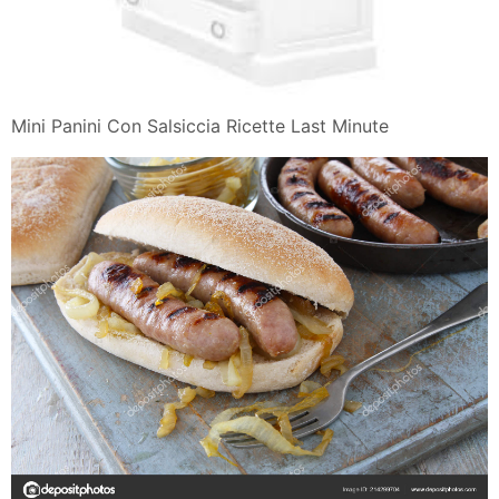
Mini Panini Con Salsiccia Ricette Last Minute