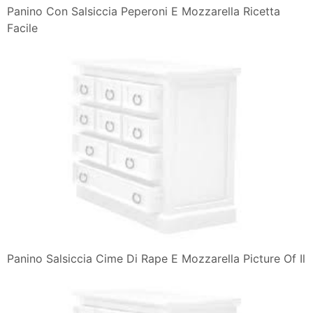
Panino Con Salsiccia Peperoni E Mozzarella Ricetta
Facile
Panino Salsiccia Cime Di Rape E Mozzarella Picture Of Il