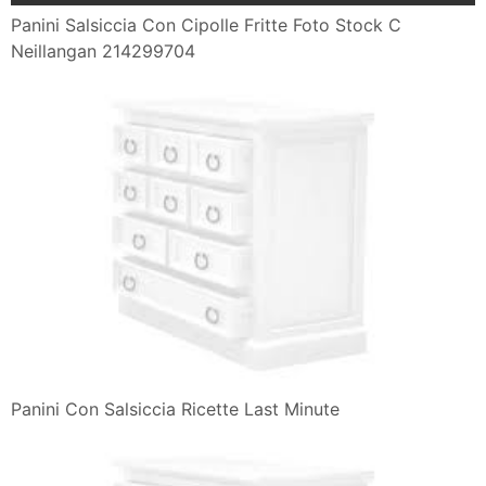
Panini Salsiccia Con Cipolle Fritte Foto Stock C
Neillangan 214299704
Panini Con Salsiccia Ricette Last Minute