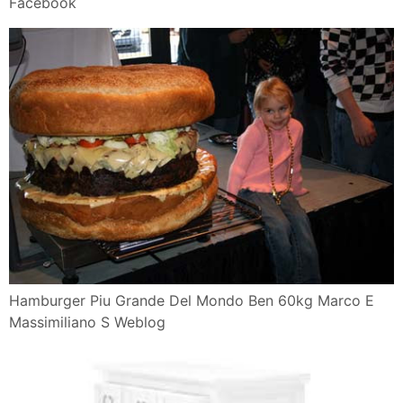
Facebook
Hamburger Piu Grande Del Mondo Ben 60kg Marco E
Massimiliano S Weblog