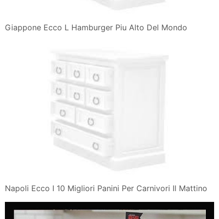
Giappone Ecco L Hamburger Piu Alto Del Mondo
Napoli Ecco I 10 Migliori Panini Per Carnivori Il Mattino