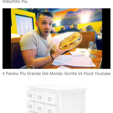
Imbottito Piu
Il Panino Piu Grande Del Mondo Gorilla Vs Food Youtube