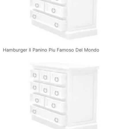
Hamburger Il Panino Piu Famoso Del Mondo