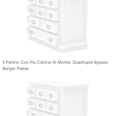
Il Panino Con Piu Calorie Al Mondo Quadruple Bypass
Burger Paese