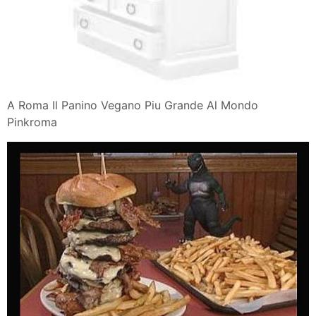
A Roma Il Panino Vegano Piu Grande Al Mondo
Pinkroma