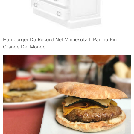
Hamburger Da Record Nel Minnesota Il Panino Piu
Grande Del Mondo