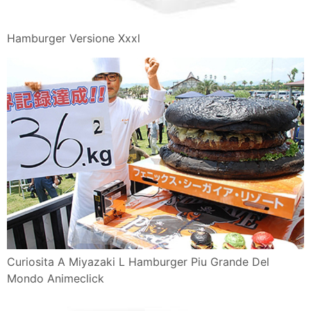
Hamburger Versione Xxxl
Curiosita A Miyazaki L Hamburger Piu Grande Del
Mondo Animeclick