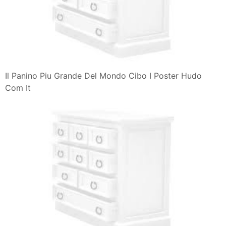
Il Panino Piu Grande Del Mondo Cibo I Poster Hudo
Com It