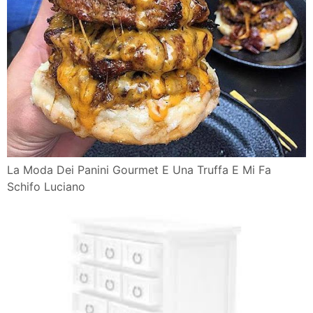
La Moda Dei Panini Gourmet E Una Truffa E Mi Fa
Schifo Luciano