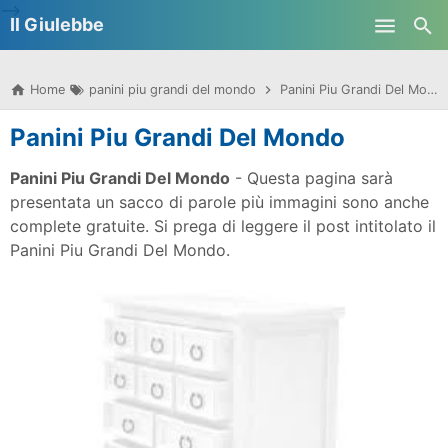
-->
Il Giulebbe
Skip to main content
Home
panini piu grandi del mondo
Panini Piu Grandi Del Mondo
Panini Piu Grandi Del Mondo
Panini Piu Grandi Del Mondo
- Questa pagina sarà
presentata un sacco di parole più immagini sono anche
complete gratuite. Si prega di leggere il post intitolato il
Panini Piu Grandi Del Mondo.