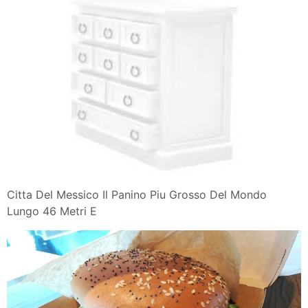
Citta Del Messico Il Panino Piu Grosso Del Mondo
Lungo 46 Metri E