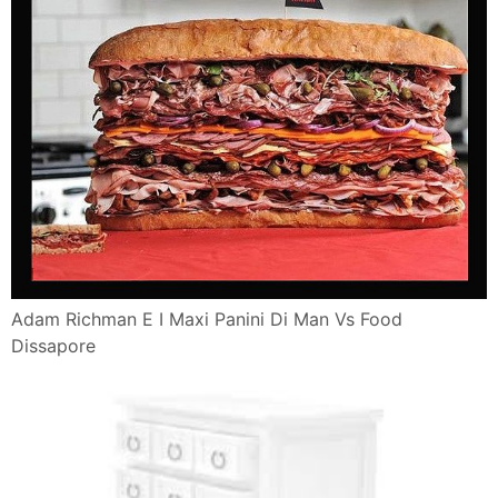
Adam Richman E I Maxi Panini Di Man Vs Food
Dissapore