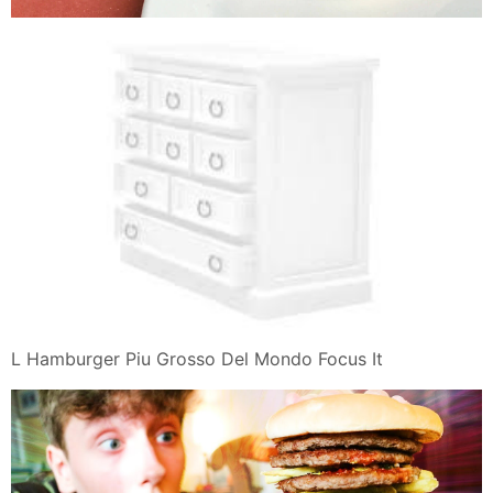
L Hamburger Piu Grosso Del Mondo Focus It