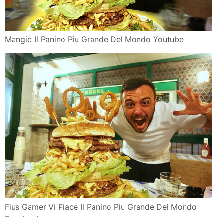
Mangio Il Panino Piu Grande Del Mondo Youtube
Fius Gamer Vi Piace Il Panino Piu Grande Del Mondo