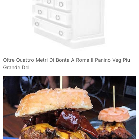
Oltre Quattro Metri Di Bonta A Roma Il Panino Veg Piu
Grande Del