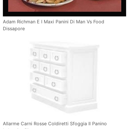
Adam Richman E I Maxi Panini Di Man Vs Food
Dissapore
Allarme Carni Rosse Coldiretti Sfoggia Il Panino