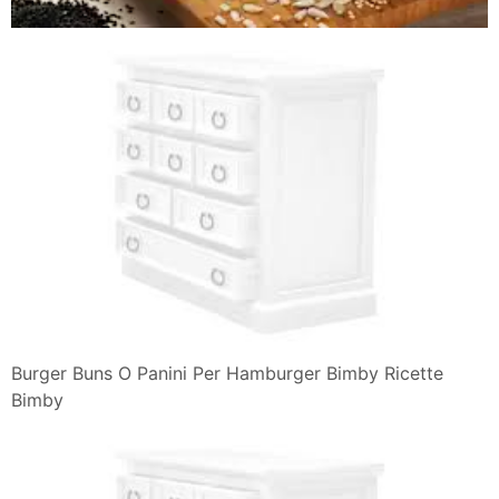
Burger Buns O Panini Per Hamburger Bimby Ricette
Bimby