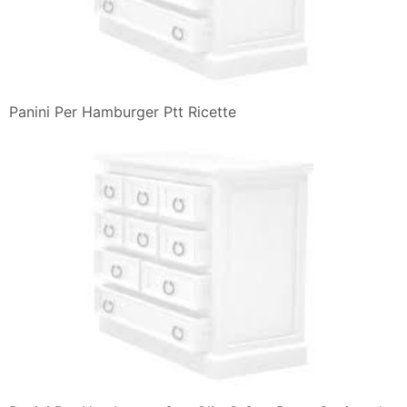
Panini Per Hamburger Ptt Ricette