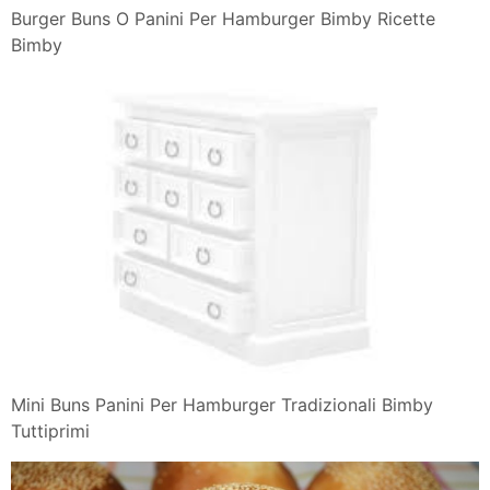
Burger Buns O Panini Per Hamburger Bimby Ricette
Bimby
Mini Buns Panini Per Hamburger Tradizionali Bimby
Tuttiprimi