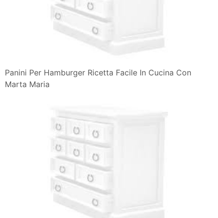
Panini Per Hamburger Ricetta Facile In Cucina Con
Marta Maria