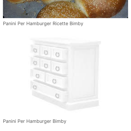
Panini Per Hamburger Ricette Bimby
Panini Per Hamburger Bimby