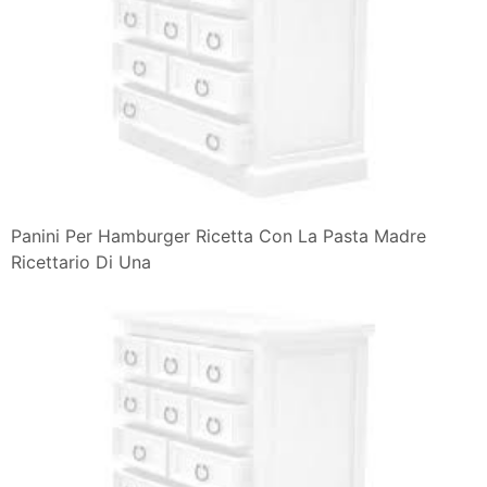
Panini Per Hamburger Ricetta Con La Pasta Madre
Ricettario Di Una