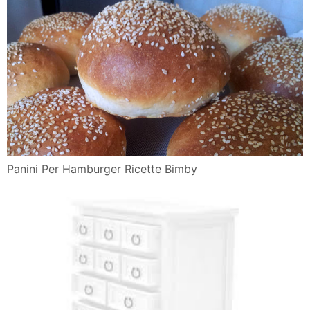
Panini Per Hamburger Ricette Bimby