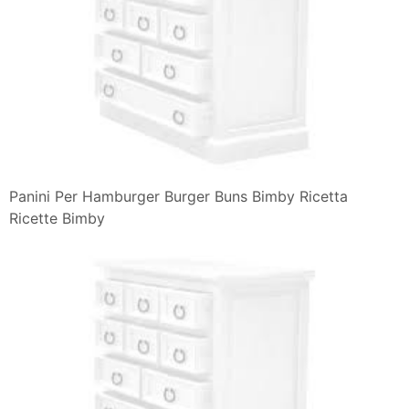
Panini Per Hamburger Burger Buns Bimby Ricetta
Ricette Bimby