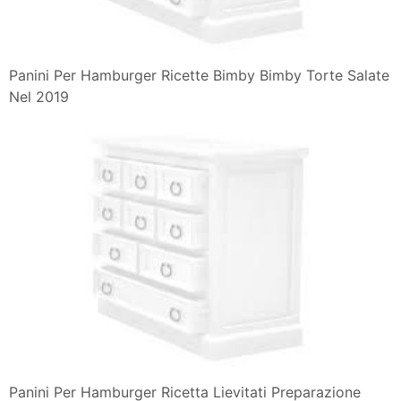
Panini Per Hamburger Ricette Bimby Bimby Torte Salate
Nel 2019
Panini Per Hamburger Ricetta Lievitati Preparazione