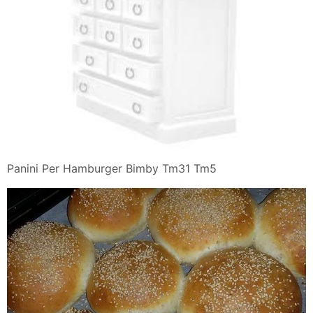
Panini Per Hamburger Bimby Tm31 Tm5