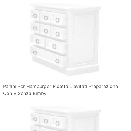
Panini Per Hamburger Ricetta Lievitati Preparazione
Con E Senza Bimby