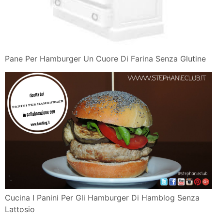
Pane Per Hamburger Un Cuore Di Farina Senza Glutine
Cucina I Panini Per Gli Hamburger Di Hamblog Senza
Lattosio