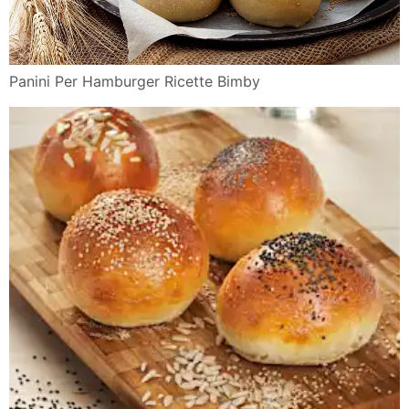
Panini Per Hamburger Ricette Bimby