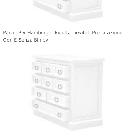
Panini Per Hamburger Ricetta Lievitati Preparazione
Con E Senza Bimby