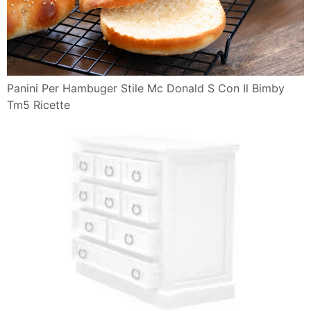
Panini Per Hambuger Stile Mc Donald S Con Il Bimby
Tm5 Ricette