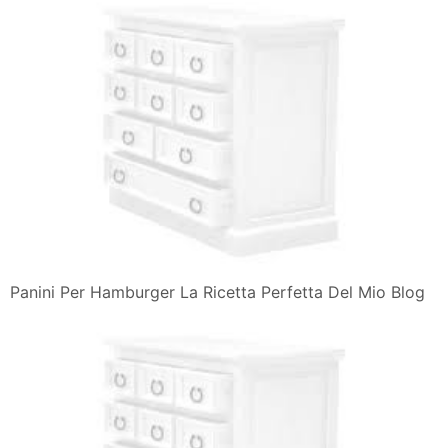
Panini Per Hamburger La Ricetta Perfetta Del Mio Blog