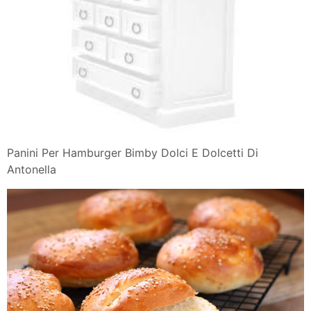
Panini Per Hamburger Bimby Dolci E Dolcetti Di
Antonella