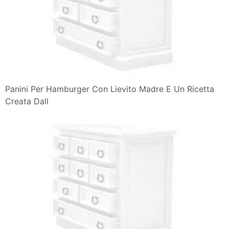
Panini Per Hamburger Con Lievito Madre E Un Ricetta
Creata Dall