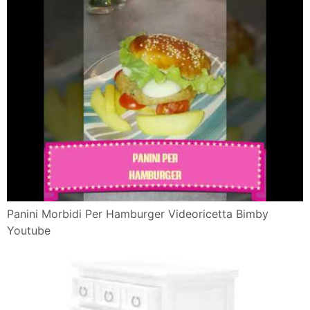
Panini Morbidi Per Hamburger Videoricetta Bimby
Youtube