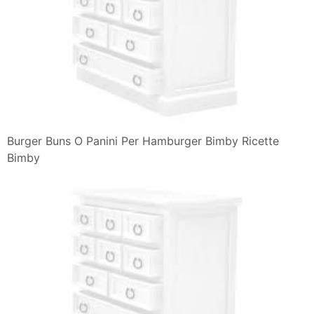
Burger Buns O Panini Per Hamburger Bimby Ricette
Bimby