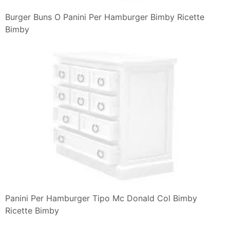
Burger Buns O Panini Per Hamburger Bimby Ricette
Bimby
Panini Per Hamburger Tipo Mc Donald Col Bimby
Ricette Bimby