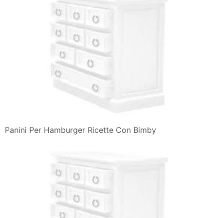
Panini Per Hamburger Ricette Con Bimby