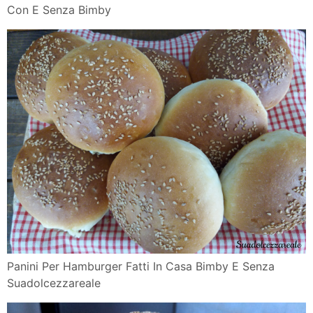
Con E Senza Bimby
Panini Per Hamburger Fatti In Casa Bimby E Senza
Suadolcezzareale