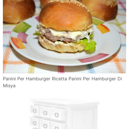
Panini Per Hamburger Ricetta Panini Per Hamburger Di
Misya