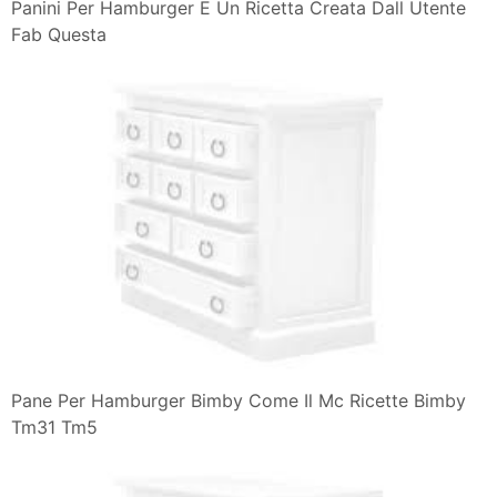
Panini Per Hamburger E Un Ricetta Creata Dall Utente
Fab Questa
Pane Per Hamburger Bimby Come Il Mc Ricette Bimby
Tm31 Tm5