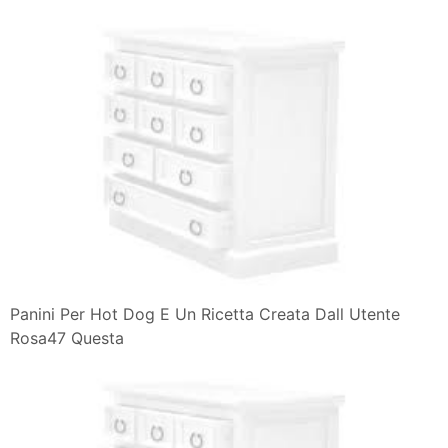
Panini Per Hot Dog E Un Ricetta Creata Dall Utente
Rosa47 Questa