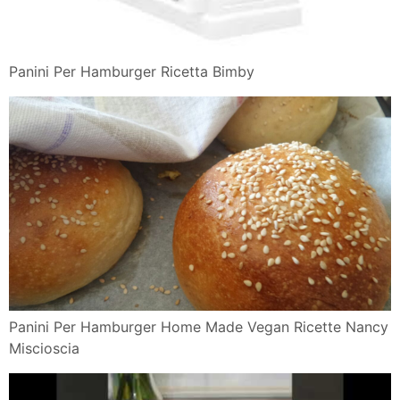
Panini Per Hamburger Ricetta Bimby
Panini Per Hamburger Home Made Vegan Ricette Nancy
Miscioscia