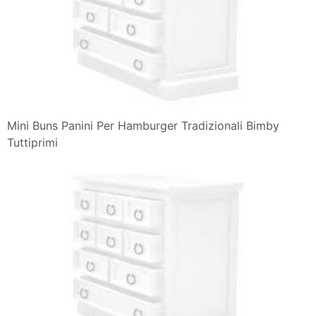
Mini Buns Panini Per Hamburger Tradizionali Bimby
Tuttiprimi