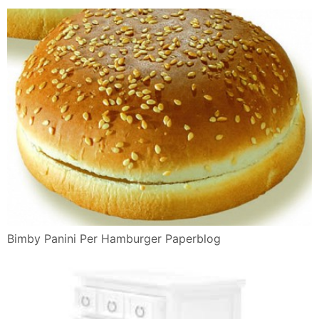
Bimby Panini Per Hamburger Paperblog