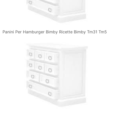
Panini Per Hamburger Bimby Ricette Bimby Tm31 Tm5