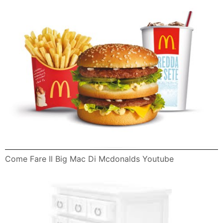
Come Fare Il Big Mac Di Mcdonalds Youtube