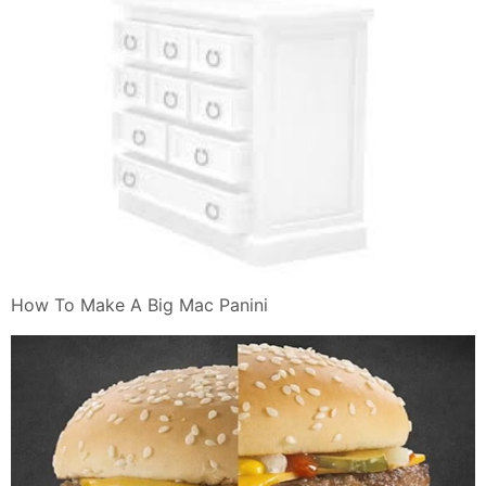
How To Make A Big Mac Panini