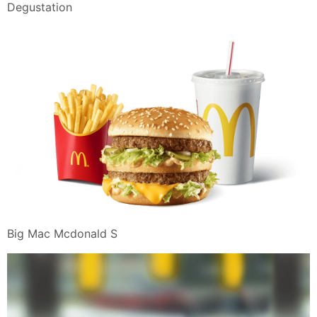
Degustation
Big Mac Mcdonald S