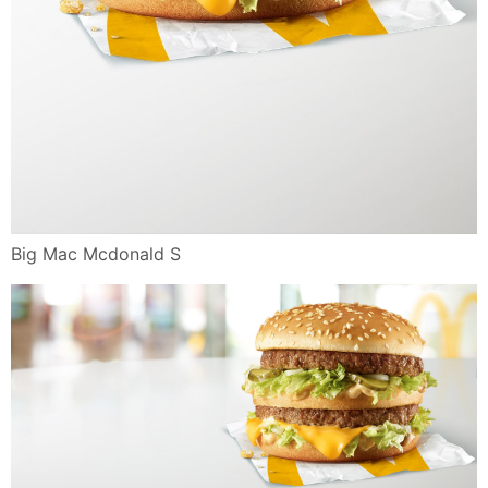
Big Mac Mcdonald S