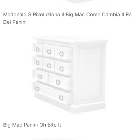
Mcdonald S Rivoluziona Il Big Mac Come Cambia Il Re
Dei Panini
Big Mac Panini Oh Bite It