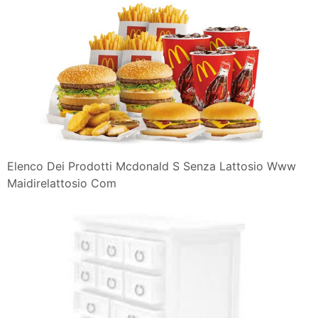
Elenco Dei Prodotti Mcdonald S Senza Lattosio Www
Maidirelattosio Com