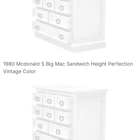
1980 Mcdonald S Big Mac Sandwich Height Perfection
Vintage Color