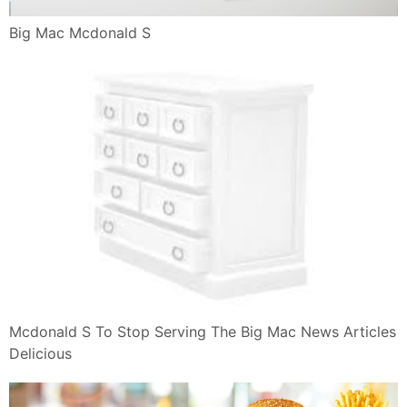
Big Mac Mcdonald S
Mcdonald S To Stop Serving The Big Mac News Articles
Delicious