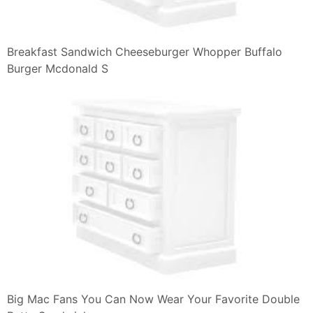
Breakfast Sandwich Cheeseburger Whopper Buffalo
Burger Mcdonald S
Big Mac Fans You Can Now Wear Your Favorite Double