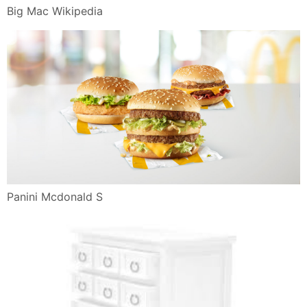
Big Mac Wikipedia
Panini Mcdonald S