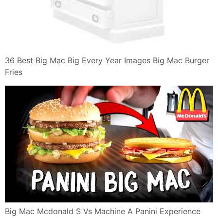
36 Best Big Mac Big Every Year Images Big Mac Burger
Fries
Big Mac Mcdonald S Vs Machine A Panini Experience