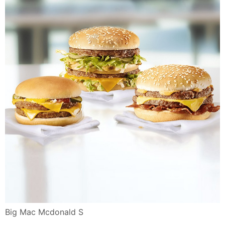
Big Mac Mcdonald S