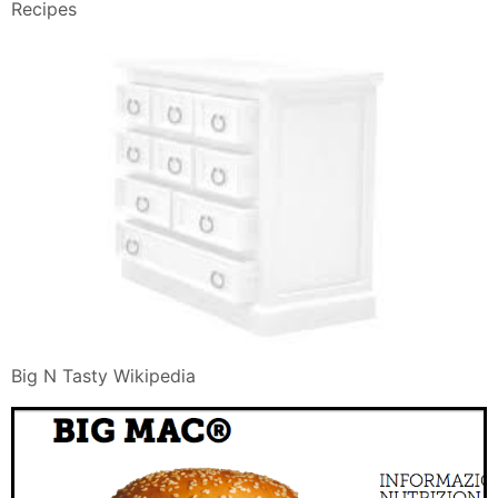
Recipes
Big N Tasty Wikipedia