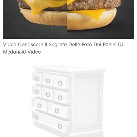
Video Conoscere Il Segreto Delle Foto Dei Panini Di
Mcdonald Video