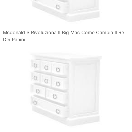
Mcdonald S Rivoluziona Il Big Mac Come Cambia Il Re
Dei Panini