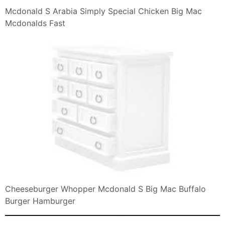
Mcdonald S Arabia Simply Special Chicken Big Mac
Mcdonalds Fast
Cheeseburger Whopper Mcdonald S Big Mac Buffalo
Burger Hamburger