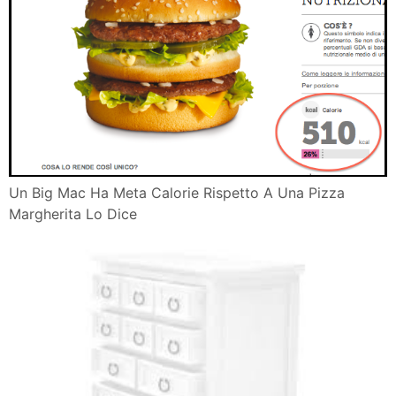
Un Big Mac Ha Meta Calorie Rispetto A Una Pizza
Margherita Lo Dice