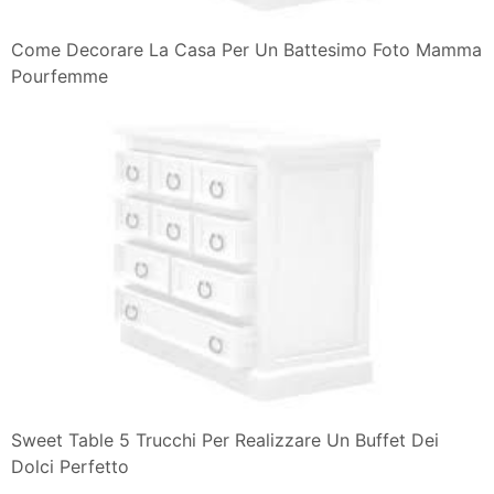
Come Decorare La Casa Per Un Battesimo Foto Mamma
Pourfemme
Sweet Table 5 Trucchi Per Realizzare Un Buffet Dei
Dolci Perfetto