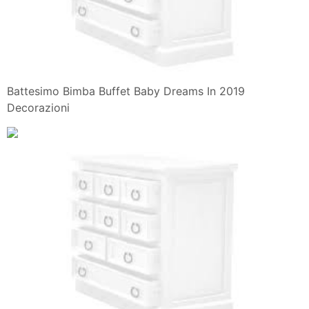
Battesimo Bimba Buffet Baby Dreams In 2019
Decorazioni