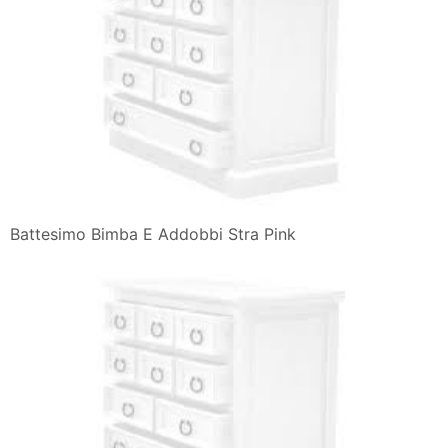
Battesimo Bimba E Addobbi Stra Pink