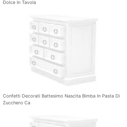
Dolce In Tavola
Confetti Decorati Battesimo Nascita Bimba In Pasta Di
Zucchero Ca