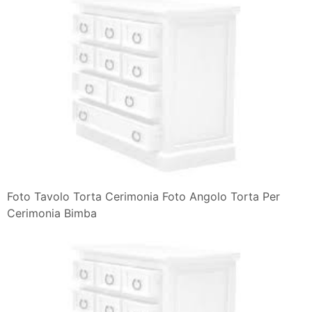
Foto Tavolo Torta Cerimonia Foto Angolo Torta Per
Cerimonia Bimba