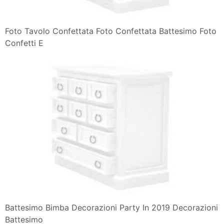
Foto Tavolo Confettata Foto Confettata Battesimo Foto
Confetti E
Battesimo Bimba Decorazioni Party In 2019 Decorazioni
Battesimo