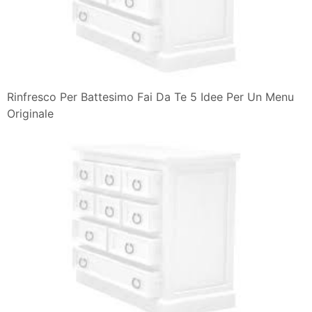
Rinfresco Per Battesimo Fai Da Te 5 Idee Per Un Menu
Originale