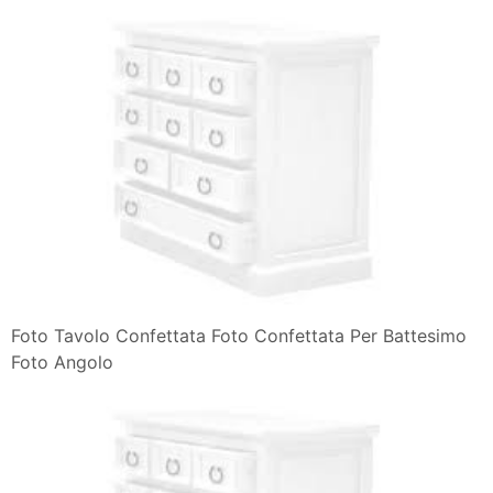
Foto Tavolo Confettata Foto Confettata Per Battesimo
Foto Angolo