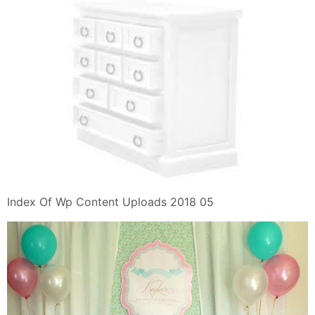
Index Of Wp Content Uploads 2018 05