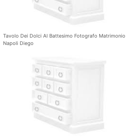
Tavolo Dei Dolci Al Battesimo Fotografo Matrimonio
Napoli Diego