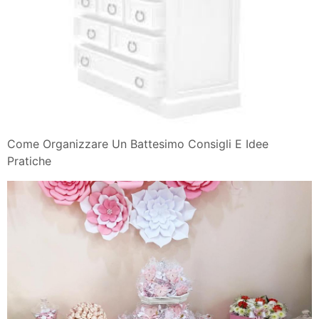
Come Organizzare Un Battesimo Consigli E Idee
Pratiche