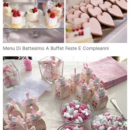
Menu Di Battesimo A Buffet Feste E Compleanni