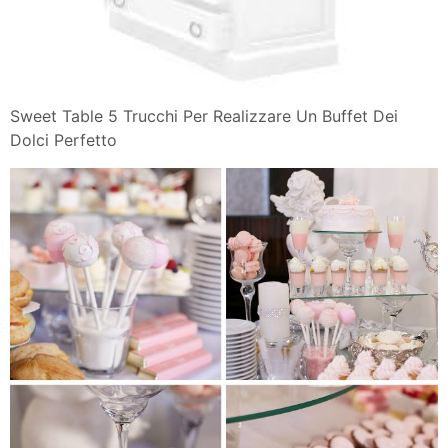
Sweet Table 5 Trucchi Per Realizzare Un Buffet Dei
Dolci Perfetto