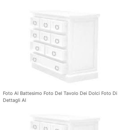
Foto Al Battesimo Foto Del Tavolo Dei Dolci Foto Di
Dettagli Al