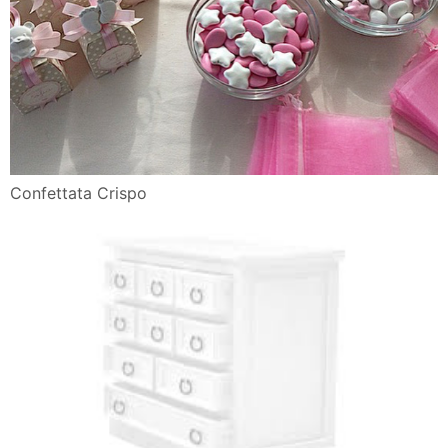
Confettata Crispo