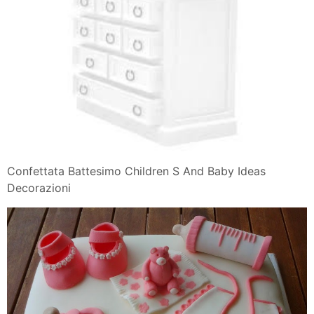
Confettata Battesimo Children S And Baby Ideas
Decorazioni