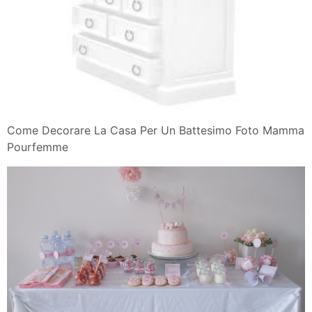
Come Decorare La Casa Per Un Battesimo Foto Mamma
Pourfemme