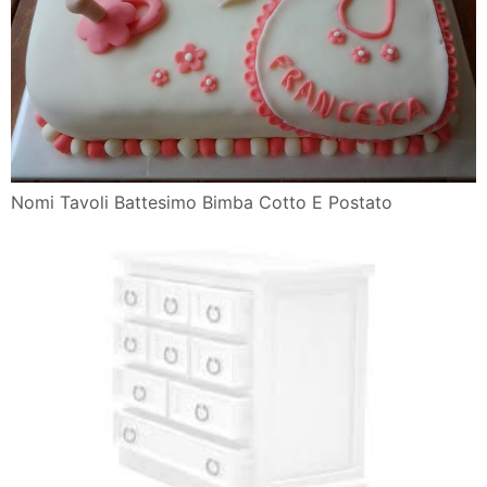
Nomi Tavoli Battesimo Bimba Cotto E Postato