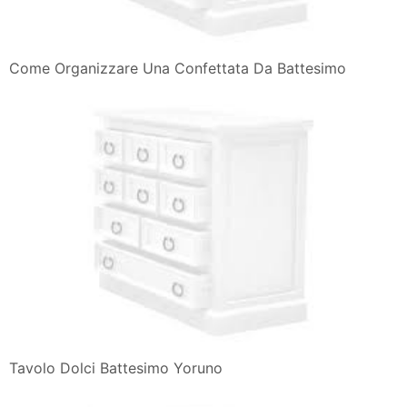
Come Organizzare Una Confettata Da Battesimo
Tavolo Dolci Battesimo Yoruno