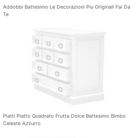
Addobbi Battesimo Le Decorazioni Piu Originali Fai Da
Te
Piatti Piatto Quadrato Frutta Dolce Battesimo Bimbo
Celeste Azzurro