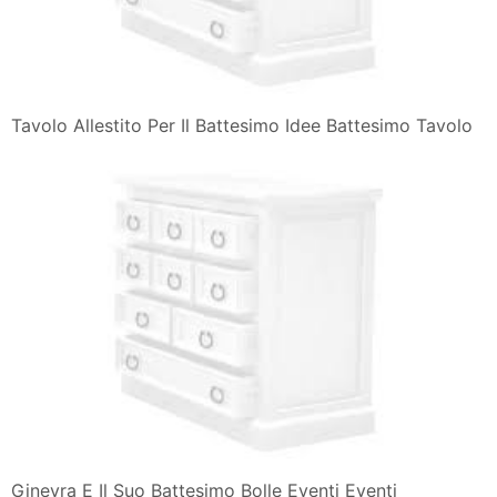
Tavolo Allestito Per Il Battesimo Idee Battesimo Tavolo
Ginevra E Il Suo Battesimo Bolle Eventi Eventi