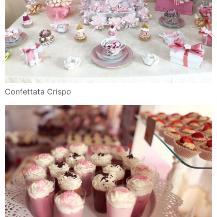
Confettata Crispo