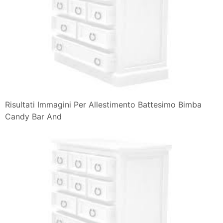
Risultati Immagini Per Allestimento Battesimo Bimba
Candy Bar And