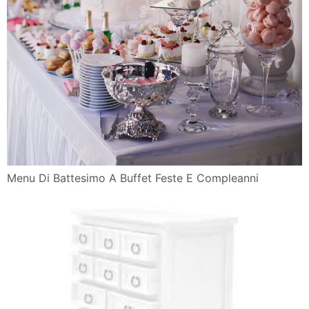
Menu Di Battesimo A Buffet Feste E Compleanni