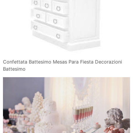
Confettata Battesimo Mesas Para Fiesta Decorazioni
Battesimo