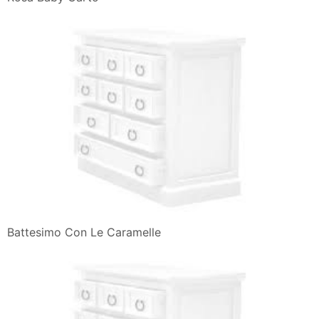
Battesimo Con Le Caramelle