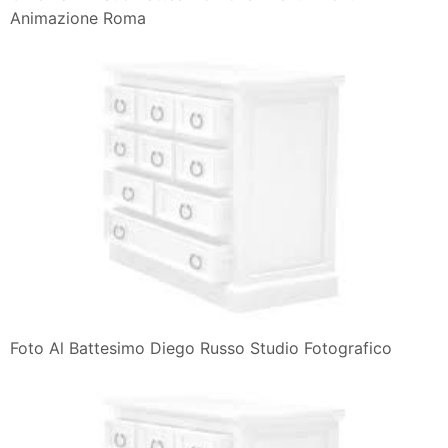
Animazione Roma
Foto Al Battesimo Diego Russo Studio Fotografico