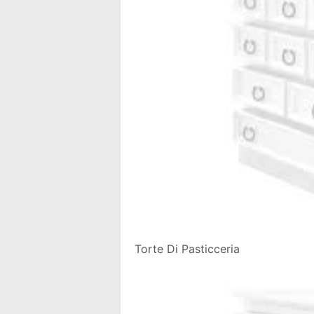
Torte Di Pasticceria