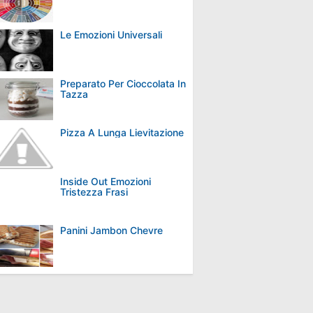
Le Emozioni Universali
Preparato Per Cioccolata In
Tazza
Pizza A Lunga Lievitazione
Inside Out Emozioni
Tristezza Frasi
Panini Jambon Chevre