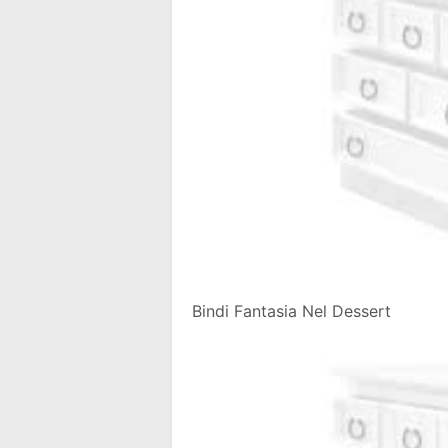
Bindi Fantasia Nel Dessert