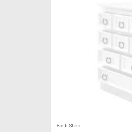
Bindi Shop