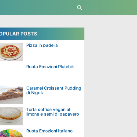
OPULAR POSTS
Pizza in padella
Ruota Emozioni Plutchik
Caramel Croissant Pudding
di Nigella
Torta soffice vegan al
limone e semi di papavero
Ruota Emozioni Italiano