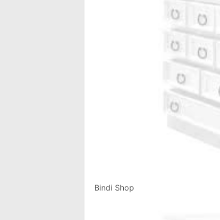
Bindi Shop