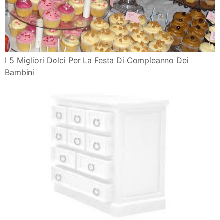
I 5 Migliori Dolci Per La Festa Di Compleanno Dei
Bambini