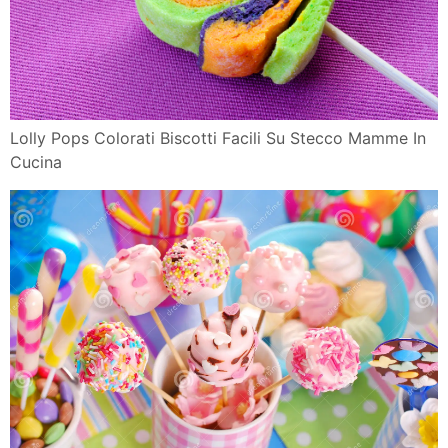
Lolly Pops Colorati Biscotti Facili Su Stecco Mamme In
Cucina