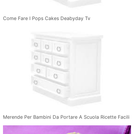
Come Fare I Pops Cakes Deabyday Tv
Merende Per Bambini Da Portare A Scuola Ricette Facili