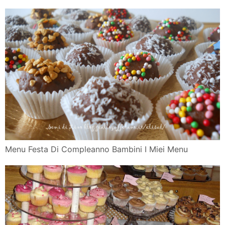
Menu Festa Di Compleanno Bambini I Miei Menu