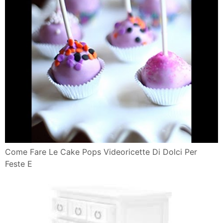
Come Fare Le Cake Pops Videoricette Di Dolci Per
Feste E