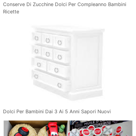
Conserve Di Zucchine Dolci Per Compleanno Bambini
Ricette
Dolci Per Bambini Dai 3 Ai 5 Anni Sapori Nuovi