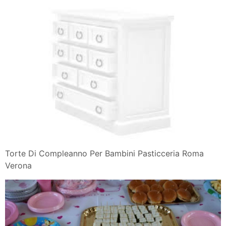
Torte Di Compleanno Per Bambini Pasticceria Roma
Verona