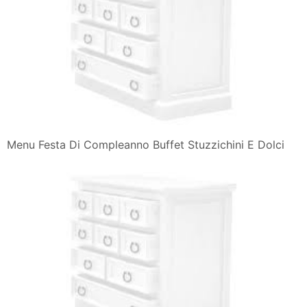
Menu Festa Di Compleanno Buffet Stuzzichini E Dolci