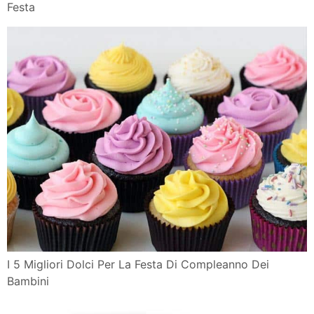
Festa
I 5 Migliori Dolci Per La Festa Di Compleanno Dei
Bambini