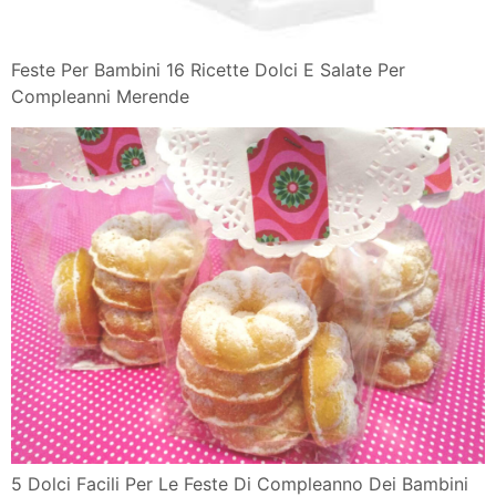
Feste Per Bambini 16 Ricette Dolci E Salate Per
Compleanni Merende
5 Dolci Facili Per Le Feste Di Compleanno Dei Bambini