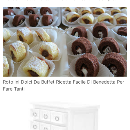
Rotolini Dolci Da Buffet Ricetta Facile Di Benedetta Per
Fare Tanti