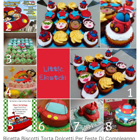
Ricetta Biscotti Torta Dolcetti Per Feste Di Compleanno