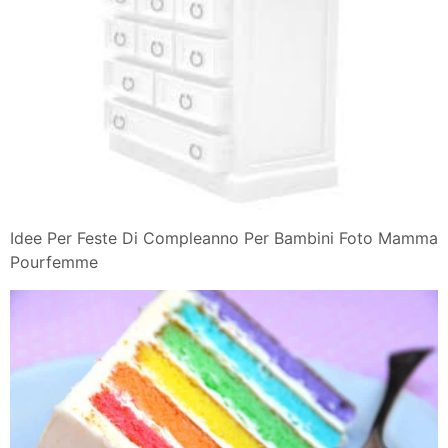
Idee Per Feste Di Compleanno Per Bambini Foto Mamma
Pourfemme