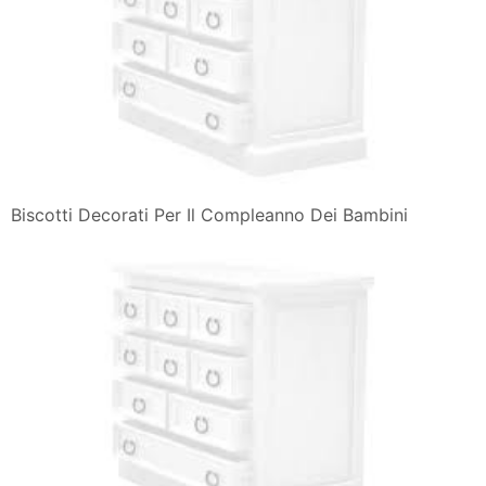
Biscotti Decorati Per Il Compleanno Dei Bambini