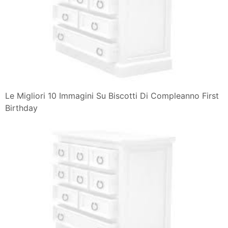
Le Migliori 10 Immagini Su Biscotti Di Compleanno First
Birthday