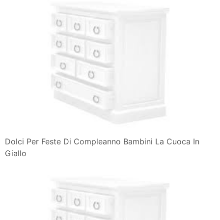
Dolci Per Feste Di Compleanno Bambini La Cuoca In
Giallo