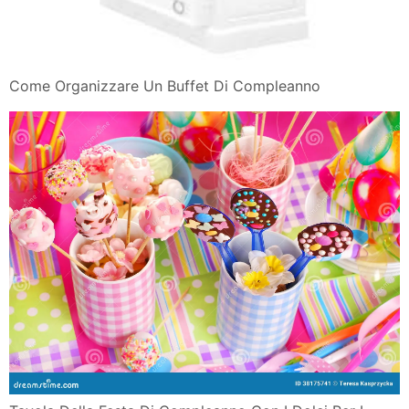
Come Organizzare Un Buffet Di Compleanno