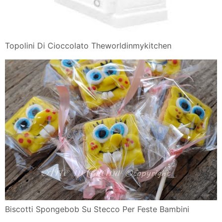
Topolini Di Cioccolato Theworldinmykitchen
Biscotti Spongebob Su Stecco Per Feste Bambini