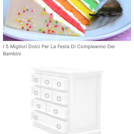
I 5 Migliori Dolci Per La Festa Di Compleanno Dei
Bambini