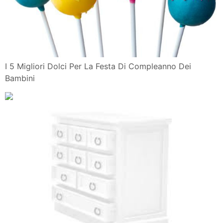
I 5 Migliori Dolci Per La Festa Di Compleanno Dei
Bambini