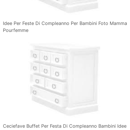
Idee Per Feste Di Compleanno Per Bambini Foto Mamma
Pourfemme
Ceciefave Buffet Per Festa Di Compleanno Bambini Idee