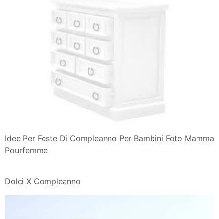
Idee Per Feste Di Compleanno Per Bambini Foto Mamma
Pourfemme
Dolci X Compleanno