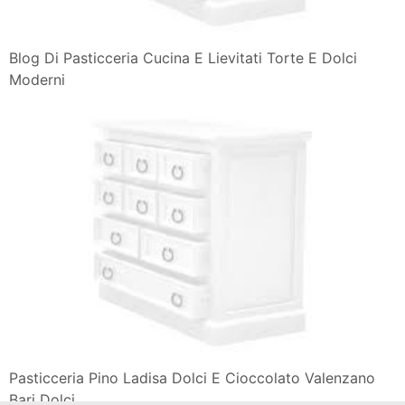
Blog Di Pasticceria Cucina E Lievitati Torte E Dolci
Moderni
Pasticceria Pino Ladisa Dolci E Cioccolato Valenzano
Bari Dolci