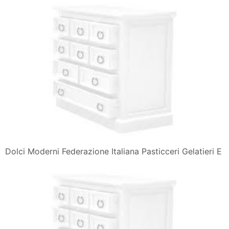
Dolci Moderni Federazione Italiana Pasticceri Gelatieri E