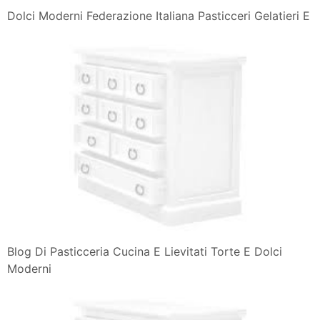
Dolci Moderni Federazione Italiana Pasticceri Gelatieri E
Blog Di Pasticceria Cucina E Lievitati Torte E Dolci
Moderni