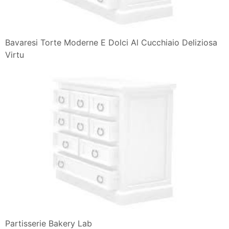
Bavaresi Torte Moderne E Dolci Al Cucchiaio Deliziosa
Virtu
Partisserie Bakery Lab