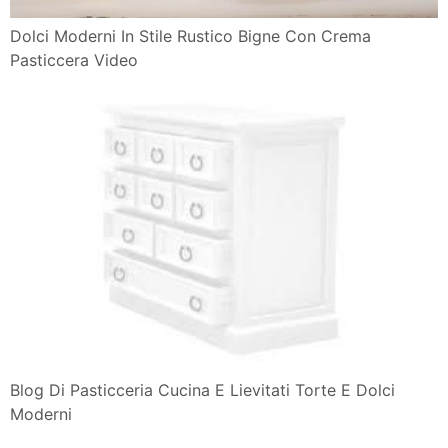
Dolci Moderni In Stile Rustico Bigne Con Crema
Pasticcera Video
Blog Di Pasticceria Cucina E Lievitati Torte E Dolci
Moderni