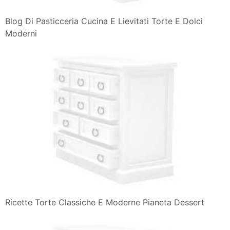
Blog Di Pasticceria Cucina E Lievitati Torte E Dolci
Moderni
Ricette Torte Classiche E Moderne Pianeta Dessert