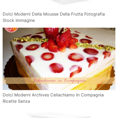
Dolci Moderni Della Mousse Della Frutta Fotografia
Stock Immagine
Dolci Moderni Archives Celiachiamo In Compagnia
Ricette Senza