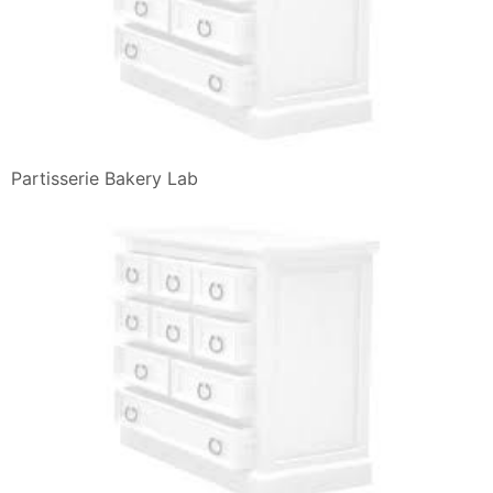
Partisserie Bakery Lab