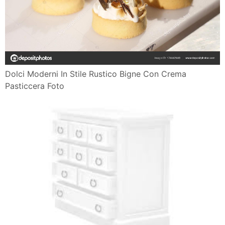
Dolci Moderni In Stile Rustico Bigne Con Crema
Pasticcera Foto