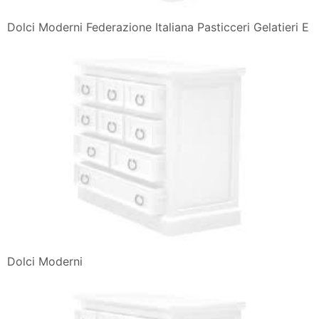
Dolci Moderni Federazione Italiana Pasticceri Gelatieri E
Dolci Moderni