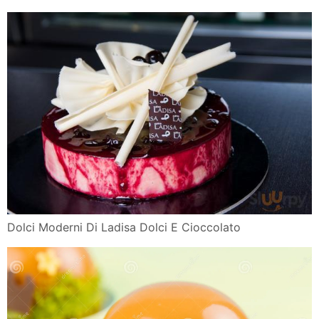
Dolci Moderni Di Ladisa Dolci E Cioccolato