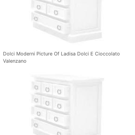
Dolci Moderni Picture Of Ladisa Dolci E Cioccolato
Valenzano