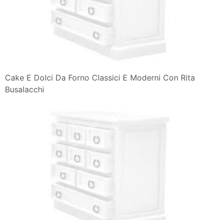
Cake E Dolci Da Forno Classici E Moderni Con Rita
Busalacchi