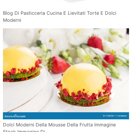
Blog Di Pasticceria Cucina E Lievitati Torte E Dolci
Moderni
Dolci Moderni Della Mousse Della Frutta Immagine
Stock Immagine Di