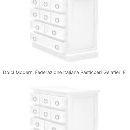
Dolci Moderni Federazione Italiana Pasticceri Gelatieri E