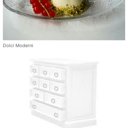
Dolci Moderni