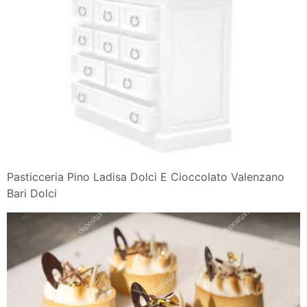
Pasticceria Pino Ladisa Dolci E Cioccolato Valenzano
Bari Dolci