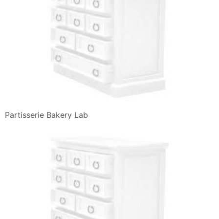
Partisserie Bakery Lab