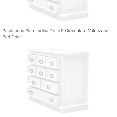
Pasticceria Pino Ladisa Dolci E Cioccolato Valenzano
Bari Dolci