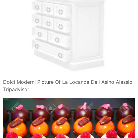
Dolci Moderni Picture Of La Locanda Dell Asino Alassio
Tripadvisor