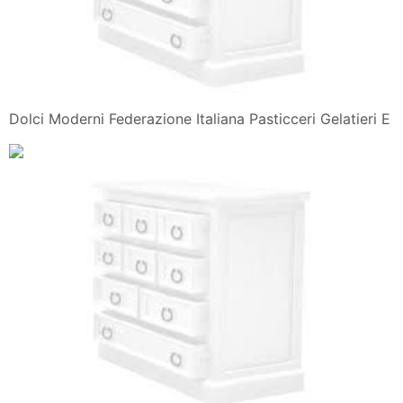
Dolci Moderni Federazione Italiana Pasticceri Gelatieri E