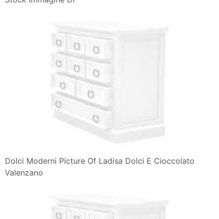
Dolci Moderni Picture Of Ladisa Dolci E Cioccolato
Valenzano