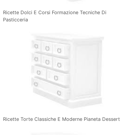
Ricette Dolci E Corsi Formazione Tecniche Di
Pasticceria
Ricette Torte Classiche E Moderne Pianeta Dessert