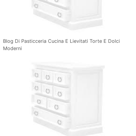
Blog Di Pasticceria Cucina E Lievitati Torte E Dolci
Moderni