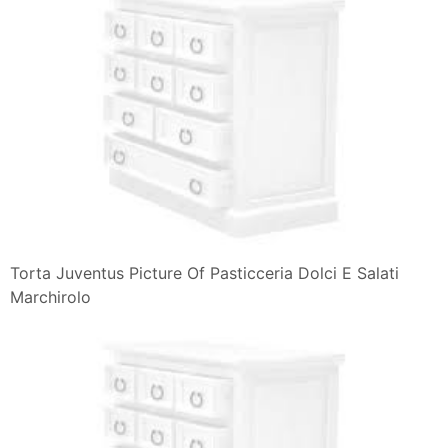
Torta Juventus Picture Of Pasticceria Dolci E Salati
Marchirolo