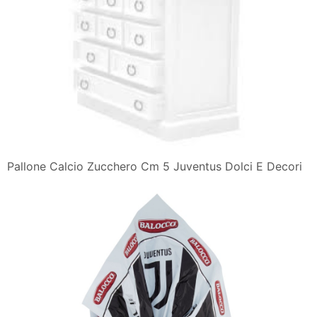
Pallone Calcio Zucchero Cm 5 Juventus Dolci E Decori