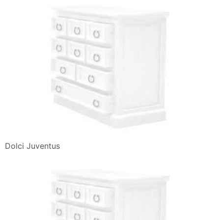
Dolci Juventus