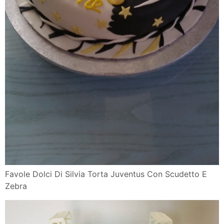
Favole Dolci Di Silvia Torta Juventus Con Scudetto E
Zebra