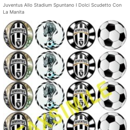
Juventus Allo Stadium Spuntano I Dolci Scudetto Con
La Manita