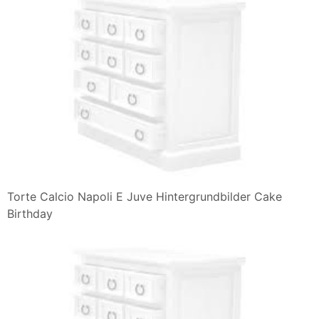
Torte Calcio Napoli E Juve Hintergrundbilder Cake
Birthday