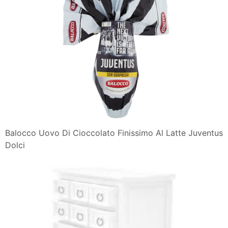
Balocco Uovo Di Cioccolato Finissimo Al Latte Juventus
Dolci