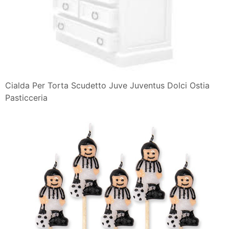
Cialda Per Torta Scudetto Juve Juventus Dolci Ostia
Pasticceria