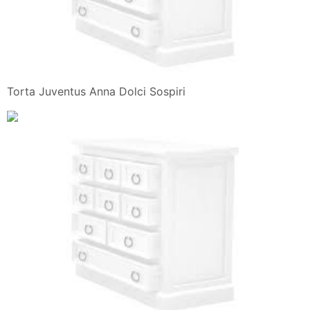
Torta Juventus Anna Dolci Sospiri