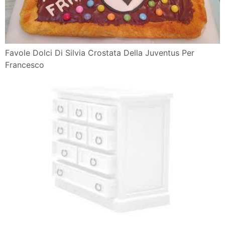
Favole Dolci Di Silvia Crostata Della Juventus Per
Francesco