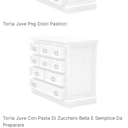
Torta Juve Png Dolci Pasticci
Torta Juve Con Pasta Di Zucchero Bella E Semplice Da
Preparare