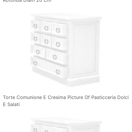
Torte Comunione E Cresima Picture Of Pasticceria Dolci
E Salati