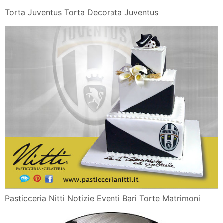
Torta Juventus Torta Decorata Juventus
Pasticceria Nitti Notizie Eventi Bari Torte Matrimoni