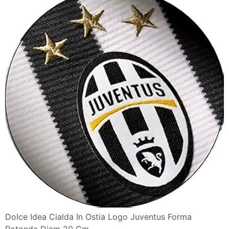
Dolce Idea Cialda In Ostia Logo Juventus Forma
Rotonda Diam 20 Cm