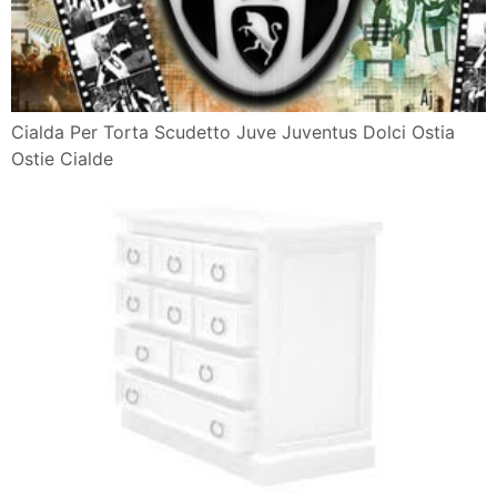
Cialda Per Torta Scudetto Juve Juventus Dolci Ostia
Ostie Cialde