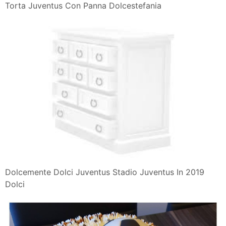
Torta Juventus Con Panna Dolcestefania
Dolcemente Dolci Juventus Stadio Juventus In 2019
Dolci