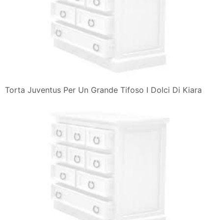
Torta Juventus Per Un Grande Tifoso I Dolci Di Kiara