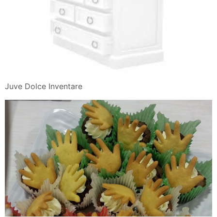
Juve Dolce Inventare