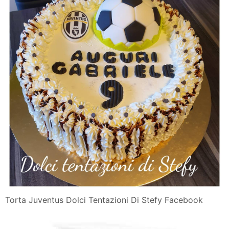
Torta Juventus Dolci Tentazioni Di Stefy Facebook