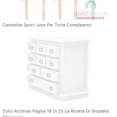
Candeline Sport Juve Per Torte Compleanno
Dolci Archives Pagina 19 Di 25 Le Ricette Di Graziella