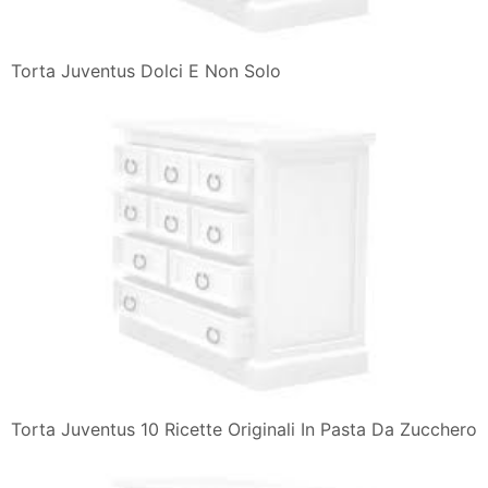
Torta Juventus Dolci E Non Solo
Torta Juventus 10 Ricette Originali In Pasta Da Zucchero