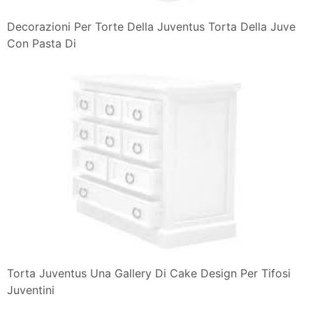
Decorazioni Per Torte Della Juventus Torta Della Juve
Con Pasta Di
Torta Juventus Una Gallery Di Cake Design Per Tifosi
Juventini