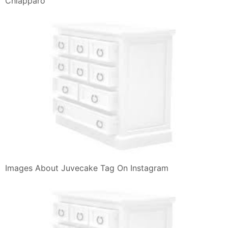
Chiapparo
Images About Juvecake Tag On Instagram