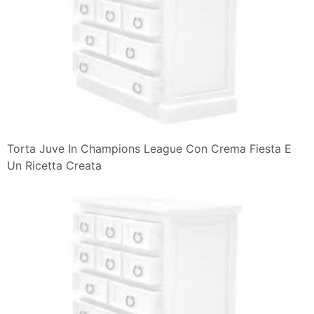
Torta Juve In Champions League Con Crema Fiesta E
Un Ricetta Creata