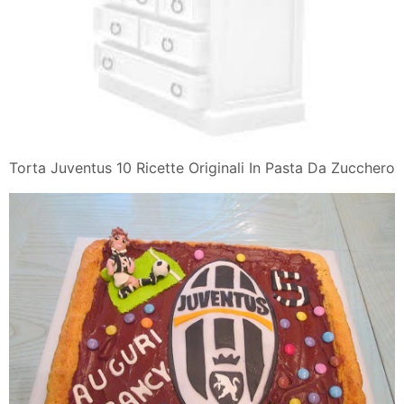
Torta Juventus 10 Ricette Originali In Pasta Da Zucchero