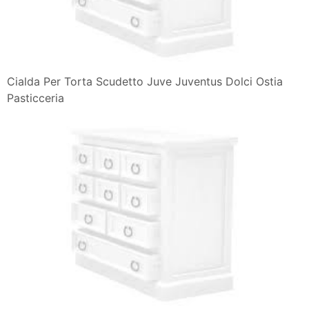
Cialda Per Torta Scudetto Juve Juventus Dolci Ostia
Pasticceria