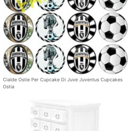
Cialde Ostie Per Cupcake Di Juve Juventus Cupcakes
Ostia