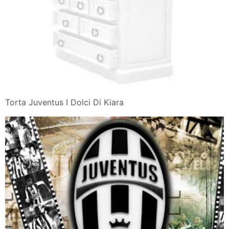
Torta Juventus I Dolci Di Kiara