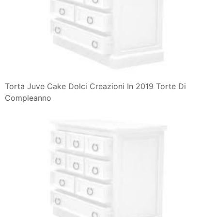
Torta Juve Cake Dolci Creazioni In 2019 Torte Di
Compleanno