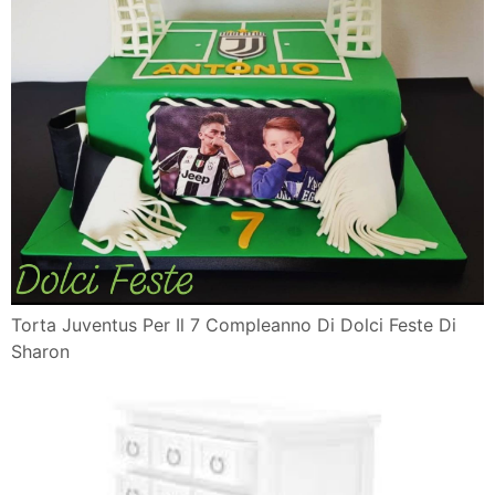
Torta Juventus Per Il 7 Compleanno Di Dolci Feste Di
Sharon