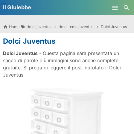
-->
Il Giulebbe
Skip to main content
Home
dolci juventus
dolci tema juventus
Dolci Juventus
Dolci Juventus
Dolci Juventus
- Questa pagina sarà presentata un
sacco di parole più immagini sono anche complete
gratuite. Si prega di leggere il post intitolato il Dolci
Juventus.