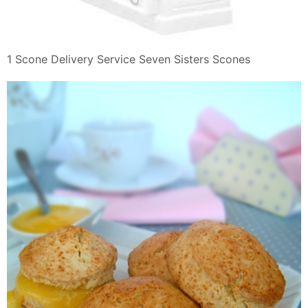
1 Scone Delivery Service Seven Sisters Scones