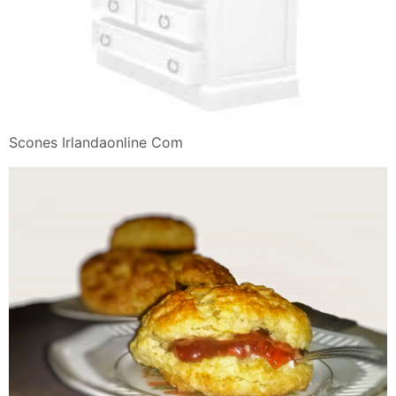
Scones Irlandaonline Com