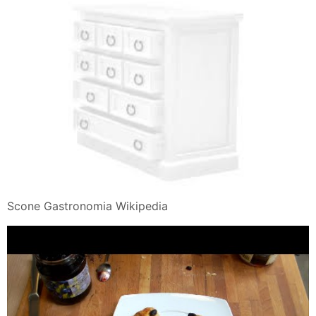
Scone Gastronomia Wikipedia