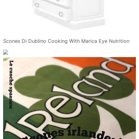
Scones Di Dublino Cooking With Marica Eye Nutrition