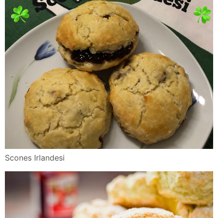
Scones Irlandesi