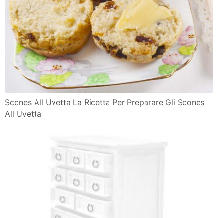
Scones All Uvetta La Ricetta Per Preparare Gli Scones
All Uvetta