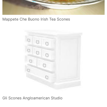
Mappete Che Buono Irish Tea Scones
Gli Scones Angloamerican Studio