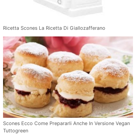
Ricetta Scones La Ricetta Di Giallozafferano
Scones Ecco Come Prepararli Anche In Versione Vegan
Tuttogreen