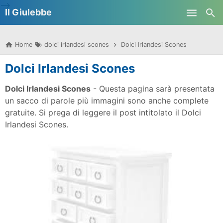
-->
Il Giulebbe
Skip to main content
Home
dolci irlandesi scones
Dolci Irlandesi Scones
Dolci Irlandesi Scones
Dolci Irlandesi Scones
- Questa pagina sarà presentata
un sacco di parole più immagini sono anche complete
gratuite. Si prega di leggere il post intitolato il Dolci
Irlandesi Scones.