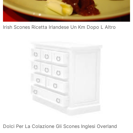
Irish Scones Ricetta Irlandese Un Km Dopo L Altro
Dolci Per La Colazione Gli Scones Inglesi Overland