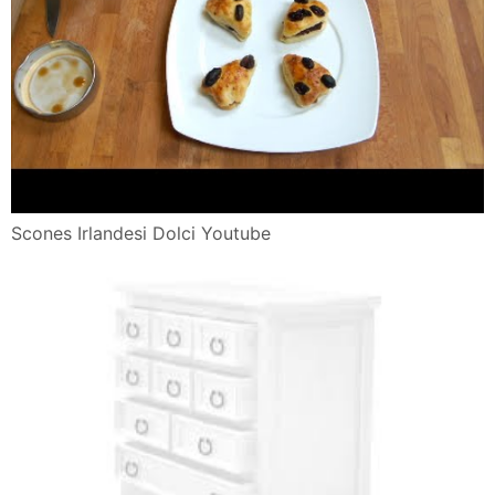
Scones Irlandesi Dolci Youtube