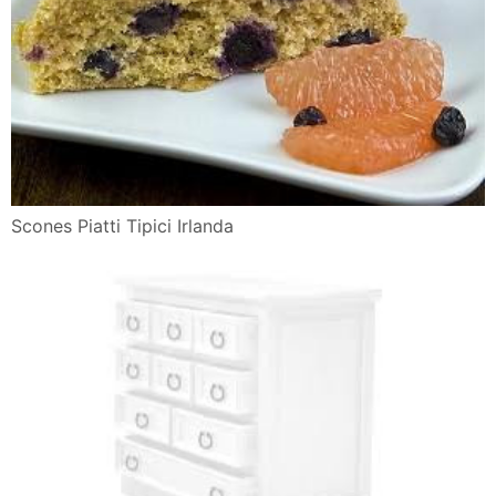
Scones Piatti Tipici Irlanda