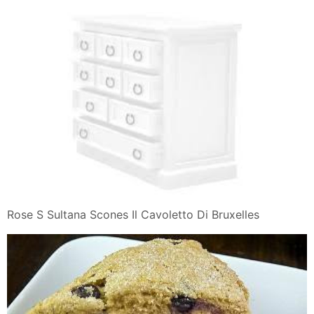
Rose S Sultana Scones Il Cavoletto Di Bruxelles