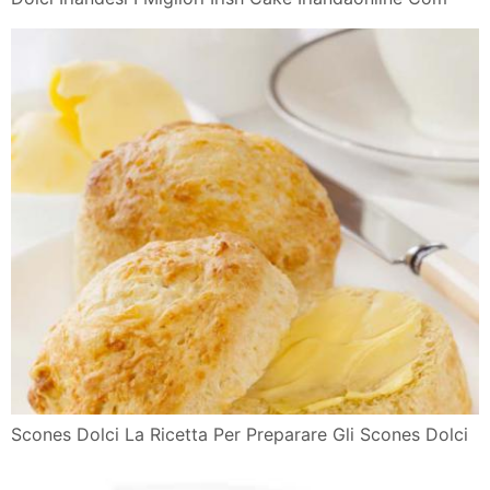
Scones Dolci La Ricetta Per Preparare Gli Scones Dolci