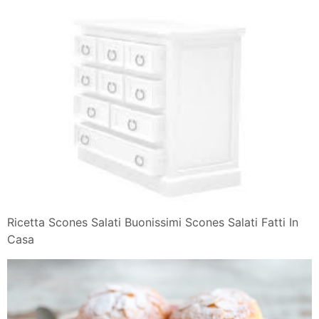
Ricetta Scones Salati Buonissimi Scones Salati Fatti In
Casa