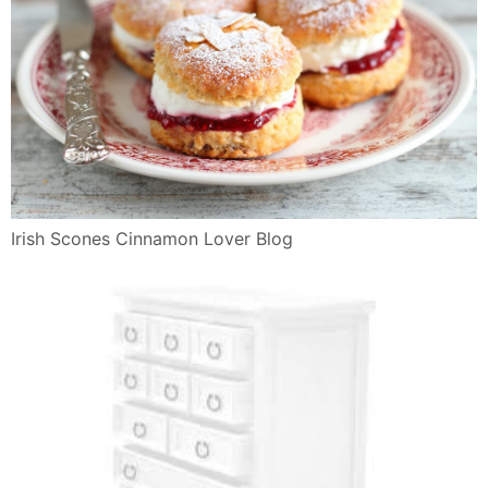
Irish Scones Cinnamon Lover Blog