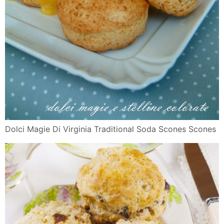
Dolci Magie Di Virginia Traditional Soda Scones Scones