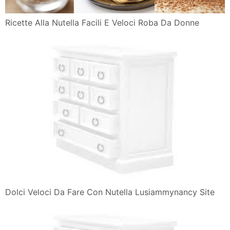
Ricette Alla Nutella Facili E Veloci Roba Da Donne
Dolci Veloci Da Fare Con Nutella Lusiammynancy Site