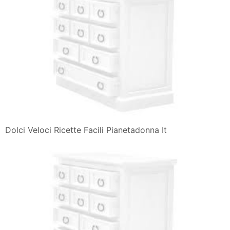
Dolci Veloci Ricette Facili Pianetadonna It