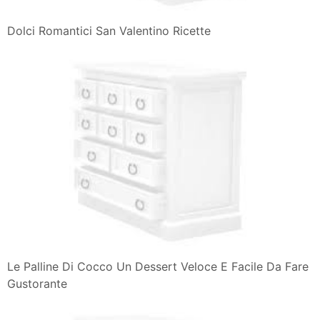
Dolci Romantici San Valentino Ricette
Le Palline Di Cocco Un Dessert Veloce E Facile Da Fare
Gustorante