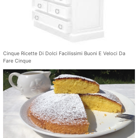
Cinque Ricette Di Dolci Facilissimi Buoni E Veloci Da
Fare Cinque