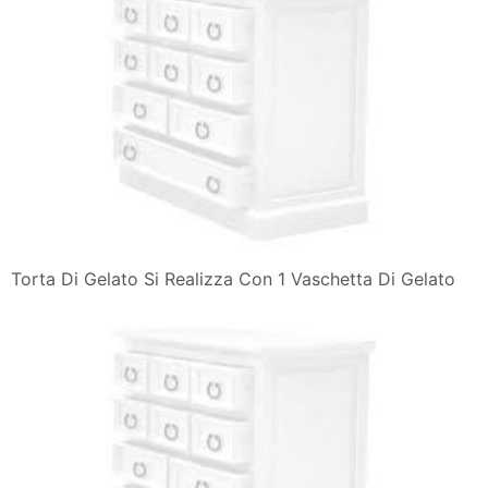
Torta Di Gelato Si Realizza Con 1 Vaschetta Di Gelato