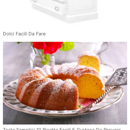
Dolci Facili Da Fare
Torte Semplici 10 Ricette Facili E Gustose Da Provare