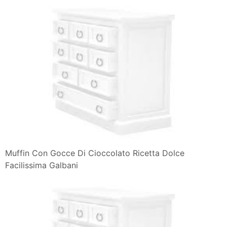
Muffin Con Gocce Di Cioccolato Ricetta Dolce
Facilissima Galbani