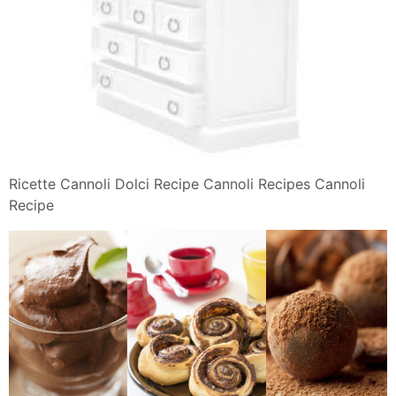
Ricette Cannoli Dolci Recipe Cannoli Recipes Cannoli
Recipe