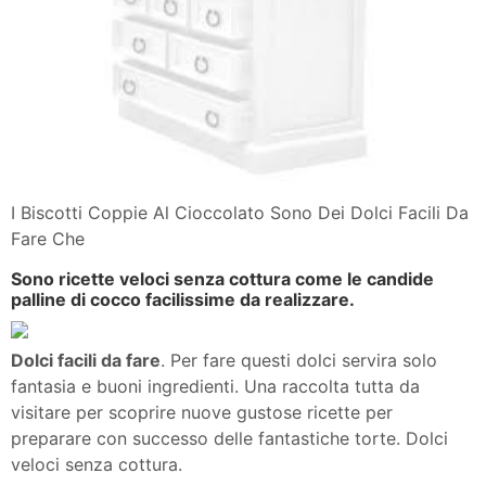
I Biscotti Coppie Al Cioccolato Sono Dei Dolci Facili Da
Fare Che
Sono ricette veloci senza cottura come le candide
palline di cocco facilissime da realizzare.
Dolci facili da fare
. Per fare questi dolci servira solo
fantasia e buoni ingredienti. Una raccolta tutta da
visitare per scoprire nuove gustose ricette per
preparare con successo delle fantastiche torte. Dolci
veloci senza cottura.