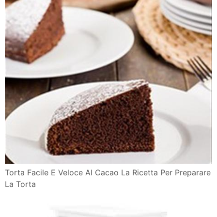
Torta Facile E Veloce Al Cacao La Ricetta Per Preparare
La Torta