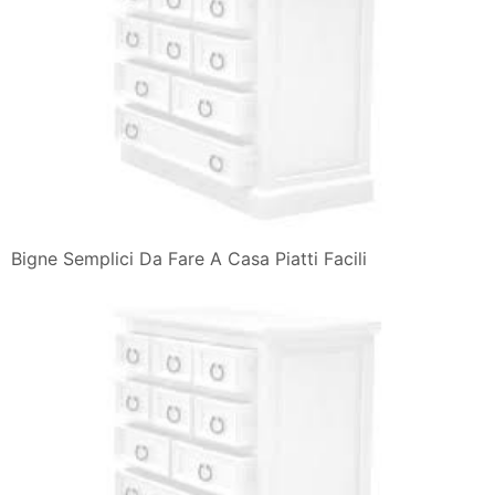
Bigne Semplici Da Fare A Casa Piatti Facili