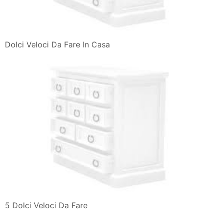
Dolci Veloci Da Fare In Casa
5 Dolci Veloci Da Fare