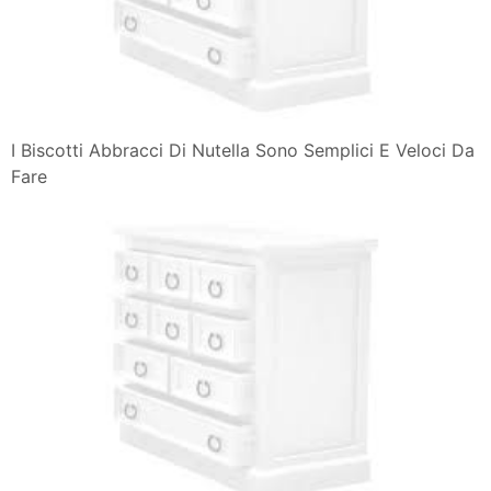
I Biscotti Abbracci Di Nutella Sono Semplici E Veloci Da
Fare