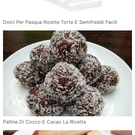
Dolci Per Pasqua Ricette Torte E Semifreddi Facili
Palline Di Cocco E Cacao La Ricetta