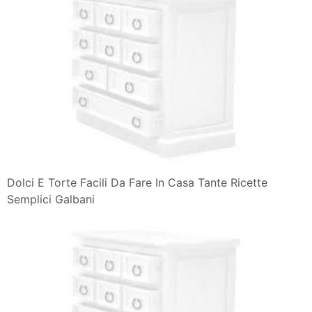
Dolci E Torte Facili Da Fare In Casa Tante Ricette
Semplici Galbani