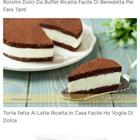
Rotolini Dolci Da Buffet Ricetta Facile Di Benedetta Per
Fare Tanti
Torta Fetta Al Latte Ricetta In Casa Facile Ho Voglia Di
Dolce