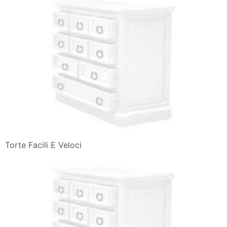
Torte Facili E Veloci