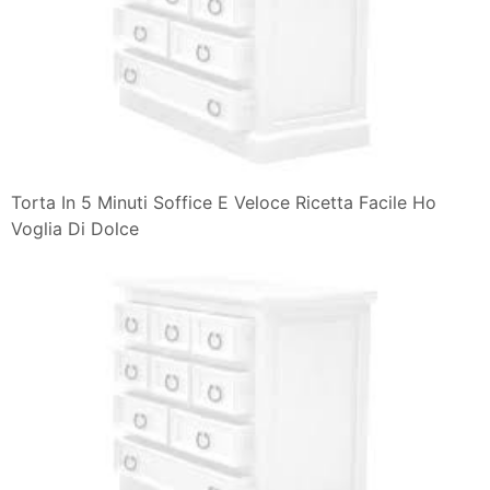
Torta In 5 Minuti Soffice E Veloce Ricetta Facile Ho
Voglia Di Dolce