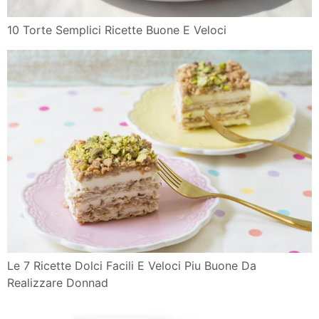
10 Torte Semplici Ricette Buone E Veloci
Le 7 Ricette Dolci Facili E Veloci Piu Buone Da
Realizzare Donnad