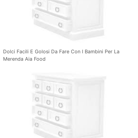
Dolci Facili E Golosi Da Fare Con I Bambini Per La
Merenda Aia Food