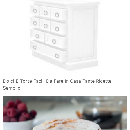
Dolci E Torte Facili Da Fare In Casa Tante Ricette
Semplici