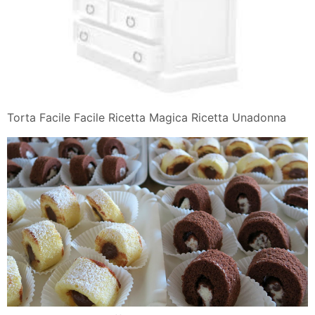
Torta Facile Facile Ricetta Magica Ricetta Unadonna