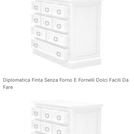
Diplomatica Finta Senza Forno E Fornelli Dolci Facili Da
Fare