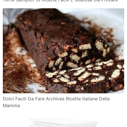
Dolci Facili Da Fare Archives Ricette Italiane Della
Mamma