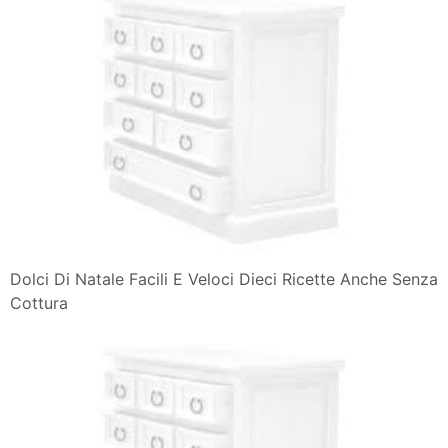
Dolci Di Natale Facili E Veloci Dieci Ricette Anche Senza
Cottura