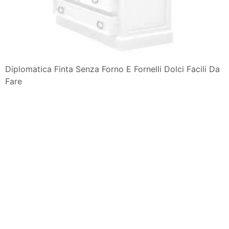
Diplomatica Finta Senza Forno E Fornelli Dolci Facili Da
Fare