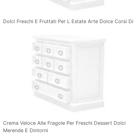
Dolci Freschi E Fruttati Per L Estate Arte Dolce Corsi Di
Crema Veloce Alle Fragole Per Freschi Dessert Dolci
Merende E Dintorni