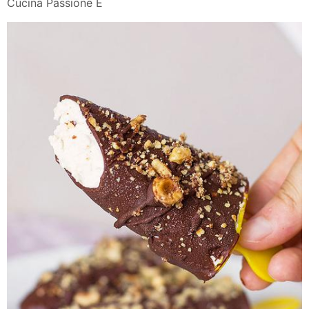
Cucina Passione E