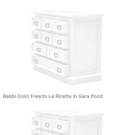
Babbi Dolci Freschi Le Ricette In Gara Ifood