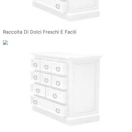
Raccolta Di Dolci Freschi E Facili