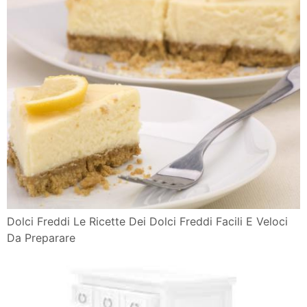
Dolci Freddi Le Ricette Dei Dolci Freddi Facili E Veloci
Da Preparare