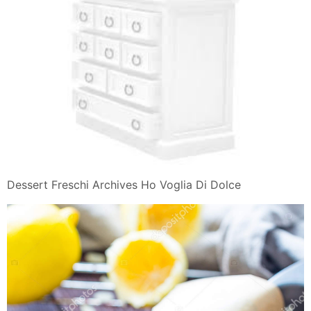
Dessert Freschi Archives Ho Voglia Di Dolce