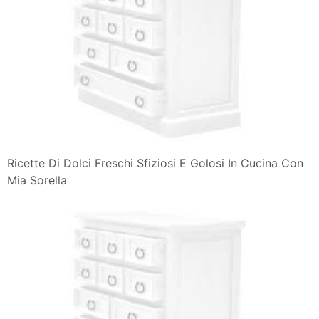
Ricette Di Dolci Freschi Sfiziosi E Golosi In Cucina Con
Mia Sorella