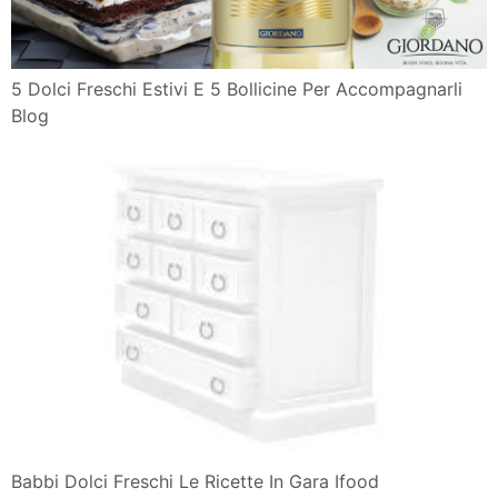
5 Dolci Freschi Estivi E 5 Bollicine Per Accompagnarli
Blog
Babbi Dolci Freschi Le Ricette In Gara Ifood