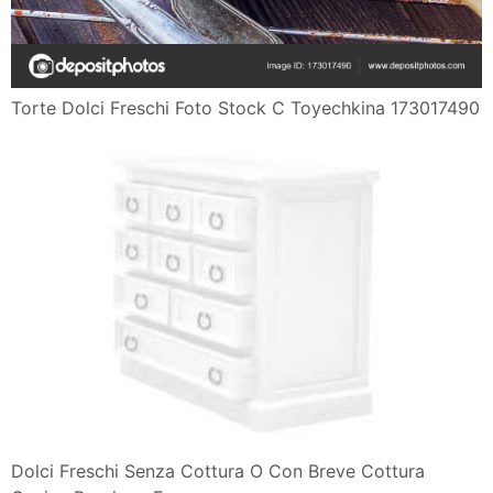
Torte Dolci Freschi Foto Stock C Toyechkina 173017490
Dolci Freschi Senza Cottura O Con Breve Cottura