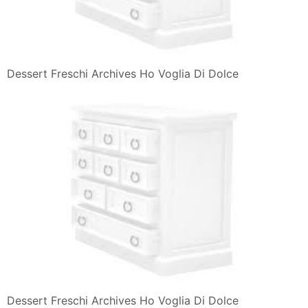
Dessert Freschi Archives Ho Voglia Di Dolce
Dessert Freschi Archives Ho Voglia Di Dolce