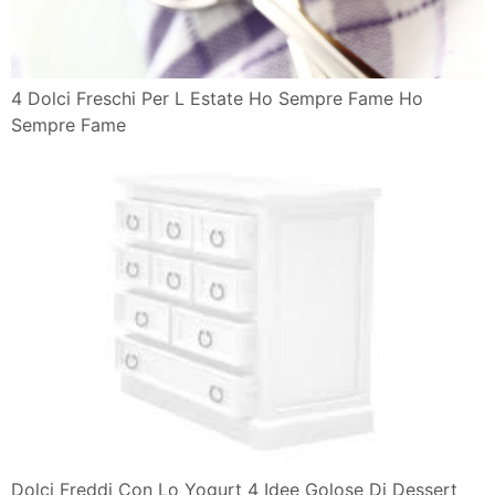
4 Dolci Freschi Per L Estate Ho Sempre Fame Ho
Sempre Fame
Dolci Freddi Con Lo Yogurt 4 Idee Golose Di Dessert