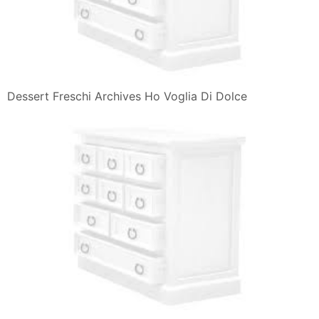
Dessert Freschi Archives Ho Voglia Di Dolce