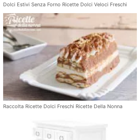
Dolci Estivi Senza Forno Ricette Dolci Veloci Freschi
Raccolta Ricette Dolci Freschi Ricette Della Nonna