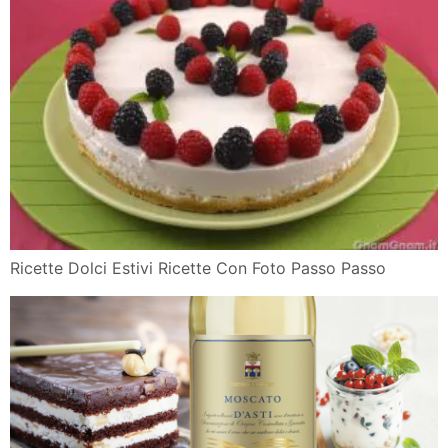
Ricette Dolci Estivi Ricette Con Foto Passo Passo