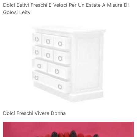
Dolci Estivi Freschi E Veloci Per Un Estate A Misura Di
Golosi Leitv
Dolci Freschi Vivere Donna