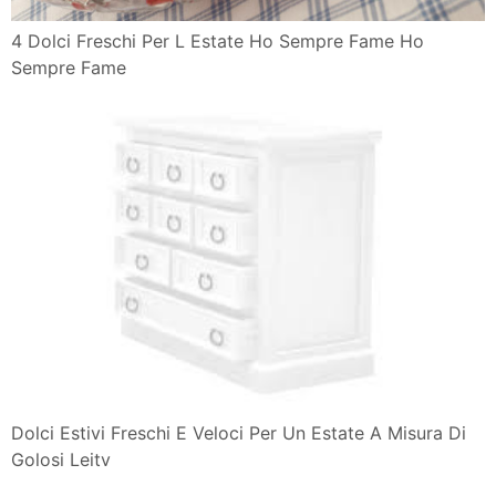
4 Dolci Freschi Per L Estate Ho Sempre Fame Ho
Sempre Fame
Dolci Estivi Freschi E Veloci Per Un Estate A Misura Di
Golosi Leitv