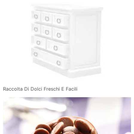
Raccolta Di Dolci Freschi E Facili