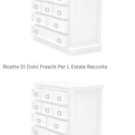
Ricette Di Dolci Freschi Per L Estate Raccolta