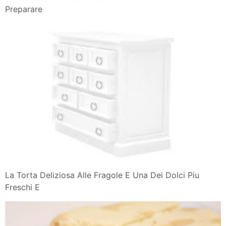
Preparare
La Torta Deliziosa Alle Fragole E Una Dei Dolci Piu
Freschi E