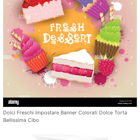
Dolci Freschi Impostare Banner Colorati Dolce Torta
Bellissima Cibo