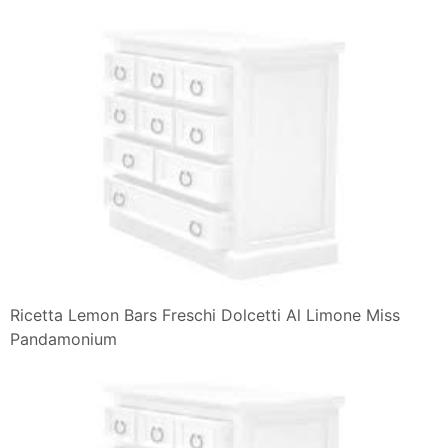
Ricetta Lemon Bars Freschi Dolcetti Al Limone Miss
Pandamonium