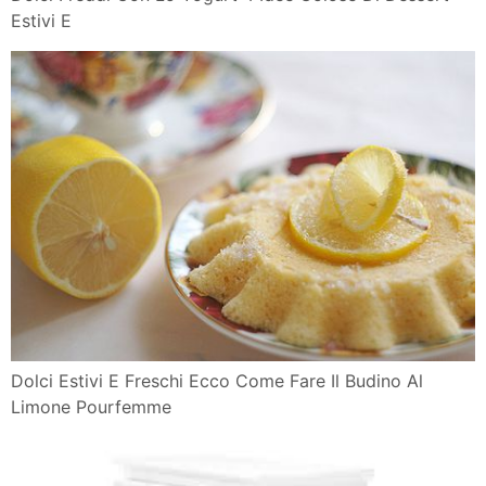
Estivi E
Dolci Estivi E Freschi Ecco Come Fare Il Budino Al
Limone Pourfemme