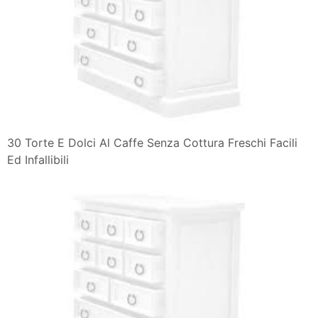
30 Torte E Dolci Al Caffe Senza Cottura Freschi Facili
Ed Infallibili