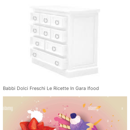
Babbi Dolci Freschi Le Ricette In Gara Ifood