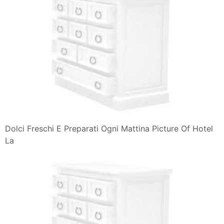
Dolci Freschi E Preparati Ogni Mattina Picture Of Hotel
La