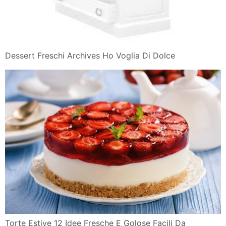
Dessert Freschi Archives Ho Voglia Di Dolce
Torte Estive 12 Idee Fresche E Golose Facili Da