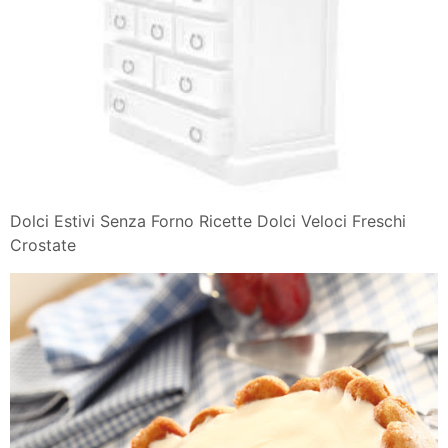
Dolci Estivi Senza Forno Ricette Dolci Veloci Freschi
Crostate