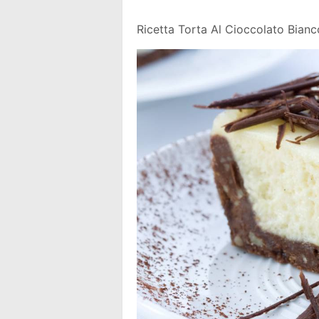
Ricetta Torta Al Cioccolato Bianc