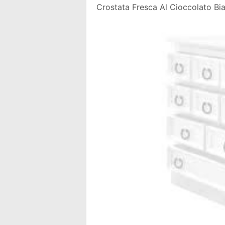
Crostata Fresca Al Cioccolato Bia