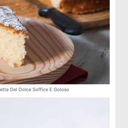
cetta Del Dolce Soffice E Goloso