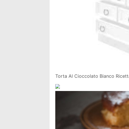
Torta Al Cioccolato Bianco Ricet