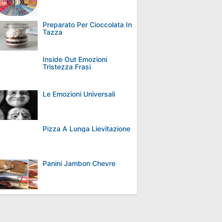
Preparato Per Cioccolata In
Tazza
Inside Out Emozioni
Tristezza Frasi
Le Emozioni Universali
Pizza A Lunga Lievitazione
Panini Jambon Chevre