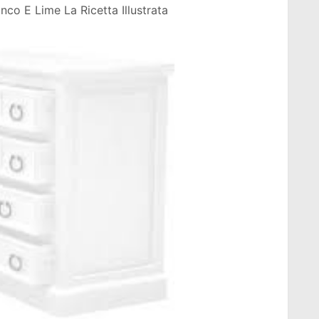
nco E Lime La Ricetta Illustrata