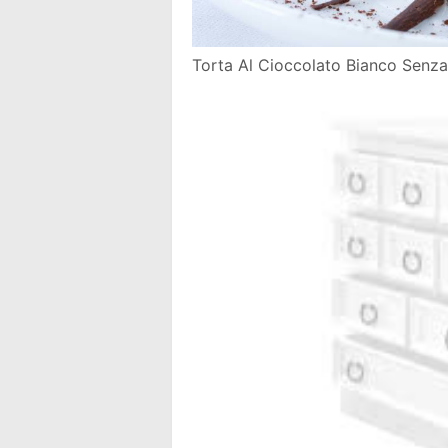
Torta Al Cioccolato Bianco Senza