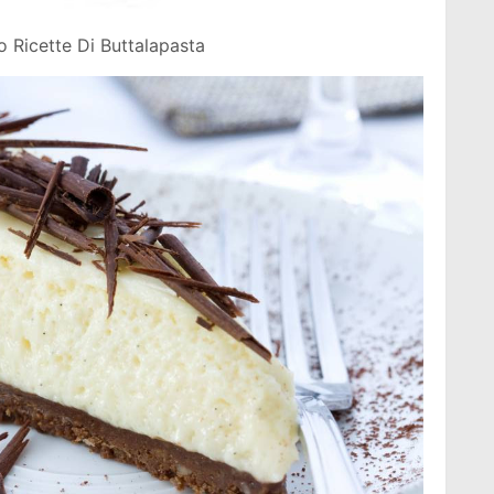
o Ricette Di Buttalapasta