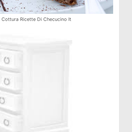
 Cottura Ricette Di Checucino It