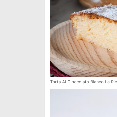
Torta Al Cioccolato Bianco La Ri