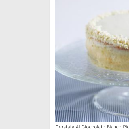
Crostata Al Cioccolato Bianco Ric