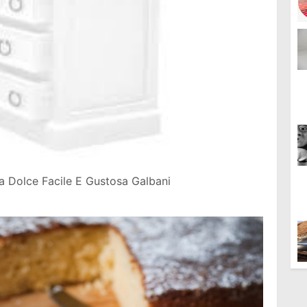
ta Dolce Facile E Gustosa Galbani