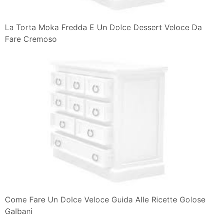
La Torta Moka Fredda E Un Dolce Dessert Veloce Da
Fare Cremoso
Come Fare Un Dolce Veloce Guida Alle Ricette Golose
Galbani