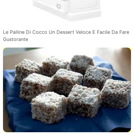
Le Palline Di Cocco Un Dessert Veloce E Facile Da Fare
Gustorante