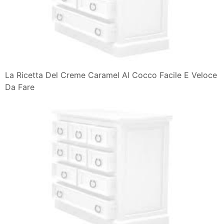
La Ricetta Del Creme Caramel Al Cocco Facile E Veloce
Da Fare