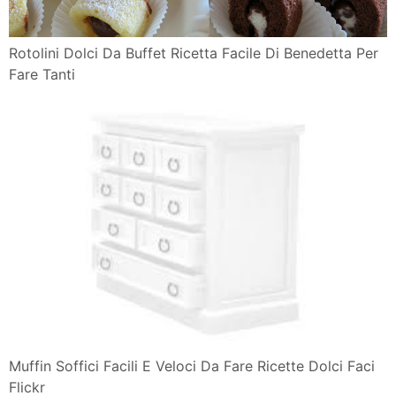
Rotolini Dolci Da Buffet Ricetta Facile Di Benedetta Per
Fare Tanti
Muffin Soffici Facili E Veloci Da Fare Ricette Dolci Faci
Flickr