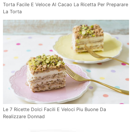
Torta Facile E Veloce Al Cacao La Ricetta Per Preparare
La Torta
Le 7 Ricette Dolci Facili E Veloci Piu Buone Da
Realizzare Donnad