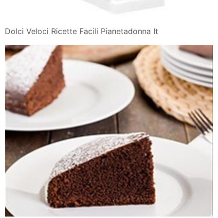
Dolci Veloci Ricette Facili Pianetadonna It