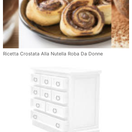
Ricetta Crostata Alla Nutella Roba Da Donne