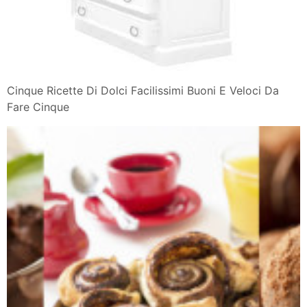
Cinque Ricette Di Dolci Facilissimi Buoni E Veloci Da
Fare Cinque