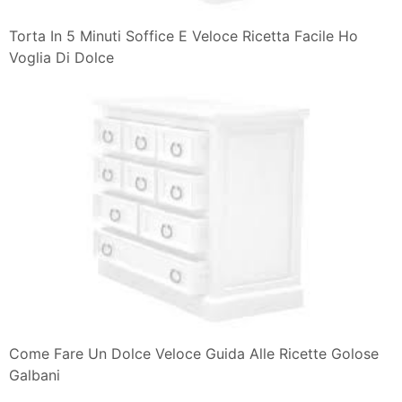
Torta In 5 Minuti Soffice E Veloce Ricetta Facile Ho
Voglia Di Dolce
Come Fare Un Dolce Veloce Guida Alle Ricette Golose
Galbani