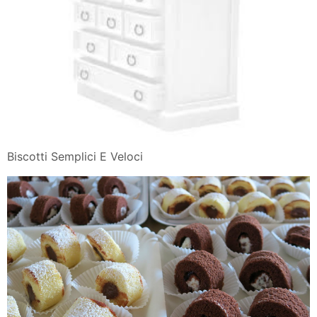
Biscotti Semplici E Veloci