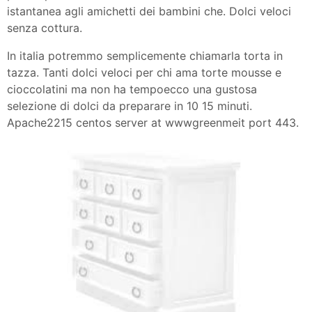
istantanea agli amichetti dei bambini che. Dolci veloci
senza cottura.
In italia potremmo semplicemente chiamarla torta in
tazza. Tanti dolci veloci per chi ama torte mousse e
cioccolatini ma non ha tempoecco una gustosa
selezione di dolci da preparare in 10 15 minuti.
Apache2215 centos server at wwwgreenmeit port 443.