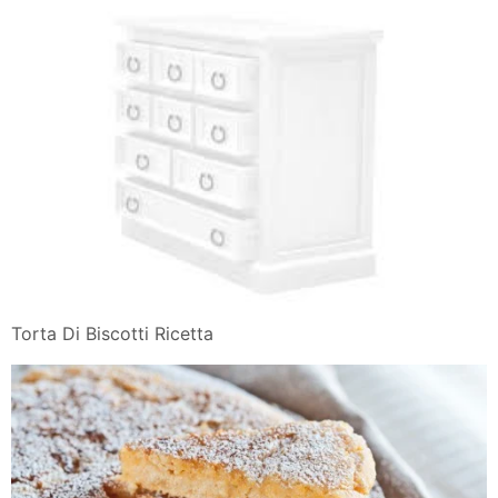
Torta Di Biscotti Ricetta