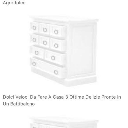
Agrodolce
Dolci Veloci Da Fare A Casa 3 Ottime Delizie Pronte In
Un Battibaleno