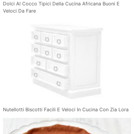
Dolci Al Cocco Tipici Della Cucina Africana Buoni E
Veloci Da Fare
Nutellotti Biscotti Facili E Veloci In Cucina Con Zia Lora