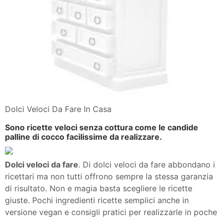
Dolci Veloci Da Fare In Casa
Sono ricette veloci senza cottura come le candide
palline di cocco facilissime da realizzare.
Dolci veloci da fare
. Di dolci veloci da fare abbondano i
ricettari ma non tutti offrono sempre la stessa garanzia
di risultato. Non e magia basta scegliere le ricette
giuste. Pochi ingredienti ricette semplici anche in
versione vegan e consigli pratici per realizzarle in poche