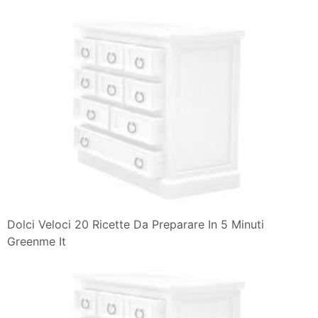
Dolci Veloci 20 Ricette Da Preparare In 5 Minuti
Greenme It