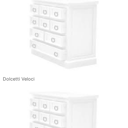
Dolcetti Veloci