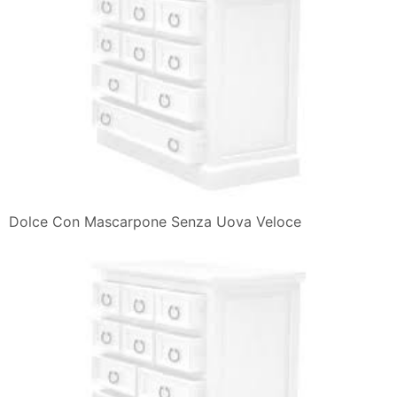
Dolce Con Mascarpone Senza Uova Veloce