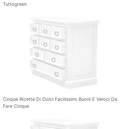
Tuttogreen
Cinque Ricette Di Dolci Facilissimi Buoni E Veloci Da
Fare Cinque