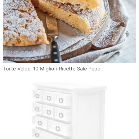
Torte Veloci 10 Migliori Ricette Sale Pepe