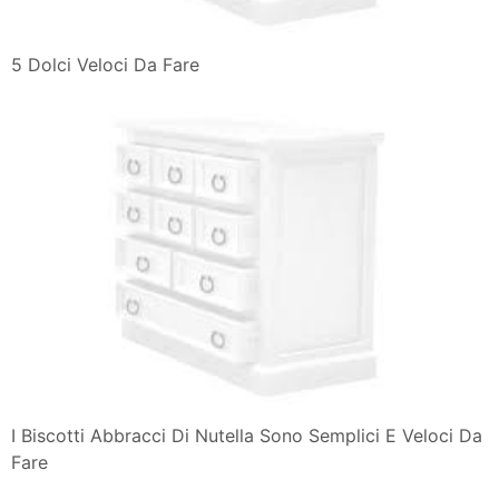
5 Dolci Veloci Da Fare
I Biscotti Abbracci Di Nutella Sono Semplici E Veloci Da
Fare