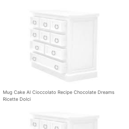
Mug Cake Al Cioccolato Recipe Chocolate Dreams
Ricette Dolci