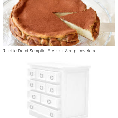
Ricette Dolci Semplici E Veloci Sempliceveloce