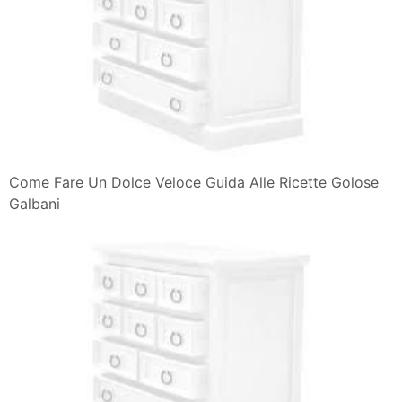
Come Fare Un Dolce Veloce Guida Alle Ricette Golose
Galbani