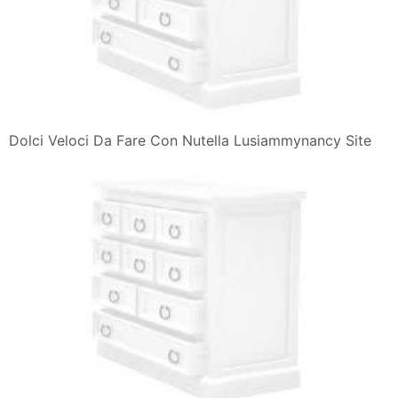
Dolci Veloci Da Fare Con Nutella Lusiammynancy Site