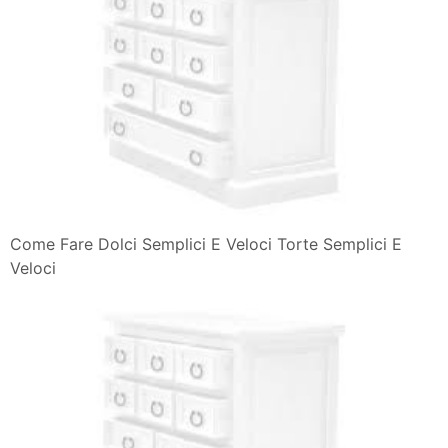
Come Fare Dolci Semplici E Veloci Torte Semplici E
Veloci