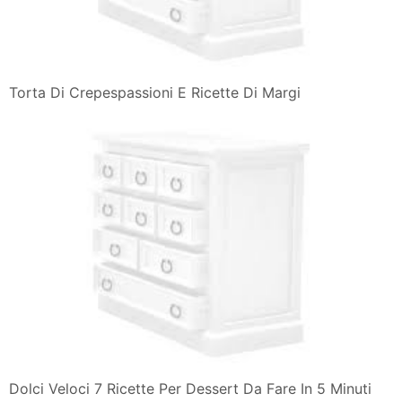
Torta Di Crepespassioni E Ricette Di Margi
Dolci Veloci 7 Ricette Per Dessert Da Fare In 5 Minuti