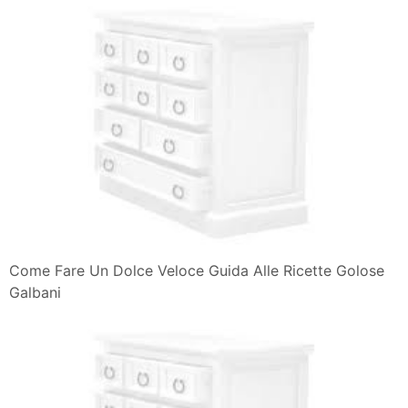
Come Fare Un Dolce Veloce Guida Alle Ricette Golose
Galbani