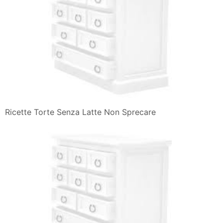
Ricette Torte Senza Latte Non Sprecare