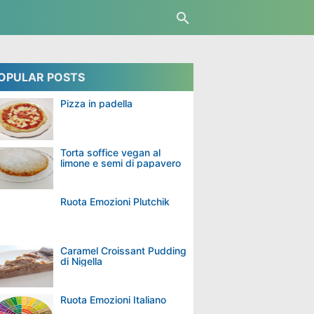
OPULAR POSTS
Pizza in padella
Torta soffice vegan al
limone e semi di papavero
Ruota Emozioni Plutchik
Caramel Croissant Pudding
di Nigella
Ruota Emozioni Italiano