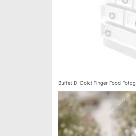
Buffet Di Dolci Finger Food Foto