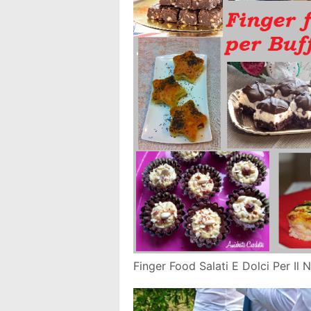
Finger Food Salati E Dolci Per Il 