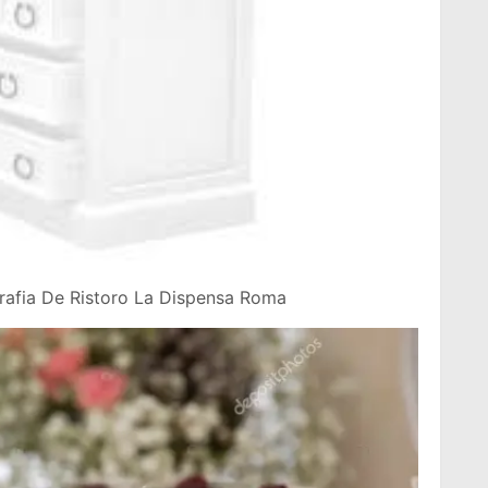
grafia De Ristoro La Dispensa Roma