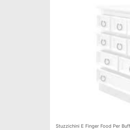
Stuzzichini E Finger Food Per Buf