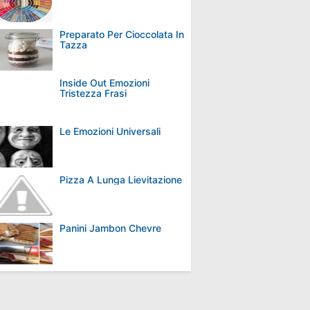
Preparato Per Cioccolata In
Tazza
Inside Out Emozioni
Tristezza Frasi
Le Emozioni Universali
Pizza A Lunga Lievitazione
Panini Jambon Chevre