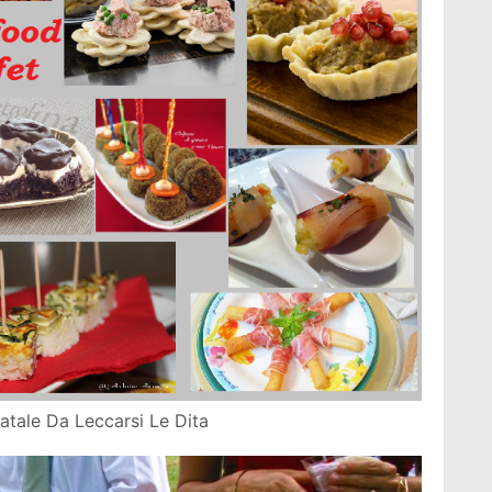
Natale Da Leccarsi Le Dita