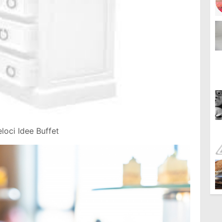
eloci Idee Buffet