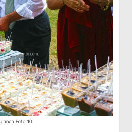
abianca Foto 10