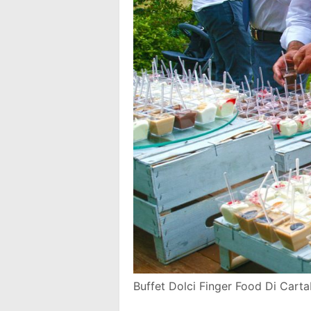
Buffet Dolci Finger Food Di Cart