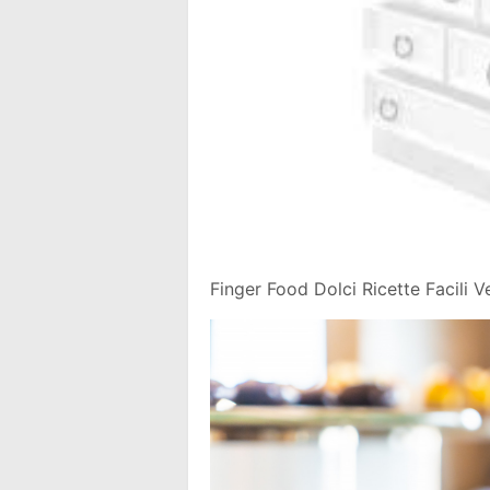
Finger Food Dolci Ricette Facili V