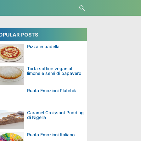
OPULAR POSTS
Pizza in padella
Torta soffice vegan al
limone e semi di papavero
Ruota Emozioni Plutchik
Caramel Croissant Pudding
di Nigella
Ruota Emozioni Italiano