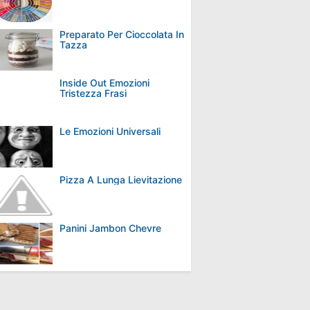
Preparato Per Cioccolata In
Tazza
Inside Out Emozioni
Tristezza Frasi
Le Emozioni Universali
Pizza A Lunga Lievitazione
Panini Jambon Chevre