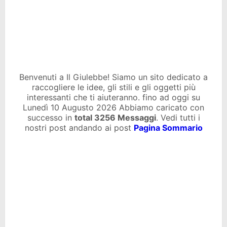
Benvenuti a Il Giulebbe! Siamo un sito dedicato a
raccogliere le idee, gli stili e gli oggetti più
interessanti che ti aiuteranno. fino ad oggi su
Lunedì 10 Augusto 2026 Abbiamo caricato con
successo in
total
3256 Messaggi
. Vedi tutti i
nostri post andando ai post
Pagina Sommario