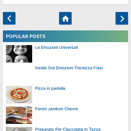
POPULAR POSTS
Le Emozioni Universali
Inside Out Emozioni Tristezza Frasi
Pizza in padella
Panini Jambon Chevre
Preparato Per Cioccolata In Tazza