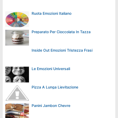
Ruota Emozioni Italiano
Preparato Per Cioccolata In Tazza
Inside Out Emozioni Tristezza Frasi
Le Emozioni Universali
Pizza A Lunga Lievitazione
Panini Jambon Chevre