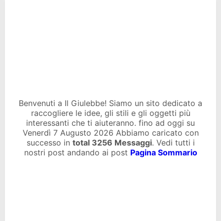
Benvenuti a Il Giulebbe! Siamo un sito dedicato a
raccogliere le idee, gli stili e gli oggetti più
interessanti che ti aiuteranno. fino ad oggi su
Venerdì 7 Augusto 2026 Abbiamo caricato con
successo in
total
3256 Messaggi
. Vedi tutti i
nostri post andando ai post
Pagina Sommario