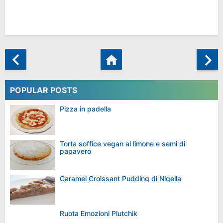
POPULAR POSTS
Pizza in padella
Torta soffice vegan al limone e semi di
papavero
Caramel Croissant Pudding di Nigella
Ruota Emozioni Plutchik