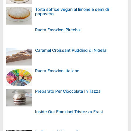
Torta soffice vegan al limone e semi di
papavero
Ruota Emozioni Plutchik
Caramel Croissant Pudding di Nigella
Ruota Emozioni Italiano
Preparato Per Cioccolata In Tazza
Inside Out Emozioni Tristezza Frasi