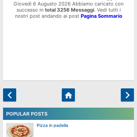
Giovedì 6 Augusto 2026 Abbiamo caricato con
successo in
total
3256 Messaggi
. Vedi tutti i
nostri post andando ai post
Pagina Sommario
POPULAR POSTS
Pizza in padella