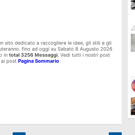
sito dedicato a raccogliere le idee, gli stili e gli
iuteranno. fino ad oggi su
Sabato 8 Augusto 2026
o in
total
3256 Messaggi
. Vedi tutti i nostri post
 ai post
Pagina Sommario