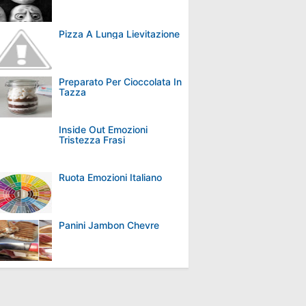
Pizza A Lunga Lievitazione
Preparato Per Cioccolata In
Tazza
Inside Out Emozioni
Tristezza Frasi
Ruota Emozioni Italiano
Panini Jambon Chevre