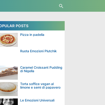
OPULAR POSTS
Pizza in padella
Ruota Emozioni Plutchik
Caramel Croissant Pudding
di Nigella
Torta soffice vegan al
limone e semi di papavero
Le Emozioni Universali