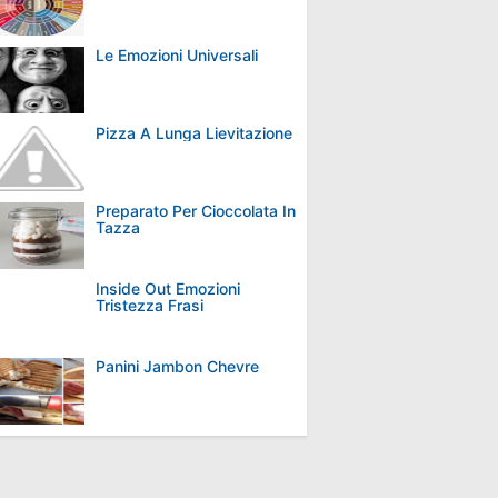
Le Emozioni Universali
Pizza A Lunga Lievitazione
Preparato Per Cioccolata In
Tazza
Inside Out Emozioni
Tristezza Frasi
Panini Jambon Chevre