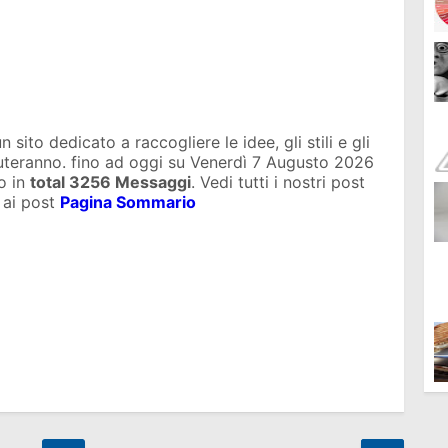
sito dedicato a raccogliere le idee, gli stili e gli
iuteranno. fino ad oggi su
Venerdì 7 Augusto 2026
o in
total
3256 Messaggi
. Vedi tutti i nostri post
 ai post
Pagina Sommario