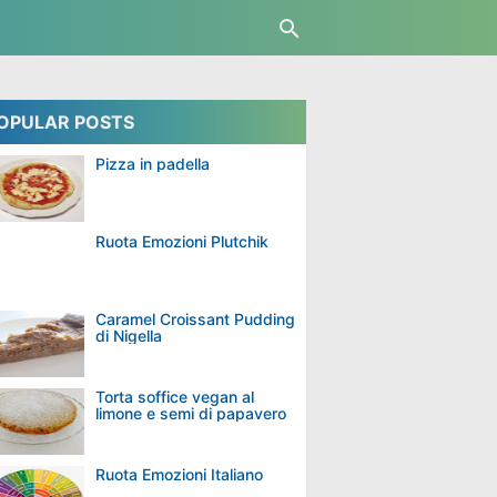
OPULAR POSTS
Pizza in padella
Ruota Emozioni Plutchik
Caramel Croissant Pudding
di Nigella
Torta soffice vegan al
limone e semi di papavero
Ruota Emozioni Italiano