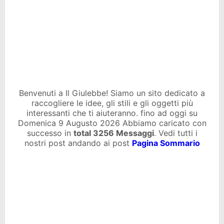
Benvenuti a Il Giulebbe! Siamo un sito dedicato a
raccogliere le idee, gli stili e gli oggetti più
interessanti che ti aiuteranno. fino ad oggi su
Domenica 9 Augusto 2026 Abbiamo caricato con
successo in
total
3256 Messaggi
. Vedi tutti i
nostri post andando ai post
Pagina Sommario