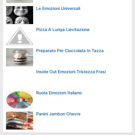
Le Emozioni Universali
Pizza A Lunga Lievitazione
Preparato Per Cioccolata In Tazza
Inside Out Emozioni Tristezza Frasi
Ruota Emozioni Italiano
Panini Jambon Chevre