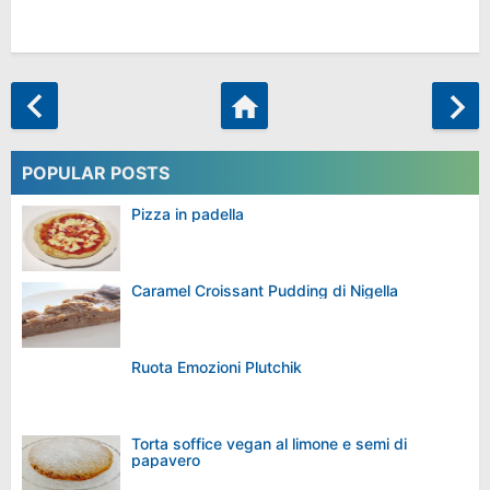
POPULAR POSTS
Pizza in padella
Caramel Croissant Pudding di Nigella
Ruota Emozioni Plutchik
Torta soffice vegan al limone e semi di
papavero