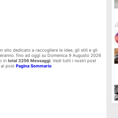
sito dedicato a raccogliere le idee, gli stili e gli
uteranno. fino ad oggi su
Domenica 9 Augusto 2026
o in
total
3256 Messaggi
. Vedi tutti i nostri post
 ai post
Pagina Sommario