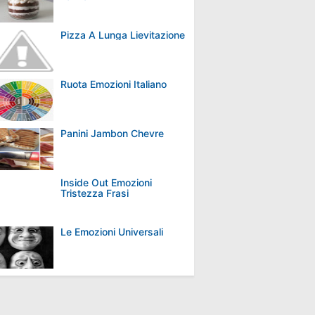
Pizza A Lunga Lievitazione
Ruota Emozioni Italiano
Panini Jambon Chevre
Inside Out Emozioni
Tristezza Frasi
Le Emozioni Universali