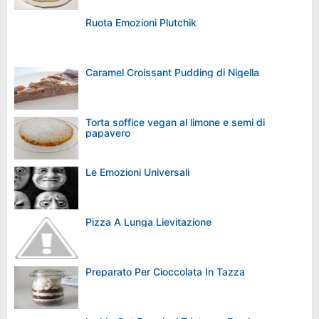
Ruota Emozioni Plutchik
Caramel Croissant Pudding di Nigella
Torta soffice vegan al limone e semi di
papavero
Le Emozioni Universali
Pizza A Lunga Lievitazione
Preparato Per Cioccolata In Tazza