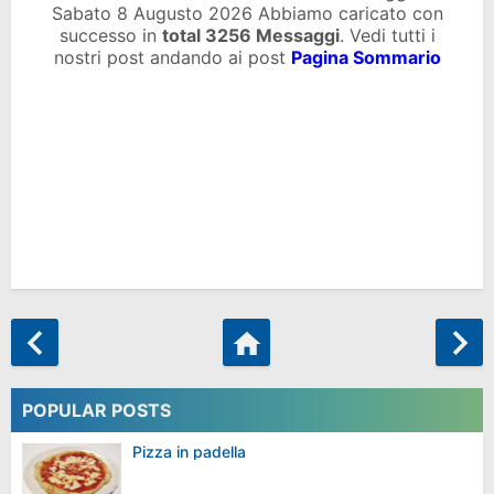
Sabato 8 Augusto 2026 Abbiamo caricato con
successo in
total
3256 Messaggi
. Vedi tutti i
nostri post andando ai post
Pagina Sommario
POPULAR POSTS
Pizza in padella