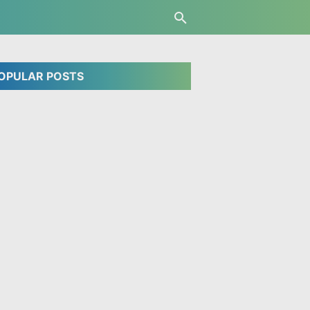
OPULAR POSTS