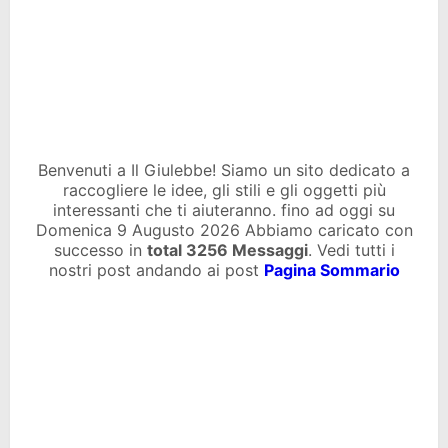
Benvenuti a Il Giulebbe! Siamo un sito dedicato a
raccogliere le idee, gli stili e gli oggetti più
interessanti che ti aiuteranno. fino ad oggi su
Domenica 9 Augusto 2026 Abbiamo caricato con
successo in
total
3256 Messaggi
. Vedi tutti i
nostri post andando ai post
Pagina Sommario