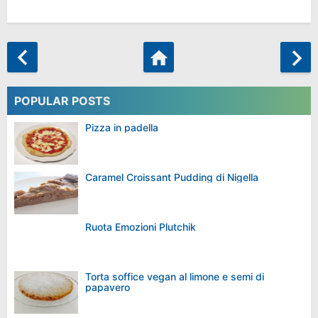
POPULAR POSTS
Pizza in padella
Caramel Croissant Pudding di Nigella
Ruota Emozioni Plutchik
Torta soffice vegan al limone e semi di
papavero