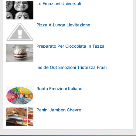
Le Emozioni Universali
Pizza A Lunga Lievitazione
Preparato Per Cioccolata In Tazza
Inside Out Emozioni Tristezza Frasi
Ruota Emozioni Italiano
Panini Jambon Chevre