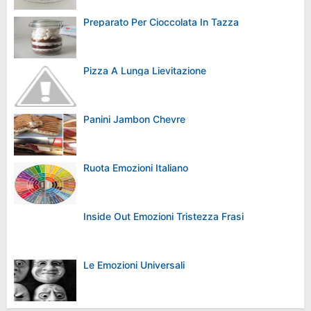
Preparato Per Cioccolata In Tazza
Pizza A Lunga Lievitazione
Panini Jambon Chevre
Ruota Emozioni Italiano
Inside Out Emozioni Tristezza Frasi
Le Emozioni Universali