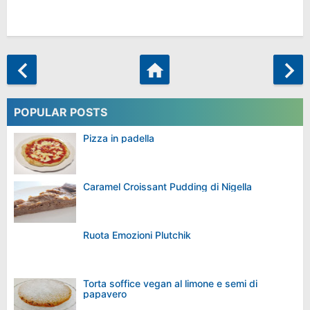
POPULAR POSTS
Pizza in padella
Caramel Croissant Pudding di Nigella
Ruota Emozioni Plutchik
Torta soffice vegan al limone e semi di
papavero