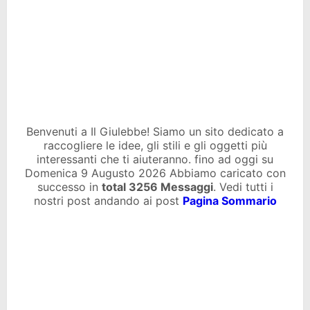
Benvenuti a Il Giulebbe! Siamo un sito dedicato a
raccogliere le idee, gli stili e gli oggetti più
interessanti che ti aiuteranno. fino ad oggi su
Domenica 9 Augusto 2026 Abbiamo caricato con
successo in
total
3256 Messaggi
. Vedi tutti i
nostri post andando ai post
Pagina Sommario