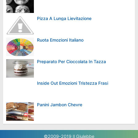
Pizza A Lunga Lievitazione
Ruota Emozioni Italiano
Preparato Per Cioccolata In Tazza
Inside Out Emozioni Tristezza Frasi
Panini Jambon Chevre
©2009-2019
Il Giulebbe