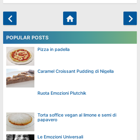
POPULAR POSTS
Pizza in padella
Caramel Croissant Pudding di Nigella
Ruota Emozioni Plutchik
Torta soffice vegan al limone e semi di
papavero
Le Emozioni Universali