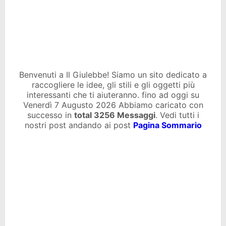
Benvenuti a Il Giulebbe! Siamo un sito dedicato a
raccogliere le idee, gli stili e gli oggetti più
interessanti che ti aiuteranno. fino ad oggi su
Venerdì 7 Augusto 2026 Abbiamo caricato con
successo in
total
3256 Messaggi
. Vedi tutti i
nostri post andando ai post
Pagina Sommario