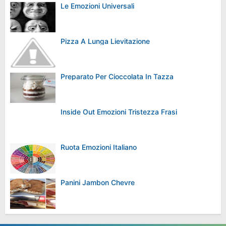
Le Emozioni Universali
Pizza A Lunga Lievitazione
Preparato Per Cioccolata In Tazza
Inside Out Emozioni Tristezza Frasi
Ruota Emozioni Italiano
Panini Jambon Chevre