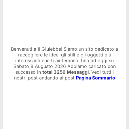
Benvenuti a Il Giulebbe! Siamo un sito dedicato a
raccogliere le idee, gli stili e gli oggetti più
interessanti che ti aiuteranno. fino ad oggi su
Sabato 8 Augusto 2026 Abbiamo caricato con
successo in
total
3256 Messaggi
. Vedi tutti i
nostri post andando ai post
Pagina Sommario