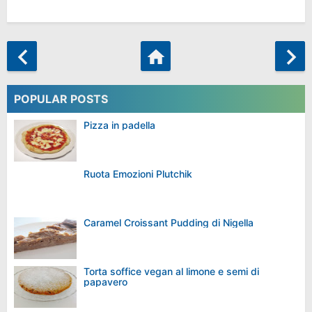
POPULAR POSTS
Pizza in padella
Ruota Emozioni Plutchik
Caramel Croissant Pudding di Nigella
Torta soffice vegan al limone e semi di
papavero