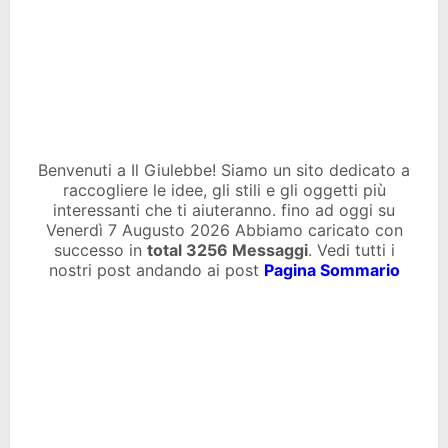
Benvenuti a Il Giulebbe! Siamo un sito dedicato a
raccogliere le idee, gli stili e gli oggetti più
interessanti che ti aiuteranno. fino ad oggi su
Venerdì 7 Augusto 2026 Abbiamo caricato con
successo in
total
3256 Messaggi
. Vedi tutti i
nostri post andando ai post
Pagina Sommario