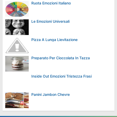
Ruota Emozioni Italiano
Le Emozioni Universali
Pizza A Lunga Lievitazione
Preparato Per Cioccolata In Tazza
Inside Out Emozioni Tristezza Frasi
Panini Jambon Chevre