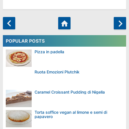
POPULAR POSTS
Pizza in padella
Ruota Emozioni Plutchik
Caramel Croissant Pudding di Nigella
Torta soffice vegan al limone e semi di
papavero