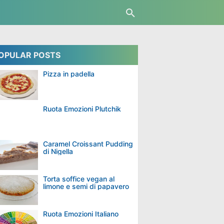
OPULAR POSTS
Pizza in padella
Ruota Emozioni Plutchik
Caramel Croissant Pudding
di Nigella
Torta soffice vegan al
limone e semi di papavero
Ruota Emozioni Italiano