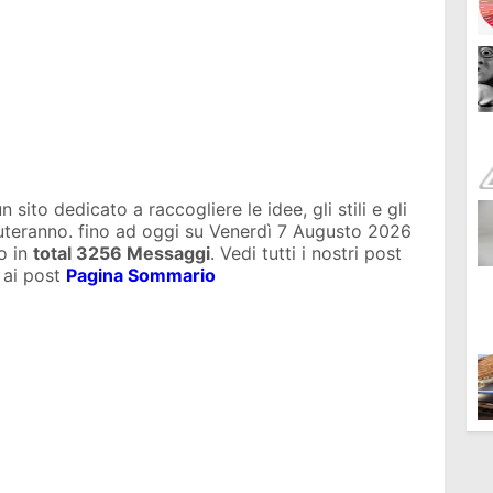
sito dedicato a raccogliere le idee, gli stili e gli
iuteranno. fino ad oggi su
Venerdì 7 Augusto 2026
o in
total
3256 Messaggi
. Vedi tutti i nostri post
 ai post
Pagina Sommario