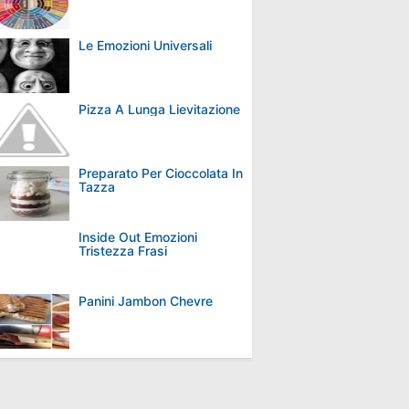
Le Emozioni Universali
Pizza A Lunga Lievitazione
Preparato Per Cioccolata In
Tazza
Inside Out Emozioni
Tristezza Frasi
Panini Jambon Chevre