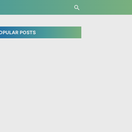
OPULAR POSTS