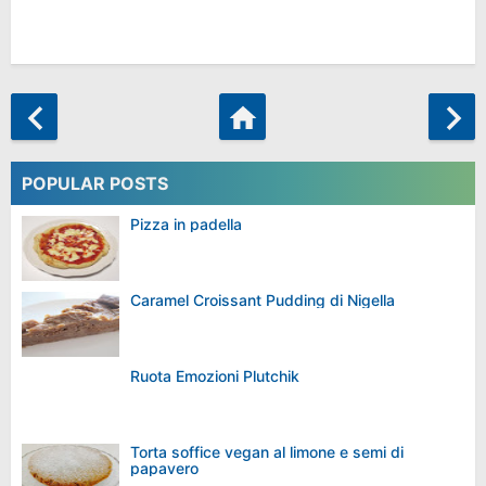
POPULAR POSTS
Pizza in padella
Caramel Croissant Pudding di Nigella
Ruota Emozioni Plutchik
Torta soffice vegan al limone e semi di
papavero