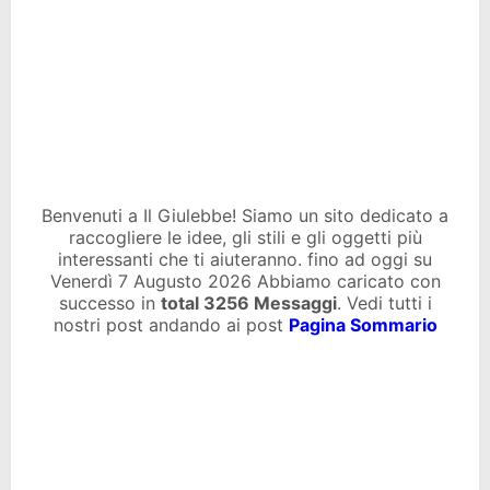
Benvenuti a Il Giulebbe! Siamo un sito dedicato a
raccogliere le idee, gli stili e gli oggetti più
interessanti che ti aiuteranno. fino ad oggi su
Venerdì 7 Augusto 2026 Abbiamo caricato con
successo in
total
3256 Messaggi
. Vedi tutti i
nostri post andando ai post
Pagina Sommario