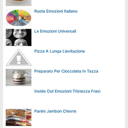
Ruota Emozioni Italiano
Le Emozioni Universali
Pizza A Lunga Lievitazione
Preparato Per Cioccolata In Tazza
Inside Out Emozioni Tristezza Frasi
Panini Jambon Chevre