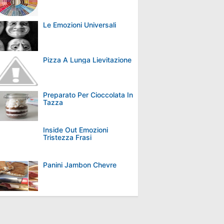
Le Emozioni Universali
Pizza A Lunga Lievitazione
Preparato Per Cioccolata In
Tazza
Inside Out Emozioni
Tristezza Frasi
Panini Jambon Chevre