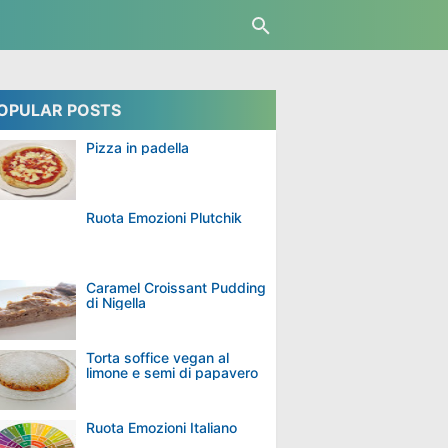
OPULAR POSTS
Pizza in padella
Ruota Emozioni Plutchik
Caramel Croissant Pudding
di Nigella
Torta soffice vegan al
limone e semi di papavero
Ruota Emozioni Italiano