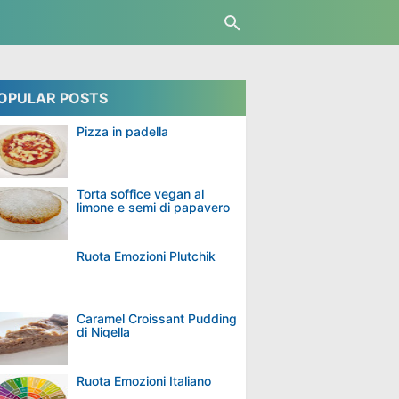
OPULAR POSTS
Pizza in padella
Torta soffice vegan al
limone e semi di papavero
Ruota Emozioni Plutchik
Caramel Croissant Pudding
di Nigella
Ruota Emozioni Italiano