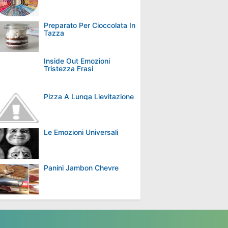
Preparato Per Cioccolata In
Tazza
Inside Out Emozioni
Tristezza Frasi
Pizza A Lunga Lievitazione
Le Emozioni Universali
Panini Jambon Chevre