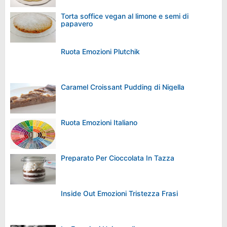
Torta soffice vegan al limone e semi di
papavero
Ruota Emozioni Plutchik
Caramel Croissant Pudding di Nigella
Ruota Emozioni Italiano
Preparato Per Cioccolata In Tazza
Inside Out Emozioni Tristezza Frasi