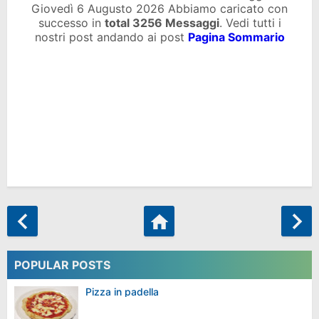
Giovedì 6 Augusto 2026 Abbiamo caricato con
successo in
total
3256 Messaggi
. Vedi tutti i
nostri post andando ai post
Pagina Sommario
POPULAR POSTS
Pizza in padella