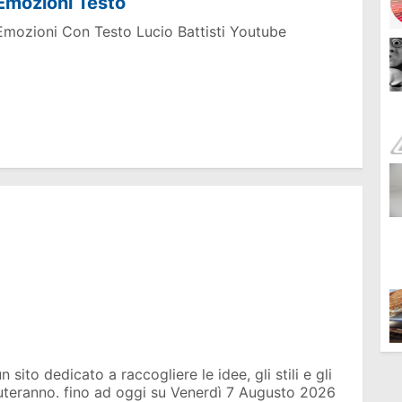
Emozioni Testo
Emozioni Con Testo Lucio Battisti Youtube
sito dedicato a raccogliere le idee, gli stili e gli
iuteranno. fino ad oggi su
Venerdì 7 Augusto 2026