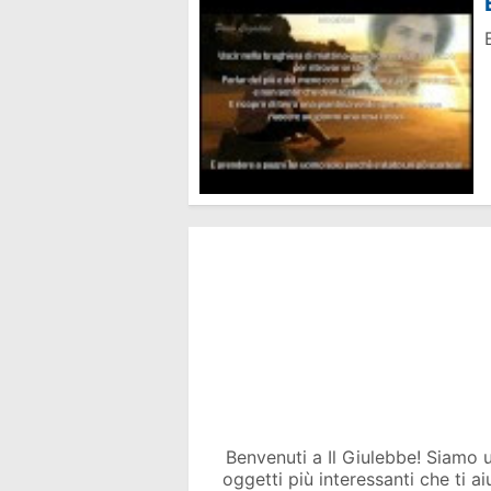
Benvenuti a Il Giulebbe! Siamo un 
oggetti più interessanti che ti a