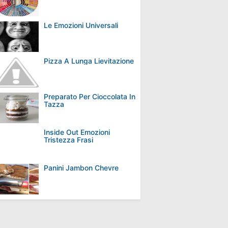
Le Emozioni Universali
Pizza A Lunga Lievitazione
Preparato Per Cioccolata In
Tazza
Inside Out Emozioni
Tristezza Frasi
Panini Jambon Chevre