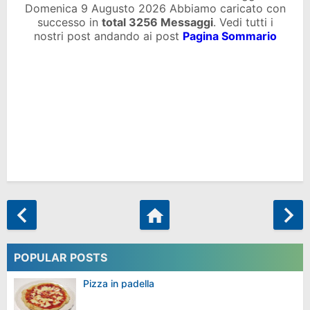
Domenica 9 Augusto 2026 Abbiamo caricato con
successo in
total
3256 Messaggi
. Vedi tutti i
nostri post andando ai post
Pagina Sommario
POPULAR POSTS
Pizza in padella