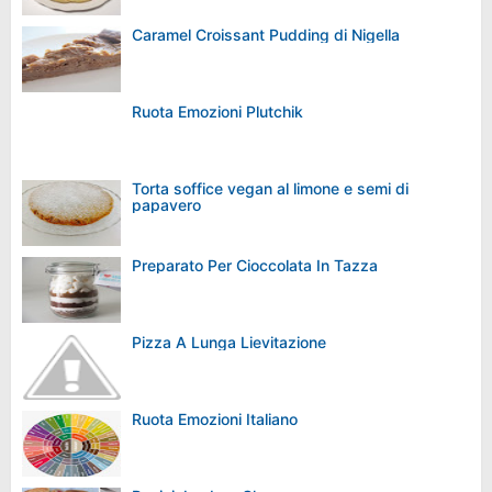
Caramel Croissant Pudding di Nigella
Ruota Emozioni Plutchik
Torta soffice vegan al limone e semi di
papavero
Preparato Per Cioccolata In Tazza
Pizza A Lunga Lievitazione
Ruota Emozioni Italiano