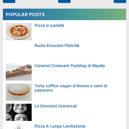
POPULAR POSTS
Pizza in padella
Ruota Emozioni Plutchik
Caramel Croissant Pudding di Nigella
Torta soffice vegan al limone e semi di
papavero
Le Emozioni Universali
Pizza A Lunga Lievitazione