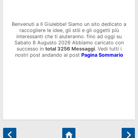
Benvenuti a Il Giulebbe! Siamo un sito dedicato a
raccogliere le idee, gli stili e gli oggetti più
interessanti che ti aiuteranno. fino ad oggi su
Sabato 8 Augusto 2026 Abbiamo caricato con
successo in
total
3256 Messaggi
. Vedi tutti i
nostri post andando ai post
Pagina Sommario