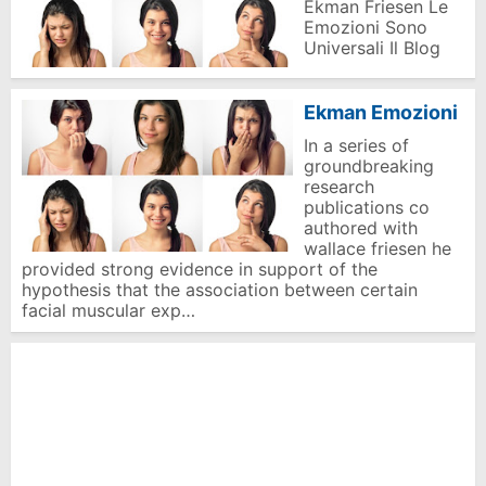
Ekman Friesen Le
Emozioni Sono
Universali Il Blog
Ekman Emozioni
In a series of
groundbreaking
research
publications co
authored with
wallace friesen he
provided strong evidence in support of the
hypothesis that the association between certain
facial muscular exp…