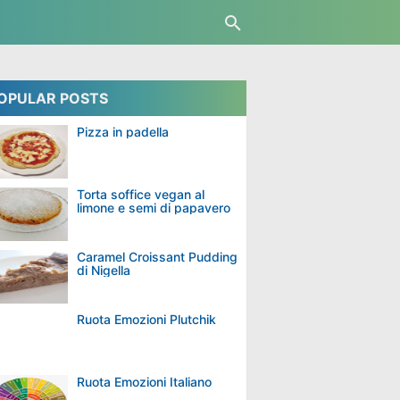
OPULAR POSTS
Pizza in padella
Torta soffice vegan al
limone e semi di papavero
Caramel Croissant Pudding
di Nigella
Ruota Emozioni Plutchik
Ruota Emozioni Italiano