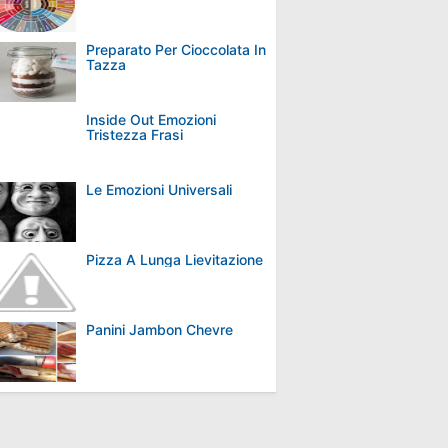
Preparato Per Cioccolata In
Tazza
Inside Out Emozioni
Tristezza Frasi
Le Emozioni Universali
Pizza A Lunga Lievitazione
Panini Jambon Chevre