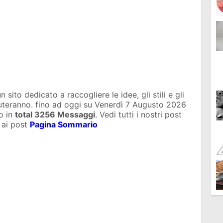
sito dedicato a raccogliere le idee, gli stili e gli
iuteranno. fino ad oggi su
Venerdì 7 Augusto 2026
o in
total
3256 Messaggi
. Vedi tutti i nostri post
 ai post
Pagina Sommario