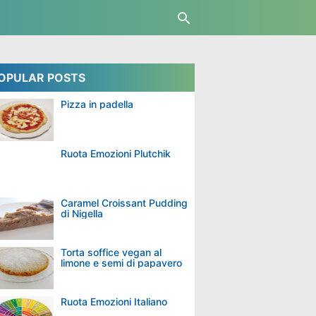
OPULAR POSTS
Pizza in padella
Ruota Emozioni Plutchik
Caramel Croissant Pudding
di Nigella
Torta soffice vegan al
limone e semi di papavero
Ruota Emozioni Italiano