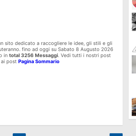
sito dedicato a raccogliere le idee, gli stili e gli
iuteranno. fino ad oggi su
Sabato 8 Augusto 2026
o in
total
3256 Messaggi
. Vedi tutti i nostri post
 ai post
Pagina Sommario