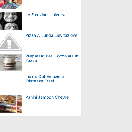
Le Emozioni Universali
Pizza A Lunga Lievitazione
Preparato Per Cioccolata In
Tazza
Inside Out Emozioni
Tristezza Frasi
Panini Jambon Chevre