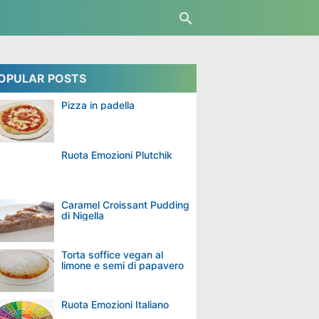
OPULAR POSTS
Pizza in padella
Ruota Emozioni Plutchik
Caramel Croissant Pudding
di Nigella
Torta soffice vegan al
limone e semi di papavero
Ruota Emozioni Italiano