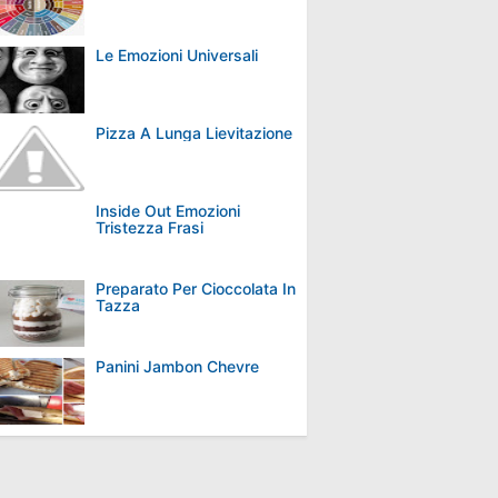
Le Emozioni Universali
Pizza A Lunga Lievitazione
Inside Out Emozioni
Tristezza Frasi
Preparato Per Cioccolata In
Tazza
Panini Jambon Chevre