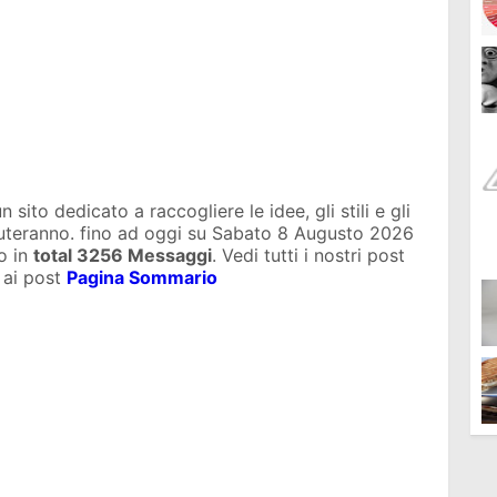
sito dedicato a raccogliere le idee, gli stili e gli
iuteranno. fino ad oggi su
Sabato 8 Augusto 2026
o in
total
3256 Messaggi
. Vedi tutti i nostri post
 ai post
Pagina Sommario